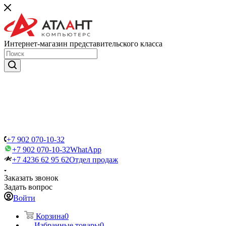
Интернет-магазин представительского класса
+7 902 070-10-32
+7 902 070-10-32
WhatApp
+7 4236 62 95 62
Отдел продаж
Заказать звонок
Задать вопрос
Войти
Корзина
0
Избранные товары
0