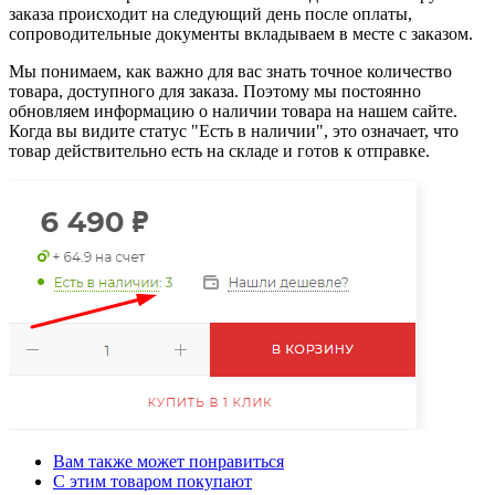
заказа происходит на следующий день после оплаты,
сопроводительные документы вкладываем в месте с заказом.
Мы понимаем, как важно для вас знать точное количество
товара, доступного для заказа. Поэтому мы постоянно
обновляем информацию о наличии товара на нашем сайте.
Когда вы видите статус "Есть в наличии", это означает, что
товар действительно есть на складе и готов к отправке.
Вам также может понравиться
С этим товаром покупают