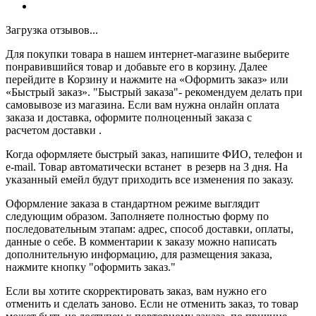
Загрузка отзывов...
Для покупки товара в нашем интернет-магазине выберите
понравившийся товар и добавьте его в корзину. Далее
перейдите в Корзину и нажмите на «Оформить заказ» или
«Быстрый заказ». "Быстрый заказа"- рекомендуем делать при
самовывозе из магазина. Если вам нужна онлайн оплата
заказа и доставка, оформите полноценный заказа с
расчетом доставки .
Когда оформляете быстрый заказ, напишите ФИО, телефон и
e-mail. Товар автоматически встанет в резерв на 3 дня. На
указанный емейл будут приходить все изменения по заказу.
Оформление заказа в стандартном режиме выглядит
следующим образом. Заполняете полностью форму по
последовательным этапам: адрес, способ доставки, оплаты,
данные о себе. В комментарии к заказу можно написать
дополнительную информацию, для размещения заказа,
нажмите кнопку "оформить заказ."
Если вы хотите скорректировать заказ, вам нужно его
отменить и сделать заново. Если не отменить заказ, то товар