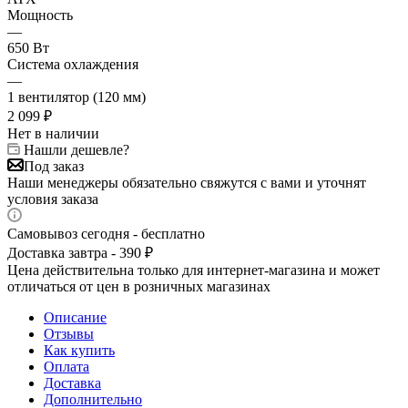
Мощность
—
650 Вт
Система охлаждения
—
1 вентилятор (120 мм)
2 099
₽
Нет в наличии
Нашли дешевле?
Под заказ
Наши менеджеры обязательно свяжутся с вами и уточнят
условия заказа
Самовывоз сегодня - бесплатно
Доставка завтра - 390 ₽
Цена действительна только для интернет-магазина и может
отличаться от цен в розничных магазинах
Описание
Отзывы
Как купить
Оплата
Доставка
Дополнительно