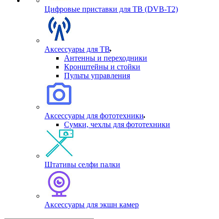
Цифровые приставки для ТВ (DVB-T2)
Аксессуары для ТВ
Антенны и переходники
Кронштейны и стойки
Пульты управления
Аксессуары для фототехники
Сумки, чехлы для фототехники
Штативы селфи палки
Аксессуары для экшн камер