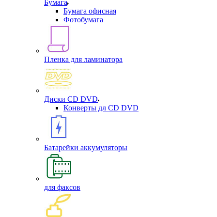
Бумага
Бумага офисная
Фотобумага
Пленка для ламинатора
Диски CD DVD
Конверты дл CD DVD
Батарейки аккумуляторы
для факсов