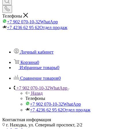
Телефоны
+7 902 070-10-32
WhatApp
+7 4236 62 95 62
Отдел продаж
Личный кабинет
Корзина
0
Избранные товары
0
Сравнение товаров
0
+7 902 070-10-32
WhatApp
Назад
Телефоны
+7 902 070-10-32
WhatApp
+7 4236 62 95 62
Отдел продаж
Контактная информация
г. Находка, ул. Северный проспект, 2/2