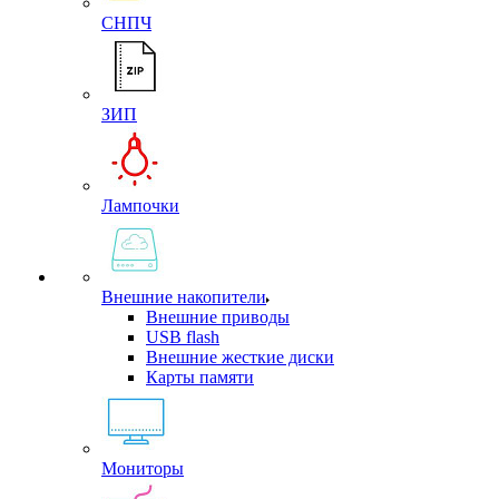
СНПЧ
ЗИП
Лампочки
Внешние накопители
Внешние приводы
USB flash
Внешние жесткие диски
Карты памяти
Мониторы