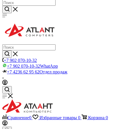
+7 902 070-10-32
+7 902 070-10-32
WhatApp
+7 4236 62 95 62
Отдел продаж
Сравнение
0
Избранные товары
0
Корзина
0