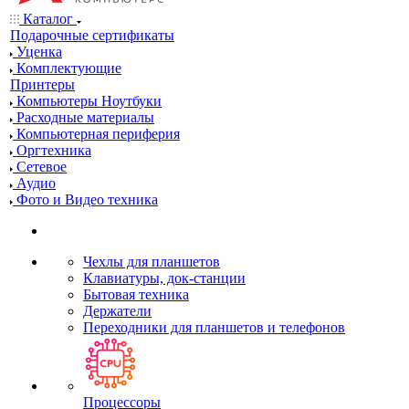
Каталог
Подарочные сертификаты
Уценка
Комплектующие
Принтеры
Компьютеры Ноутбуки
Расходные материалы
Компьютерная периферия
Оргтехника
Сетевое
Аудио
Фото и Видео техника
Чехлы для планшетов
Клавиатуры, док-станции
Бытовая техника
Держатели
Переходники для планшетов и телефонов
Процессоры