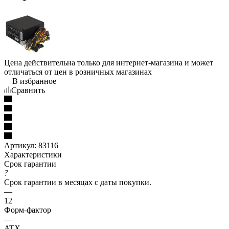
Цена действительна только для интернет-магазина и может
отличаться от цен в розничных магазинах
В избранное
Сравнить
Артикул:
83116
Характеристики
Срок гарантии
?
Срок гарантии в месяцах с даты покупки.
—
12
Форм-фактор
—
ATX