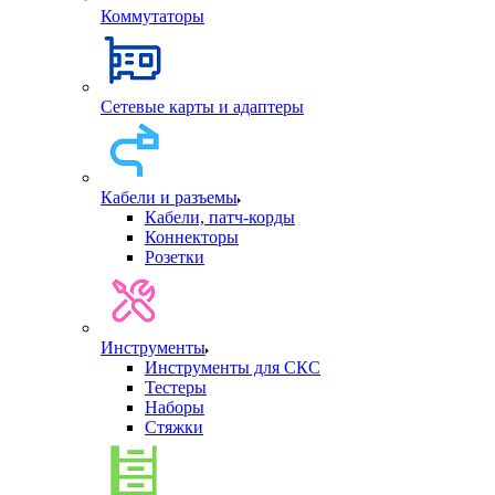
Коммутаторы
Сетевые карты и адаптеры
Кабели и разъемы
Кабели, патч-корды
Коннекторы
Розетки
Инструменты
Инструменты для СКС
Тестеры
Наборы
Стяжки