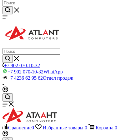
+7 902 070-10-32
+7 902 070-10-32
WhatApp
+7 4236 62 95 62
Отдел продаж
Сравнение
0
Избранные товары
0
Корзина
0