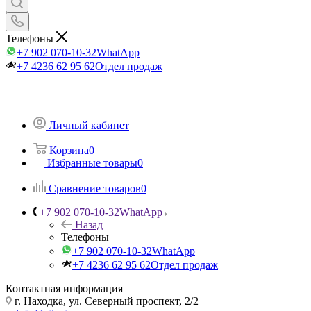
Телефоны
+7 902 070-10-32
WhatApp
+7 4236 62 95 62
Отдел продаж
Личный кабинет
Корзина
0
Избранные товары
0
Сравнение товаров
0
+7 902 070-10-32
WhatApp
Назад
Телефоны
+7 902 070-10-32
WhatApp
+7 4236 62 95 62
Отдел продаж
Контактная информация
г. Находка, ул. Северный проспект, 2/2