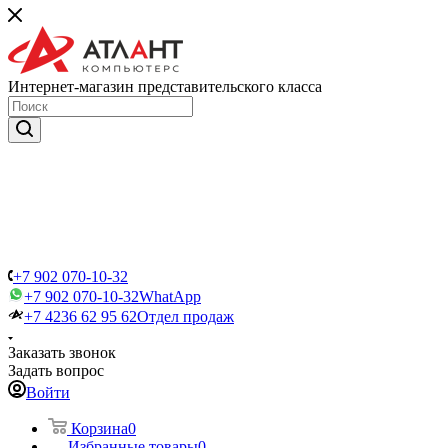
Интернет-магазин представительского класса
+7 902 070-10-32
+7 902 070-10-32
WhatApp
+7 4236 62 95 62
Отдел продаж
Заказать звонок
Задать вопрос
Войти
Корзина
0
Избранные товары
0