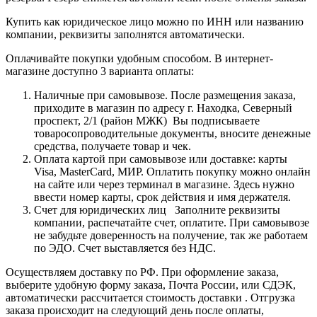
Купить как юридическое лицо можно по ИНН или названию
компании, реквизиты заполнятся автоматически.
Оплачивайте покупки удобным способом. В интернет-
магазине доступно 3 варианта оплаты:
Наличные при самовывозе. После размещения заказа,
приходите в магазин по адресу г. Находка, Северный
проспект, 2/1 (район МЖК) Вы подписываете
товаросопроводительные документы, вносите денежные
средства, получаете товар и чек.
Оплата картой при самовывозе или доставке: карты
Visa, MasterCard, МИР. Оплатить покупку можно онлайн
на сайте или через терминал в магазине. Здесь нужно
ввести номер карты, срок действия и имя держателя.
Счет для юридических лиц Заполните реквизиты
компании, распечатайте счет, оплатите. При самовывозе
не забудьте доверенность на получение, так же работаем
по ЭДО. Счет выставляется без НДС.
Осуществляем доставку по РФ. При оформление заказа,
выберите удобную форму заказа, Почта России, или СДЭК,
автоматически рассчитается стоимость доставки . Отгрузка
заказа происходит на следующий день после оплаты,