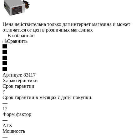
Цена действительна только для интернет-магазина и может
отличаться от цен в розничных магазинах
В избранное
Сравнить
Артикул:
83117
Характеристики
Срок гарантии
?
Срок гарантии в месяцах с даты покупки.
—
12
Форм-фактор
—
ATX
Мощность
—