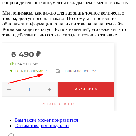
сопроводительные документы вкладываем в месте с заказом.
Мы понимаем, как важно для вас знать точное количество
товара, доступного для заказа. Поэтому мы постоянно
обновляем информацию о наличии товара на нашем сайте.
Когда вы видите статус "Есть в наличии", это означает, что
товар действительно есть на складе и готов к отправке.
Вам также может понравиться
С этим товаром покупают