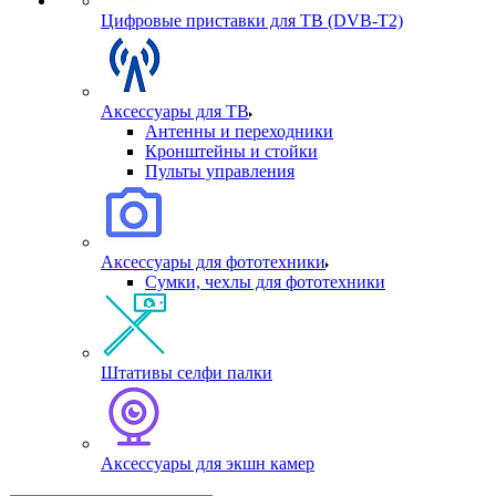
Цифровые приставки для ТВ (DVB-T2)
Аксессуары для ТВ
Антенны и переходники
Кронштейны и стойки
Пульты управления
Аксессуары для фототехники
Сумки, чехлы для фототехники
Штативы селфи палки
Аксессуары для экшн камер