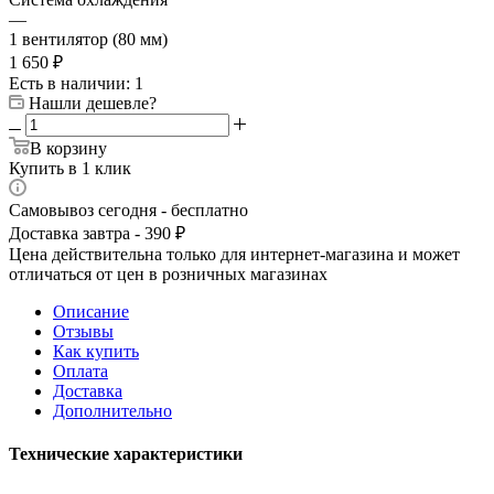
—
1 вентилятор (80 мм)
1 650
₽
Есть в наличии
: 1
Нашли дешевле?
В корзину
Купить в 1 клик
Самовывоз сегодня - бесплатно
Доставка завтра - 390 ₽
Цена действительна только для интернет-магазина и может
отличаться от цен в розничных магазинах
Описание
Отзывы
Как купить
Оплата
Доставка
Дополнительно
Технические характеристики