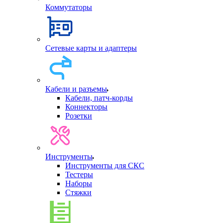
Коммутаторы
Сетевые карты и адаптеры
Кабели и разъемы
Кабели, патч-корды
Коннекторы
Розетки
Инструменты
Инструменты для СКС
Тестеры
Наборы
Стяжки