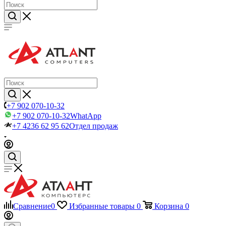
+7 902 070-10-32
+7 902 070-10-32
WhatApp
+7 4236 62 95 62
Отдел продаж
Сравнение
0
Избранные товары
0
Корзина
0