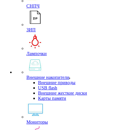
СНПЧ
ЗИП
Лампочки
Внешние накопители
Внешние приводы
USB flash
Внешние жесткие диски
Карты памяти
Мониторы