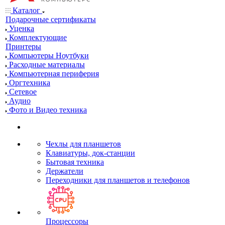
Каталог
Подарочные сертификаты
Уценка
Комплектующие
Принтеры
Компьютеры Ноутбуки
Расходные материалы
Компьютерная периферия
Оргтехника
Сетевое
Аудио
Фото и Видео техника
Чехлы для планшетов
Клавиатуры, док-станции
Бытовая техника
Держатели
Переходники для планшетов и телефонов
Процессоры