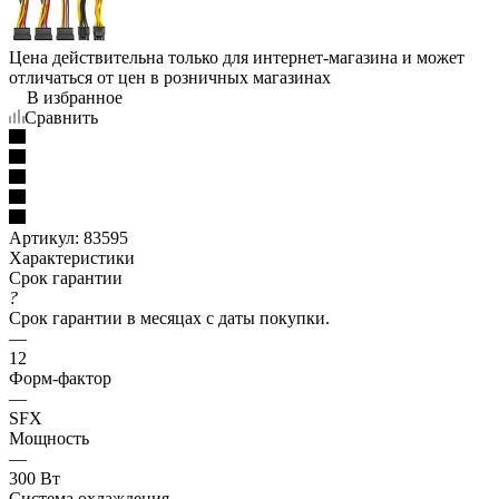
Цена действительна только для интернет-магазина и может
отличаться от цен в розничных магазинах
В избранное
Сравнить
Артикул:
83595
Характеристики
Срок гарантии
?
Срок гарантии в месяцах с даты покупки.
—
12
Форм-фактор
—
SFX
Мощность
—
300 Вт
Система охлаждения