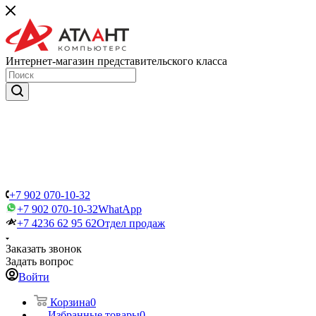
Интернет-магазин представительского класса
+7 902 070-10-32
+7 902 070-10-32
WhatApp
+7 4236 62 95 62
Отдел продаж
Заказать звонок
Задать вопрос
Войти
Корзина
0
Избранные товары
0