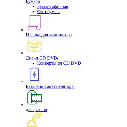
Бумага
Бумага офисная
Фотобумага
Пленка для ламинатора
Диски CD DVD
Конверты дл CD DVD
Батарейки аккумуляторы
для факсов