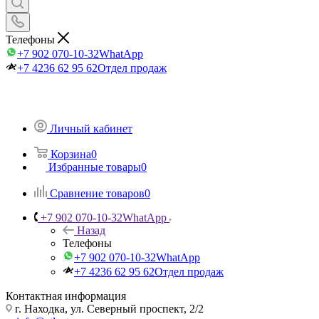
Телефоны
+7 902 070-10-32
WhatApp
+7 4236 62 95 62
Отдел продаж
Личный кабинет
Корзина
0
Избранные товары
0
Сравнение товаров
0
+7 902 070-10-32
WhatApp
Назад
Телефоны
+7 902 070-10-32
WhatApp
+7 4236 62 95 62
Отдел продаж
Контактная информация
г. Находка, ул. Северный проспект, 2/2