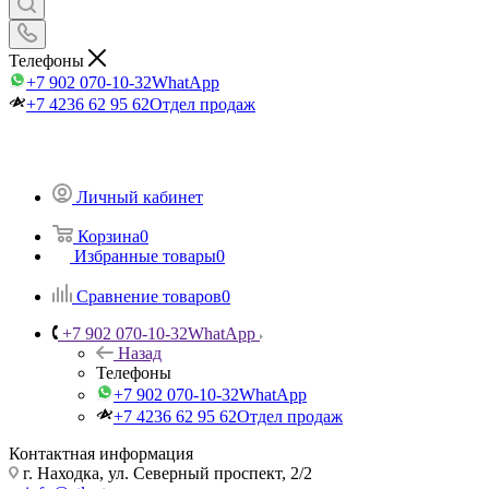
Телефоны
+7 902 070-10-32
WhatApp
+7 4236 62 95 62
Отдел продаж
Личный кабинет
Корзина
0
Избранные товары
0
Сравнение товаров
0
+7 902 070-10-32
WhatApp
Назад
Телефоны
+7 902 070-10-32
WhatApp
+7 4236 62 95 62
Отдел продаж
Контактная информация
г. Находка, ул. Северный проспект, 2/2