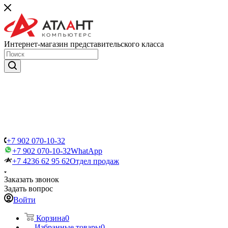
Интернет-магазин представительского класса
+7 902 070-10-32
+7 902 070-10-32
WhatApp
+7 4236 62 95 62
Отдел продаж
Заказать звонок
Задать вопрос
Войти
Корзина
0
Избранные товары
0