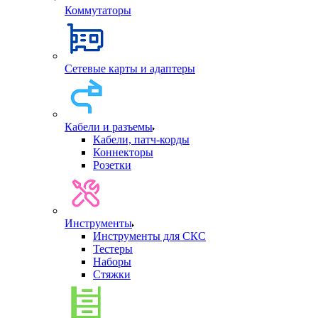
Коммутаторы
Сетевые карты и адаптеры
Кабели и разъемы
Кабели, патч-корды
Коннекторы
Розетки
Инструменты
Инструменты для СКС
Тестеры
Наборы
Стяжки