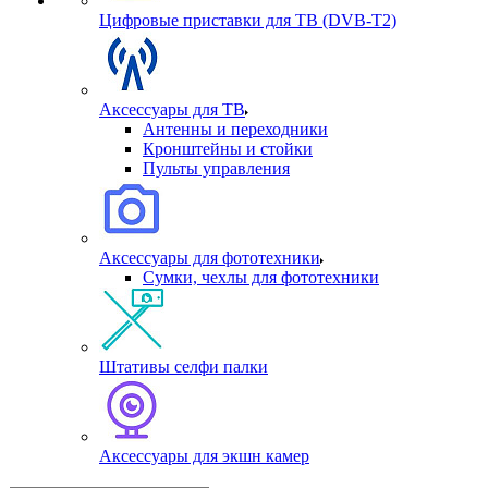
Цифровые приставки для ТВ (DVB-T2)
Аксессуары для ТВ
Антенны и переходники
Кронштейны и стойки
Пульты управления
Аксессуары для фототехники
Сумки, чехлы для фототехники
Штативы селфи палки
Аксессуары для экшн камер