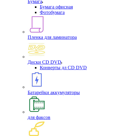
Бумага
Бумага офисная
Фотобумага
Пленка для ламинатора
Диски CD DVD
Конверты дл CD DVD
Батарейки аккумуляторы
для факсов