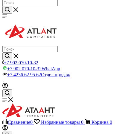
+7 902 070-10-32
+7 902 070-10-32
WhatApp
+7 4236 62 95 62
Отдел продаж
Сравнение
0
Избранные товары
0
Корзина
0