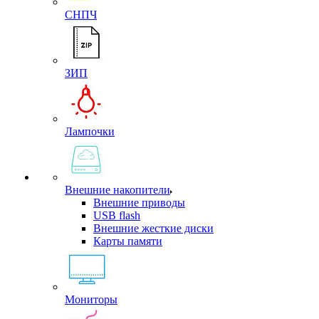
СНПЧ
ЗИП
Лампочки
Внешние накопители
Внешние приводы
USB flash
Внешние жесткие диски
Карты памяти
Мониторы