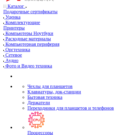
Каталог
Подарочные сертификаты
Уценка
Комплектующие
Принтеры
Компьютеры Ноутбуки
Расходные материалы
Компьютерная периферия
Оргтехника
Сетевое
Аудио
Фото и Видео техника
Чехлы для планшетов
Клавиатуры, док-станции
Бытовая техника
Держатели
Переходники для планшетов и телефонов
Процессоры