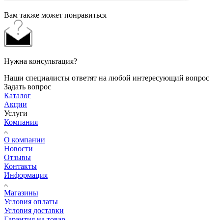
Вам также может понравиться
Нужна консультация?
Наши специалисты ответят на любой интересующий вопрос
Задать вопрос
Каталог
Акции
Услуги
Компания
О компании
Новости
Отзывы
Контакты
Информация
Магазины
Условия оплаты
Условия доставки
Гарантия на товар