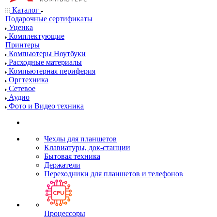
Каталог
Подарочные сертификаты
Уценка
Комплектующие
Принтеры
Компьютеры Ноутбуки
Расходные материалы
Компьютерная периферия
Оргтехника
Сетевое
Аудио
Фото и Видео техника
Чехлы для планшетов
Клавиатуры, док-станции
Бытовая техника
Держатели
Переходники для планшетов и телефонов
Процессоры