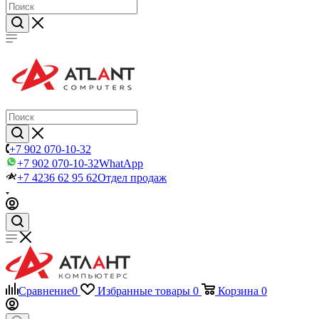
+7 902 070-10-32
+7 902 070-10-32
WhatApp
+7 4236 62 95 62
Отдел продаж
Сравнение
0
Избранные товары
0
Корзина
0