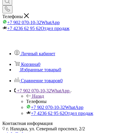
Телефоны
+7 902 070-10-32
WhatApp
+7 4236 62 95 62
Отдел продаж
Личный кабинет
Корзина
0
Избранные товары
0
Сравнение товаров
0
+7 902 070-10-32
WhatApp
Назад
Телефоны
+7 902 070-10-32
WhatApp
+7 4236 62 95 62
Отдел продаж
Контактная информация
г. Находка, ул. Северный проспект, 2/2