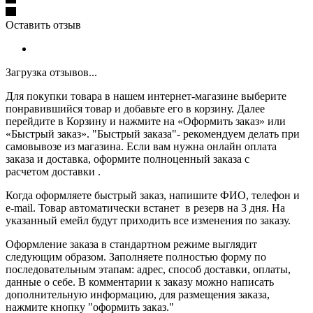
Оставить отзыв
Загрузка отзывов...
Для покупки товара в нашем интернет-магазине выберите
понравившийся товар и добавьте его в корзину. Далее
перейдите в Корзину и нажмите на «Оформить заказ» или
«Быстрый заказ». "Быстрый заказа"- рекомендуем делать при
самовывозе из магазина. Если вам нужна онлайн оплата
заказа и доставка, оформите полноценный заказа с
расчетом доставки .
Когда оформляете быстрый заказ, напишите ФИО, телефон и
e-mail. Товар автоматически встанет в резерв на 3 дня. На
указанный емейл будут приходить все изменения по заказу.
Оформление заказа в стандартном режиме выглядит
следующим образом. Заполняете полностью форму по
последовательным этапам: адрес, способ доставки, оплаты,
данные о себе. В комментарии к заказу можно написать
дополнительную информацию, для размещения заказа,
нажмите кнопку "оформить заказ."