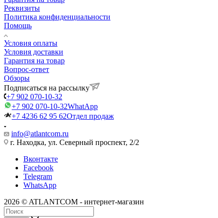
Реквизиты
Политика конфиденциальности
Помощь
Условия оплаты
Условия доставки
Гарантия на товар
Вопрос-ответ
Обзоры
Подписаться на рассылку
+7 902 070-10-32
+7 902 070-10-32
WhatApp
+7 4236 62 95 62
Отдел продаж
info@atlantcom.ru
г. Находка, ул. Северный проспект, 2/2
Вконтакте
Facebook
Telegram
WhatsApp
2026 © ATLANTCOM - интернет-магазин