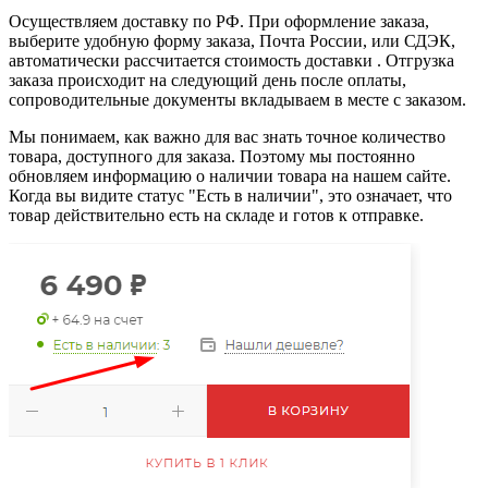
Осуществляем доставку по РФ. При оформление заказа,
выберите удобную форму заказа, Почта России, или СДЭК,
автоматически рассчитается стоимость доставки . Отгрузка
заказа происходит на следующий день после оплаты,
сопроводительные документы вкладываем в месте с заказом.
Мы понимаем, как важно для вас знать точное количество
товара, доступного для заказа. Поэтому мы постоянно
обновляем информацию о наличии товара на нашем сайте.
Когда вы видите статус "Есть в наличии", это означает, что
товар действительно есть на складе и готов к отправке.