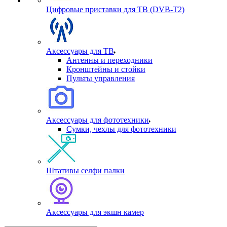
Цифровые приставки для ТВ (DVB-T2)
Аксессуары для ТВ
Антенны и переходники
Кронштейны и стойки
Пульты управления
Аксессуары для фототехники
Сумки, чехлы для фототехники
Штативы селфи палки
Аксессуары для экшн камер