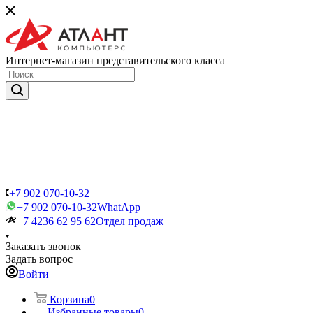
Интернет-магазин представительского класса
+7 902 070-10-32
+7 902 070-10-32
WhatApp
+7 4236 62 95 62
Отдел продаж
Заказать звонок
Задать вопрос
Войти
Корзина
0
Избранные товары
0