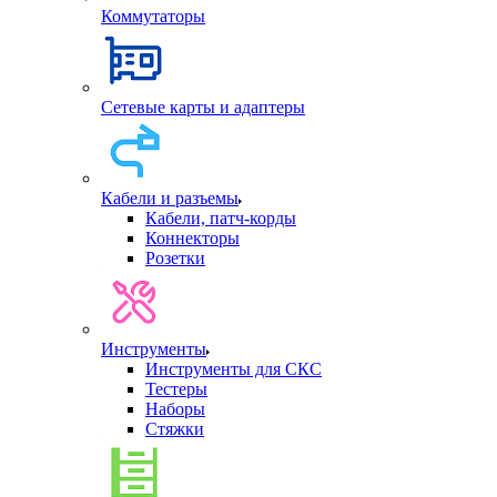
Коммутаторы
Сетевые карты и адаптеры
Кабели и разъемы
Кабели, патч-корды
Коннекторы
Розетки
Инструменты
Инструменты для СКС
Тестеры
Наборы
Стяжки