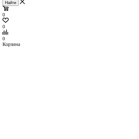
Найти
0
0
0
Корзина