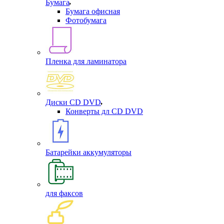
Бумага
Бумага офисная
Фотобумага
Пленка для ламинатора
Диски CD DVD
Конверты дл CD DVD
Батарейки аккумуляторы
для факсов