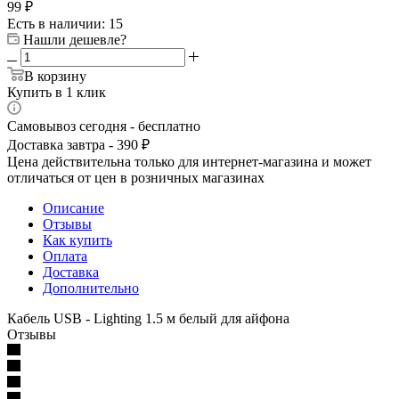
99
₽
Есть в наличии
: 15
Нашли дешевле?
В корзину
Купить в 1 клик
Самовывоз сегодня - бесплатно
Доставка завтра - 390 ₽
Цена действительна только для интернет-магазина и может
отличаться от цен в розничных магазинах
Описание
Отзывы
Как купить
Оплата
Доставка
Дополнительно
Кабель USB - Lighting 1.5 м белый для айфона
Отзывы