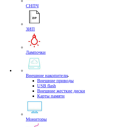
СНПЧ
ЗИП
Лампочки
Внешние накопители
Внешние приводы
USB flash
Внешние жесткие диски
Карты памяти
Мониторы