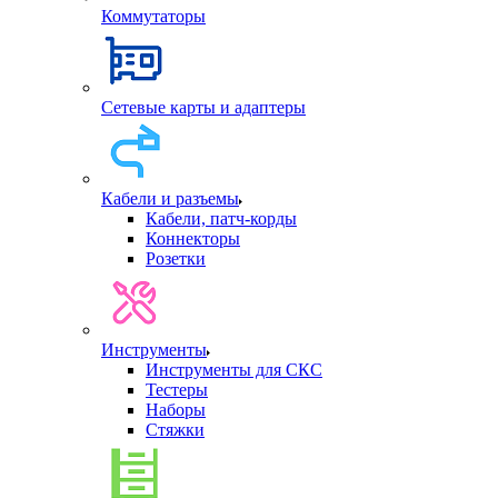
Коммутаторы
Сетевые карты и адаптеры
Кабели и разъемы
Кабели, патч-корды
Коннекторы
Розетки
Инструменты
Инструменты для СКС
Тестеры
Наборы
Стяжки