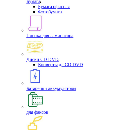
Бумага
Бумага офисная
Фотобумага
Пленка для ламинатора
Диски CD DVD
Конверты дл CD DVD
Батарейки аккумуляторы
для факсов