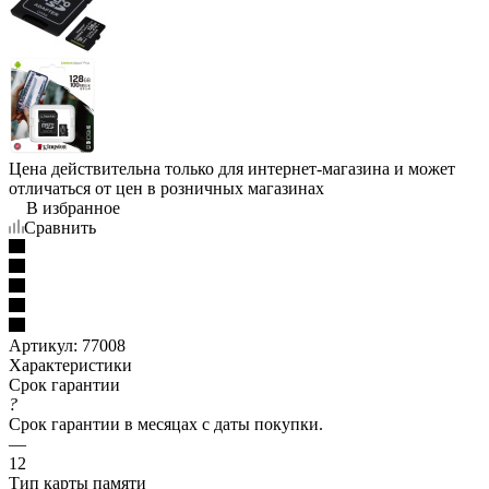
Цена действительна только для интернет-магазина и может
отличаться от цен в розничных магазинах
В избранное
Сравнить
Артикул:
77008
Характеристики
Срок гарантии
?
Срок гарантии в месяцах с даты покупки.
—
12
Тип карты памяти