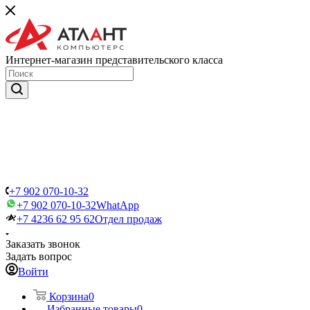
Интернет-магазин представительского класса
+7 902 070-10-32
+7 902 070-10-32
WhatApp
+7 4236 62 95 62
Отдел продаж
Заказать звонок
Задать вопрос
Войти
Корзина
0
Избранные товары
0