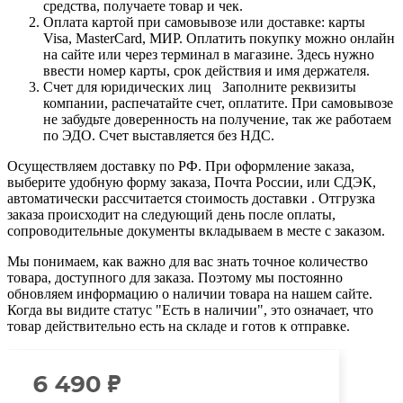
средства, получаете товар и чек.
Оплата картой при самовывозе или доставке: карты
Visa, MasterCard, МИР. Оплатить покупку можно онлайн
на сайте или через терминал в магазине. Здесь нужно
ввести номер карты, срок действия и имя держателя.
Счет для юридических лиц Заполните реквизиты
компании, распечатайте счет, оплатите. При самовывозе
не забудьте доверенность на получение, так же работаем
по ЭДО. Счет выставляется без НДС.
Осуществляем доставку по РФ. При оформление заказа,
выберите удобную форму заказа, Почта России, или СДЭК,
автоматически рассчитается стоимость доставки . Отгрузка
заказа происходит на следующий день после оплаты,
сопроводительные документы вкладываем в месте с заказом.
Мы понимаем, как важно для вас знать точное количество
товара, доступного для заказа. Поэтому мы постоянно
обновляем информацию о наличии товара на нашем сайте.
Когда вы видите статус "Есть в наличии", это означает, что
товар действительно есть на складе и готов к отправке.