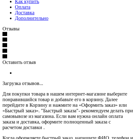
Как купить
Оплата
Доставка
Дополнительно
Отзывы
Оставить отзыв
Загрузка отзывов...
Для покупки товара в нашем интернет-магазине выберите
понравившийся товар и добавьте его в корзину. Далее
перейдите в Корзину и нажмите на «Оформить заказ» или
«Быстрый заказ». "Быстрый заказа"- рекомендуем делать при
самовывозе из магазина. Если вам нужна онлайн оплата
заказа и доставка, оформите полноценный заказа с
расчетом доставки .
Когда оформляете быстрый заказ, напишите ФИО, телефон и