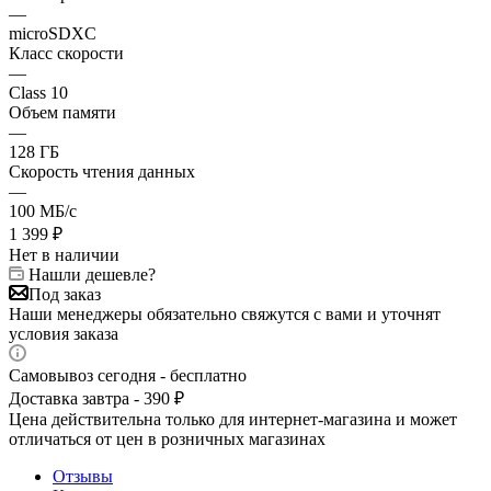
—
microSDXC
Класс скорости
—
Class 10
Объем памяти
—
128 ГБ
Скорость чтения данных
—
100 МБ/с
1 399
₽
Нет в наличии
Нашли дешевле?
Под заказ
Наши менеджеры обязательно свяжутся с вами и уточнят
условия заказа
Самовывоз сегодня - бесплатно
Доставка завтра - 390 ₽
Цена действительна только для интернет-магазина и может
отличаться от цен в розничных магазинах
Отзывы