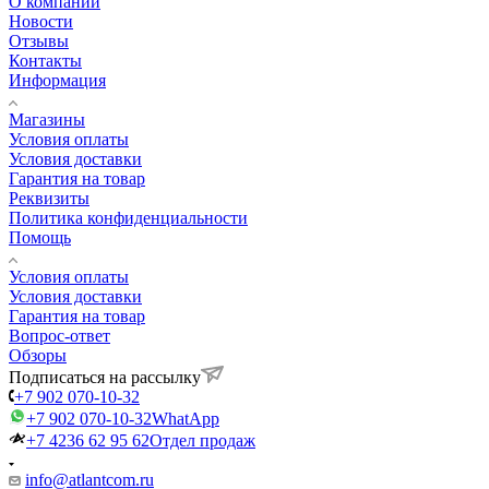
О компании
Новости
Отзывы
Контакты
Информация
Магазины
Условия оплаты
Условия доставки
Гарантия на товар
Реквизиты
Политика конфиденциальности
Помощь
Условия оплаты
Условия доставки
Гарантия на товар
Вопрос-ответ
Обзоры
Подписаться на рассылку
+7 902 070-10-32
+7 902 070-10-32
WhatApp
+7 4236 62 95 62
Отдел продаж
info@atlantcom.ru