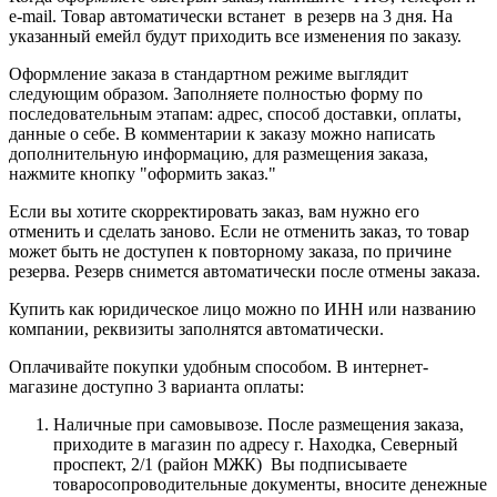
e-mail. Товар автоматически встанет в резерв на 3 дня. На
указанный емейл будут приходить все изменения по заказу.
Оформление заказа в стандартном режиме выглядит
следующим образом. Заполняете полностью форму по
последовательным этапам: адрес, способ доставки, оплаты,
данные о себе. В комментарии к заказу можно написать
дополнительную информацию, для размещения заказа,
нажмите кнопку "оформить заказ."
Если вы хотите скорректировать заказ, вам нужно его
отменить и сделать заново. Если не отменить заказ, то товар
может быть не доступен к повторному заказа, по причине
резерва. Резерв снимется автоматически после отмены заказа.
Купить как юридическое лицо можно по ИНН или названию
компании, реквизиты заполнятся автоматически.
Оплачивайте покупки удобным способом. В интернет-
магазине доступно 3 варианта оплаты:
Наличные при самовывозе. После размещения заказа,
приходите в магазин по адресу г. Находка, Северный
проспект, 2/1 (район МЖК) Вы подписываете
товаросопроводительные документы, вносите денежные