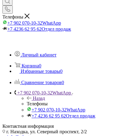
Телефоны
+7 902 070-10-32
WhatApp
+7 4236 62 95 62
Отдел продаж
Личный кабинет
Корзина
0
Избранные товары
0
Сравнение товаров
0
+7 902 070-10-32
WhatApp
Назад
Телефоны
+7 902 070-10-32
WhatApp
+7 4236 62 95 62
Отдел продаж
Контактная информация
г. Находка, ул. Северный проспект, 2/2