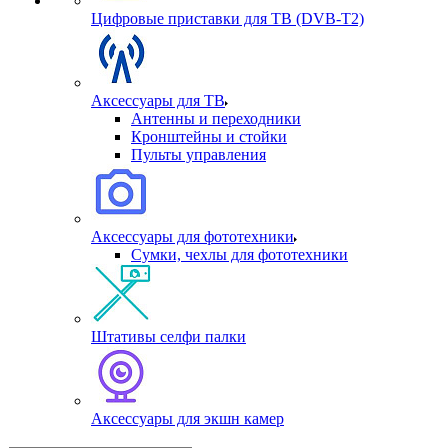
Цифровые приставки для ТВ (DVB-T2)
Аксессуары для ТВ
Антенны и переходники
Кронштейны и стойки
Пульты управления
Аксессуары для фототехники
Сумки, чехлы для фототехники
Штативы селфи палки
Аксессуары для экшн камер