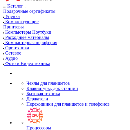
Каталог
Подарочные сертификаты
Уценка
Комплектующие
Принтеры
Компьютеры Ноутбуки
Расходные материалы
Компьютерная периферия
Оргтехника
Сетевое
Аудио
Фото и Видео техника
Чехлы для планшетов
Клавиатуры, док-станции
Бытовая техника
Держатели
Переходники для планшетов и телефонов
Процессоры