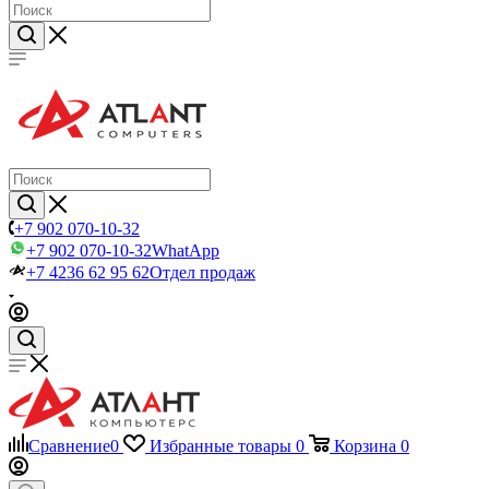
+7 902 070-10-32
+7 902 070-10-32
WhatApp
+7 4236 62 95 62
Отдел продаж
Сравнение
0
Избранные товары
0
Корзина
0