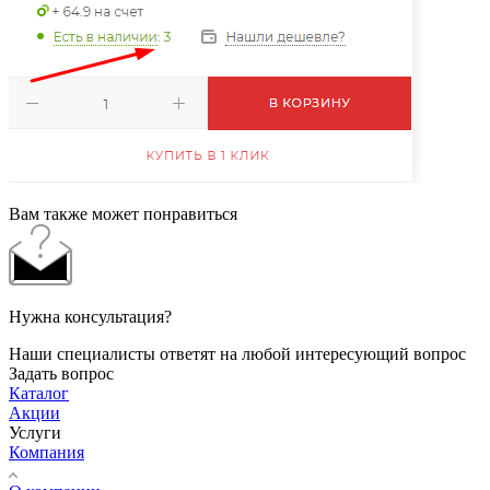
Вам также может понравиться
Нужна консультация?
Наши специалисты ответят на любой интересующий вопрос
Задать вопрос
Каталог
Акции
Услуги
Компания