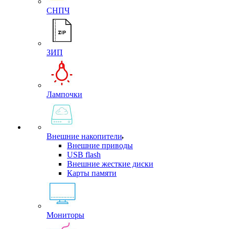
СНПЧ
ЗИП
Лампочки
Внешние накопители
Внешние приводы
USB flash
Внешние жесткие диски
Карты памяти
Мониторы