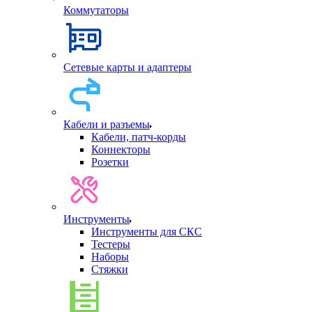
Коммутаторы
Сетевые карты и адаптеры
Кабели и разъемы
Кабели, патч-корды
Коннекторы
Розетки
Инструменты
Инструменты для СКС
Тестеры
Наборы
Стяжки