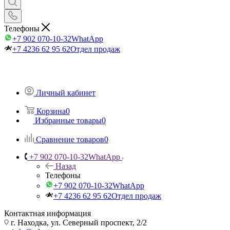
Телефоны
+7 902 070-10-32
WhatApp
+7 4236 62 95 62
Отдел продаж
Личный кабинет
Корзина
0
Избранные товары
0
Сравнение товаров
0
+7 902 070-10-32
WhatApp
Назад
Телефоны
+7 902 070-10-32
WhatApp
+7 4236 62 95 62
Отдел продаж
Контактная информация
г. Находка, ул. Северный проспект, 2/2