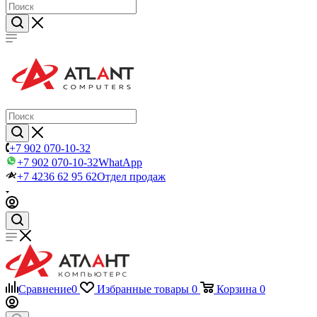
+7 902 070-10-32
+7 902 070-10-32
WhatApp
+7 4236 62 95 62
Отдел продаж
Сравнение
0
Избранные товары
0
Корзина
0