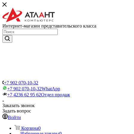
Интернет-магазин представительского класса
+7 902 070-10-32
+7 902 070-10-32
WhatApp
+7 4236 62 95 62
Отдел продаж
Заказать звонок
Задать вопрос
Войти
Корзина
0
Избранные товары
0