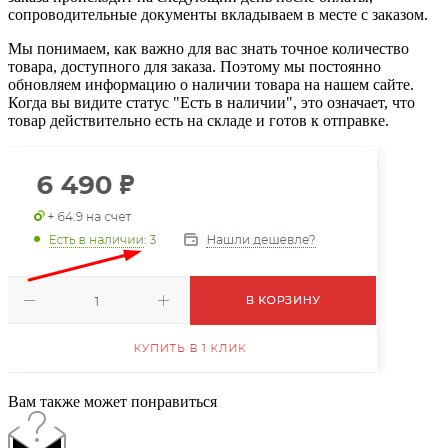
сопроводительные документы вкладываем в месте с заказом.
Мы понимаем, как важно для вас знать точное количество
товара, доступного для заказа. Поэтому мы постоянно
обновляем информацию о наличии товара на нашем сайте.
Когда вы видите статус "Есть в наличии", это означает, что
товар действительно есть на складе и готов к отправке.
Вам также может понравиться