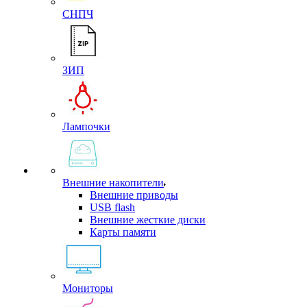
СНПЧ
ЗИП
Лампочки
Внешние накопители
Внешние приводы
USB flash
Внешние жесткие диски
Карты памяти
Мониторы