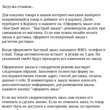
Загрузка отзывов...
Для покупки товара в нашем интернет-магазине выберите
понравившийся товар и добавьте его в корзину. Далее
перейдите в Корзину и нажмите на «Оформить заказ» или
«Быстрый заказ». "Быстрый заказа"- рекомендуем делать при
самовывозе из магазина. Если вам нужна онлайн оплата
заказа и доставка, оформите полноценный заказа с
расчетом доставки .
Когда оформляете быстрый заказ, напишите ФИО, телефон и
e-mail. Товар автоматически встанет в резерв на 3 дня. На
указанный емейл будут приходить все изменения по заказу.
Оформление заказа в стандартном режиме выглядит
следующим образом. Заполняете полностью форму по
последовательным этапам: адрес, способ доставки, оплаты,
данные о себе. В комментарии к заказу можно написать
дополнительную информацию, для размещения заказа,
нажмите кнопку "оформить заказ."
Если вы хотите скорректировать заказ, вам нужно его
отменить и сделать заново. Если не отменить заказ, то товар
может быть не доступен к повторному заказа, по причине