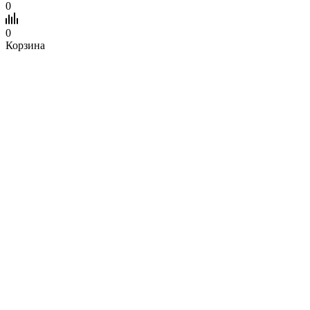
0
0
Корзина