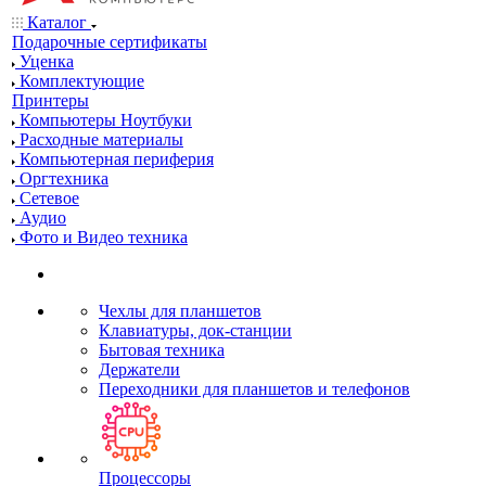
Каталог
Подарочные сертификаты
Уценка
Комплектующие
Принтеры
Компьютеры Ноутбуки
Расходные материалы
Компьютерная периферия
Оргтехника
Сетевое
Аудио
Фото и Видео техника
Чехлы для планшетов
Клавиатуры, док-станции
Бытовая техника
Держатели
Переходники для планшетов и телефонов
Процессоры