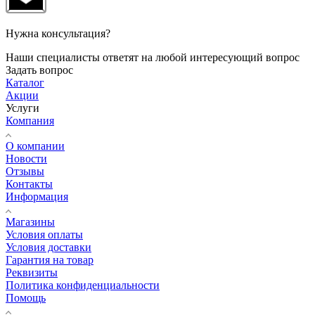
Нужна консультация?
Наши специалисты ответят на любой интересующий вопрос
Задать вопрос
Каталог
Акции
Услуги
Компания
О компании
Новости
Отзывы
Контакты
Информация
Магазины
Условия оплаты
Условия доставки
Гарантия на товар
Реквизиты
Политика конфиденциальности
Помощь