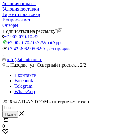
Условия оплаты
Условия доставки
Гарантия на товар
Вопрос-ответ
Обзоры
Подписаться на рассылку
+7 902 070-10-32
+7 902 070-10-32
WhatApp
+7 4236 62 95 62
Отдел продаж
info@atlantcom.ru
г. Находка, ул. Северный проспект, 2/2
Вконтакте
Facebook
Telegram
WhatsApp
2026 © ATLANTCOM - интернет-магазин
Найти
0