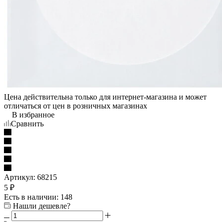
Цена действительна только для интернет-магазина и может
отличаться от цен в розничных магазинах
В избранное
Сравнить
Артикул:
68215
5
₽
Есть в наличии
: 148
Нашли дешевле?