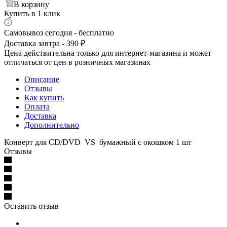
В корзину
Купить в 1 клик
Самовывоз сегодня - бесплатно
Доставка завтра - 390 ₽
Цена действительна только для интернет-магазина и может
отличаться от цен в розничных магазинах
Описание
Отзывы
Как купить
Оплата
Доставка
Дополнительно
Конверт для CD/DVD VS бумажный с окошком 1 шт
Отзывы
Оставить отзыв