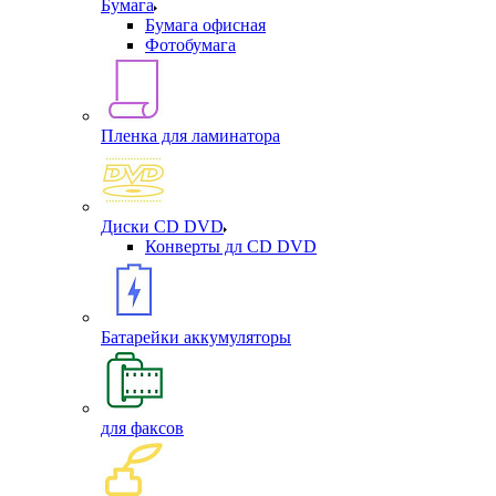
Бумага
Бумага офисная
Фотобумага
Пленка для ламинатора
Диски CD DVD
Конверты дл CD DVD
Батарейки аккумуляторы
для факсов