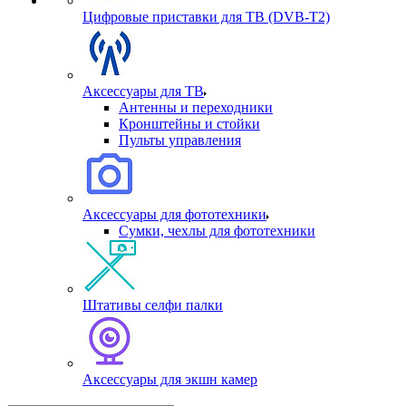
Цифровые приставки для ТВ (DVB-T2)
Аксессуары для ТВ
Антенны и переходники
Кронштейны и стойки
Пульты управления
Аксессуары для фототехники
Сумки, чехлы для фототехники
Штативы селфи палки
Аксессуары для экшн камер