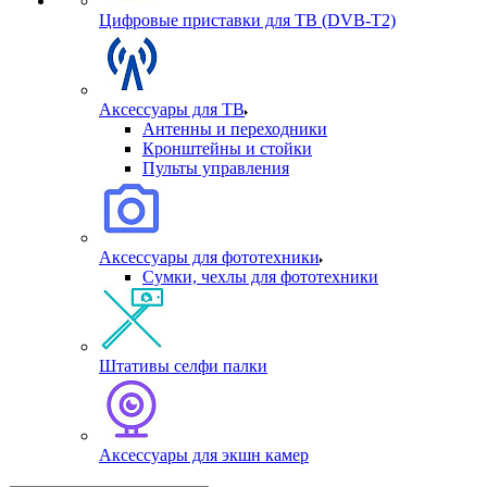
Цифровые приставки для ТВ (DVB-T2)
Аксессуары для ТВ
Антенны и переходники
Кронштейны и стойки
Пульты управления
Аксессуары для фототехники
Сумки, чехлы для фототехники
Штативы селфи палки
Аксессуары для экшн камер