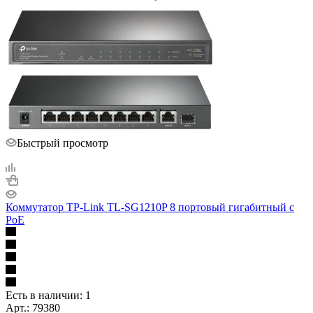
Быстрый просмотр
Коммутатор TP-Link TL-SG1210P 8 портовый гигабитный с
PoE
Есть в наличии: 1
Арт.: 79380