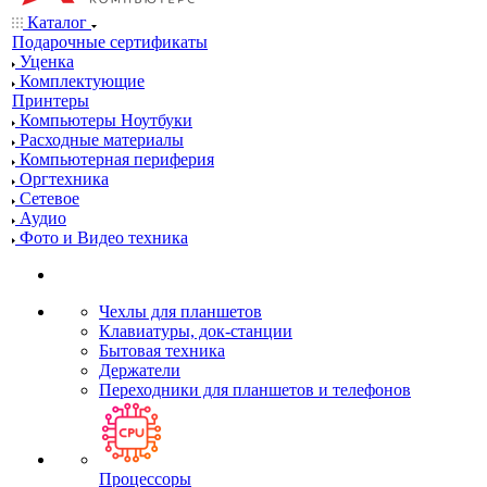
Каталог
Подарочные сертификаты
Уценка
Комплектующие
Принтеры
Компьютеры Ноутбуки
Расходные материалы
Компьютерная периферия
Оргтехника
Сетевое
Аудио
Фото и Видео техника
Чехлы для планшетов
Клавиатуры, док-станции
Бытовая техника
Держатели
Переходники для планшетов и телефонов
Процессоры