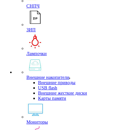
СНПЧ
ЗИП
Лампочки
Внешние накопители
Внешние приводы
USB flash
Внешние жесткие диски
Карты памяти
Мониторы