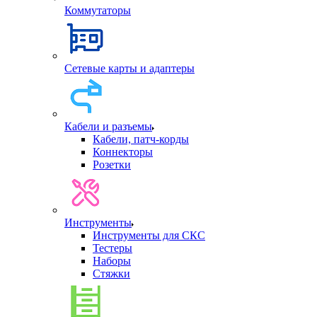
Коммутаторы
Сетевые карты и адаптеры
Кабели и разъемы
Кабели, патч-корды
Коннекторы
Розетки
Инструменты
Инструменты для СКС
Тестеры
Наборы
Стяжки