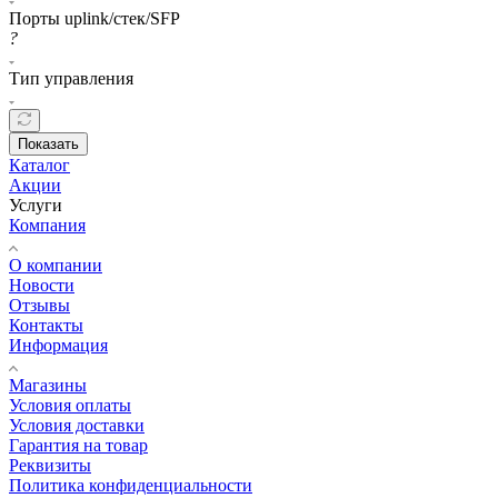
Порты uplink/стек/SFP
?
Тип управления
Показать
Каталог
Акции
Услуги
Компания
О компании
Новости
Отзывы
Контакты
Информация
Магазины
Условия оплаты
Условия доставки
Гарантия на товар
Реквизиты
Политика конфиденциальности