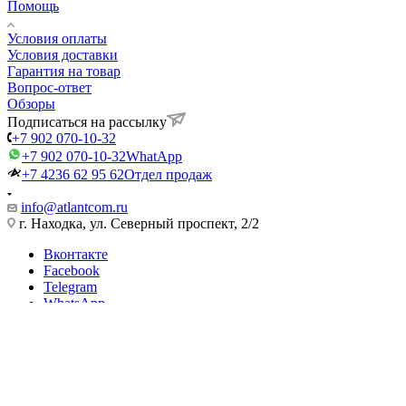
Помощь
Условия оплаты
Условия доставки
Гарантия на товар
Вопрос-ответ
Обзоры
Подписаться на рассылку
+7 902 070-10-32
+7 902 070-10-32
WhatApp
+7 4236 62 95 62
Отдел продаж
info@atlantcom.ru
г. Находка, ул. Северный проспект, 2/2
Вконтакте
Facebook
Telegram
WhatsApp
2026 © ATLANTCOM - интернет-магазин
Найти