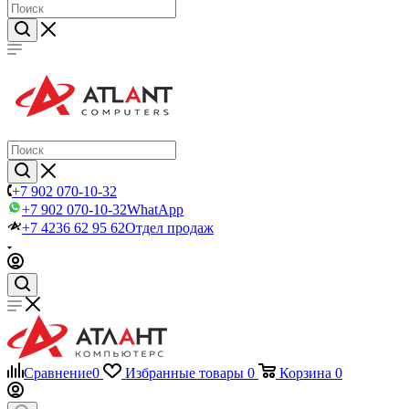
+7 902 070-10-32
+7 902 070-10-32
WhatApp
+7 4236 62 95 62
Отдел продаж
Сравнение
0
Избранные товары
0
Корзина
0