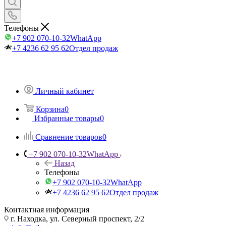
Телефоны
+7 902 070-10-32
WhatApp
+7 4236 62 95 62
Отдел продаж
Личный кабинет
Корзина
0
Избранные товары
0
Сравнение товаров
0
+7 902 070-10-32
WhatApp
Назад
Телефоны
+7 902 070-10-32
WhatApp
+7 4236 62 95 62
Отдел продаж
Контактная информация
г. Находка, ул. Северный проспект, 2/2