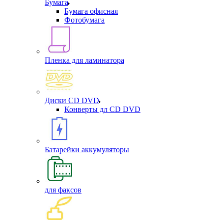
Бумага
Бумага офисная
Фотобумага
Пленка для ламинатора
Диски CD DVD
Конверты дл CD DVD
Батарейки аккумуляторы
для факсов