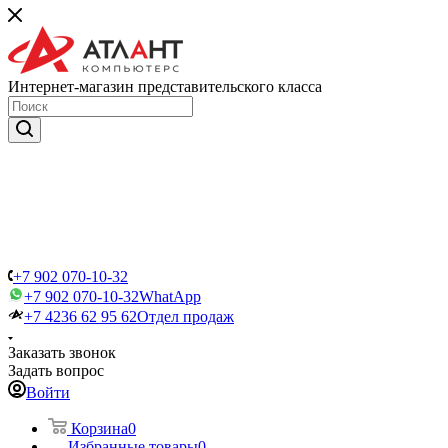
Интернет-магазин представительского класса
+7 902 070-10-32
+7 902 070-10-32
WhatApp
+7 4236 62 95 62
Отдел продаж
Заказать звонок
Задать вопрос
Войти
Корзина
0
Избранные товары
0