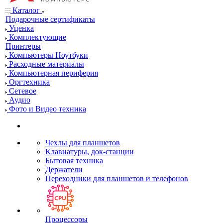
Каталог
Подарочные сертификаты
Уценка
Комплектующие
Принтеры
Компьютеры Ноутбуки
Расходные материалы
Компьютерная периферия
Оргтехника
Сетевое
Аудио
Фото и Видео техника
Чехлы для планшетов
Клавиатуры, док-станции
Бытовая техника
Держатели
Переходники для планшетов и телефонов
Процессоры