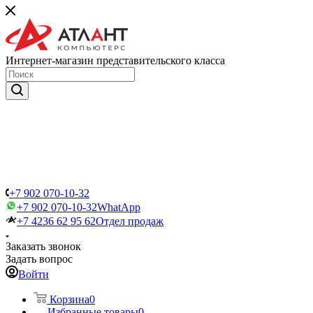
Интернет-магазин представительского класса
+7 902 070-10-32
+7 902 070-10-32
WhatApp
+7 4236 62 95 62
Отдел продаж
Заказать звонок
Задать вопрос
Войти
Корзина
0
Избранные товары
0