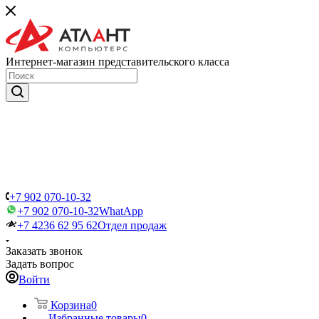
Интернет-магазин представительского класса
+7 902 070-10-32
+7 902 070-10-32
WhatApp
+7 4236 62 95 62
Отдел продаж
Заказать звонок
Задать вопрос
Войти
Корзина
0
Избранные товары
0