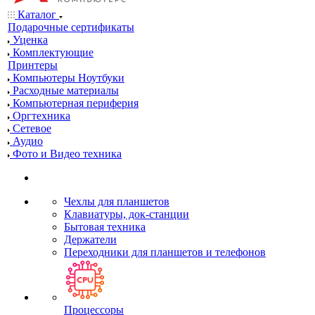
Каталог
Подарочные сертификаты
Уценка
Комплектующие
Принтеры
Компьютеры Ноутбуки
Расходные материалы
Компьютерная периферия
Оргтехника
Сетевое
Аудио
Фото и Видео техника
Чехлы для планшетов
Клавиатуры, док-станции
Бытовая техника
Держатели
Переходники для планшетов и телефонов
Процессоры