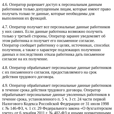
4.6. Оператор разрешает доступ к персональным данным
работников только допущенным лицам, которые имеют право
получать только те данные, которые необходимы для
выполнения их функций.
4.7. Оператор получает все персональные данные работников
у них самих. Если данные работника возможно получить
только у третьей стороны, Оператор заранее уведомляет об
этом работника и получает его письменное согласие.
Оператор сообщает работнику о целях, источниках, способах
получения, а также о характере подлежащих получению
данных и последствиях отказа работника дать письменное
согласие на их получение.
4.8. Оператор обрабатывает персональные данные работников
с их письменного согласия, предоставляемого на срок
действия трудового договора.
4.9. Оператор обрабатывает персональные данные работников
в течение срока действия трудового договора. Оператор
обрабатывает персональные данные уволенных работников в
течение срока, установленного п. 5 ч. 3 ст. 24 части первой
Налогового Кодекса Российской Федерации от 31 июля 1998
г. № 146-ФЗ, ч. 1 ст. 29 Федерального закона «О бухгалтерском
учете» от 6 декабря 2011 г. № 402-ФЗ и иными нормативными