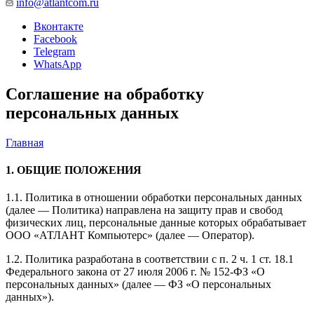
info@atlantcom.ru
Вконтакте
Facebook
Telegram
WhatsApp
Соглашение на обработку
персональных данных
Главная
1. ОБЩИЕ ПОЛОЖЕНИЯ
1.1. Политика в отношении обработки персональных данных
(далее — Политика) направлена на защиту прав и свобод
физических лиц, персональные данные которых обрабатывает
ООО «АТЛАНТ Компьютерс» (далее — Оператор).
1.2. Политика разработана в соответствии с п. 2 ч. 1 ст. 18.1
Федерального закона от 27 июля 2006 г. № 152-ФЗ «О
персональных данных» (далее — ФЗ «О персональных
данных»).