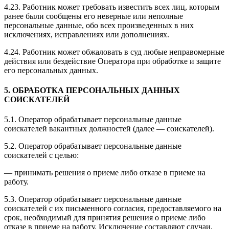
4.23. Работник может требовать известить всех лиц, которым
ранее были сообщены его неверные или неполные
персональные данные, обо всех произведенных в них
исключениях, исправлениях или дополнениях.
4.24. Работник может обжаловать в суд любые неправомерные
действия или бездействие Оператора при обработке и защите
его персональных данных.
5. ОБРАБОТКА ПЕРСОНАЛЬНЫХ ДАННЫХ
СОИСКАТЕЛЕЙ
5.1. Оператор обрабатывает персональные данные
соискателей вакантных должностей (далее — соискателей).
5.2. Оператор обрабатывает персональные данные
соискателей с целью:
— принимать решения о приеме либо отказе в приеме на
работу.
5.3. Оператор обрабатывает персональные данные
соискателей с их письменного согласия, предоставляемого на
срок, необходимый для принятия решения о приеме либо
отказе в приеме на работу. Исключение составляют случаи,