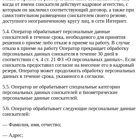
когда от имени соискателя действует кадровое агентство, с
которым он заключил соответствующий договор, а также при
самостоятельном размещении соискателем своего резюме,
доступного неограниченному кругу лиц, в сети Интернет.
5.4. Оператор обрабатывает персональные данные
соискателей в течение срока, необходимого для принятия
решения о приеме либо отказе в приеме на работу. В случае
отказа в приеме на работу Оператор прекращает обработку
персональных данных соискателя в течение 30 дней в
соответствии с ч. 4 ст. 21 ФЗ «О персональных данных». Если
соискатель предоставил согласие на внесение его в кадровый
резерв, Оператор может продолжить обработку персональных
данных в течение срока, указанного в согласии.
5.5. Оператор не обрабатывает специальные категории
персональных данных соискателей и биометрические
персональные данные соискателей.
5.6. Оператор обрабатывает следующие персональные данные
соискателей:
— Фамилия, имя, отчество;
— Адрес;