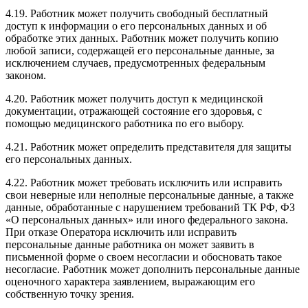
4.19. Работник может получить свободный бесплатный
доступ к информации о его персональных данных и об
обработке этих данных. Работник может получить копию
любой записи, содержащей его персональные данные, за
исключением случаев, предусмотренных федеральным
законом.
4.20. Работник может получить доступ к медицинской
документации, отражающей состояние его здоровья, с
помощью медицинского работника по его выбору.
4.21. Работник может определить представителя для защиты
его персональных данных.
4.22. Работник может требовать исключить или исправить
свои неверные или неполные персональные данные, а также
данные, обработанные с нарушением требований ТК РФ, ФЗ
«О персональных данных» или иного федерального закона.
При отказе Оператора исключить или исправить
персональные данные работника он может заявить в
письменной форме о своем несогласии и обосновать такое
несогласие. Работник может дополнить персональные данные
оценочного характера заявлением, выражающим его
собственную точку зрения.