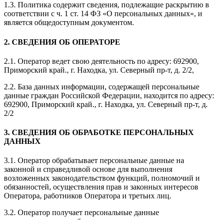
1.3. Политика содержит сведения, подлежащие раскрытию в
соответствии с ч. 1 ст. 14 ФЗ «О персональных данных», и
является общедоступным документом.
2. СВЕДЕНИЯ ОБ ОПЕРАТОРЕ
2.1. Оператор ведет свою деятельность по адресу: 692900,
Приморский край., г. Находка, ул. Северный пр-т, д. 2/2,
2.2. База данных информации, содержащей персональные
данные граждан Российской Федерации, находится по адресу:
692900, Приморский край., г. Находка, ул. Северный пр-т, д.
2/2
3. СВЕДЕНИЯ ОБ ОБРАБОТКЕ ПЕРСОНАЛЬНЫХ
ДАННЫХ
3.1. Оператор обрабатывает персональные данные на
законной и справедливой основе для выполнения
возложенных законодательством функций, полномочий и
обязанностей, осуществления прав и законных интересов
Оператора, работников Оператора и третьих лиц.
3.2. Оператор получает персональные данные