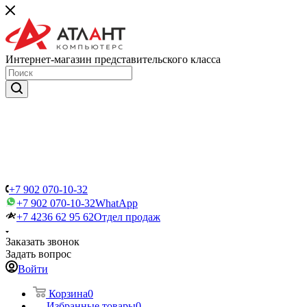
Интернет-магазин представительского класса
+7 902 070-10-32
+7 902 070-10-32
WhatApp
+7 4236 62 95 62
Отдел продаж
Заказать звонок
Задать вопрос
Войти
Корзина
0
Избранные товары
0