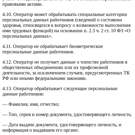
правовыми актами.
4.10. Оператор может обрабатывать специальные категории
персональных данных работников (сведений о состоянии
здоровья, относящихся к вопросу о возможности выполнения
ими трудовых функций) на основании п. 2.3 ч. 2 ст. 10 ФЗ «О
персональных данных».
4.11. Оператор не обрабатывает биометрические
персональные данные работников.
4.12. Оператор не получает данные о членстве работников в
общественных объединениях или их профсоюзной
деятельности, за исключением случаев, предусмотренных ТК
РФ или иными федеральными законами.
4.13. Оператор обрабатывает следующие персональные
данные работников:
— Фамилия, имя, отчество;
— Тип, серия и номер документа, удостоверяющего личность;
— Дата выдачи документа, удостоверяющего личность, и
информация о выдавшем его органе;