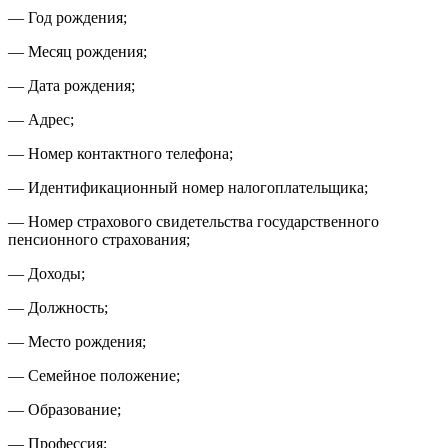
— Год рождения;
— Месяц рождения;
— Дата рождения;
— Адрес;
— Номер контактного телефона;
— Идентификационный номер налогоплательщика;
— Номер страхового свидетельства государственного
пенсионного страхования;
— Доходы;
— Должность;
— Место рождения;
— Семейное положение;
— Образование;
— Профессия;