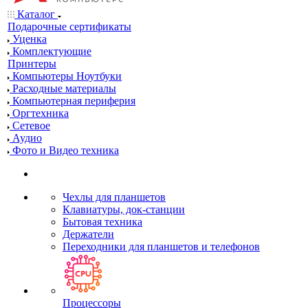
Каталог
Подарочные сертификаты
Уценка
Комплектующие
Принтеры
Компьютеры Ноутбуки
Расходные материалы
Компьютерная периферия
Оргтехника
Сетевое
Аудио
Фото и Видео техника
Чехлы для планшетов
Клавиатуры, док-станции
Бытовая техника
Держатели
Переходники для планшетов и телефонов
Процессоры