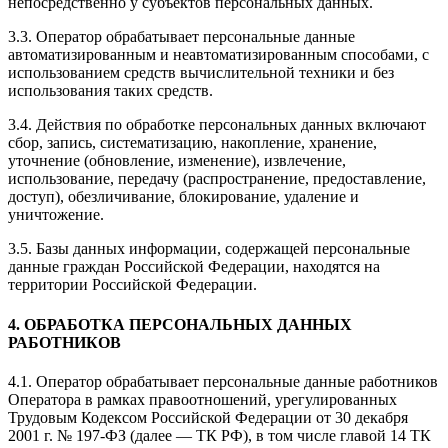
непосредственно у субъектов персональных данных.
3.3. Оператор обрабатывает персональные данные
автоматизированным и неавтоматизированным способами, с
использованием средств вычислительной техники и без
использования таких средств.
3.4. Действия по обработке персональных данных включают
сбор, запись, систематизацию, накопление, хранение,
уточнение (обновление, изменение), извлечение,
использование, передачу (распространение, предоставление,
доступ), обезличивание, блокирование, удаление и
уничтожение.
3.5. Базы данных информации, содержащей персональные
данные граждан Российской Федерации, находятся на
территории Российской Федерации.
4. ОБРАБОТКА ПЕРСОНАЛЬНЫХ ДАННЫХ
РАБОТНИКОВ
4.1. Оператор обрабатывает персональные данные работников
Оператора в рамках правоотношений, урегулированных
Трудовым Кодексом Российской Федерации от 30 декабря
2001 г. № 197-ФЗ (далее — ТК РФ), в том числе главой 14 ТК