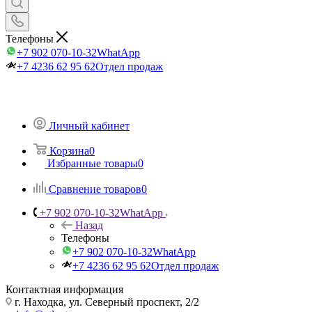
Телефоны
+7 902 070-10-32
WhatApp
+7 4236 62 95 62
Отдел продаж
Личный кабинет
Корзина
0
Избранные товары
0
Сравнение товаров
0
+7 902 070-10-32
WhatApp
Назад
Телефоны
+7 902 070-10-32
WhatApp
+7 4236 62 95 62
Отдел продаж
Контактная информация
г. Находка, ул. Северный проспект, 2/2