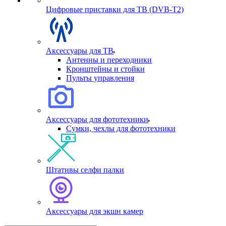
Цифровые приставки для ТВ (DVB-T2)
Аксессуары для ТВ
Антенны и переходники
Кронштейны и стойки
Пульты управления
Аксессуары для фототехники
Сумки, чехлы для фототехники
Штативы селфи палки
Аксессуары для экшн камер