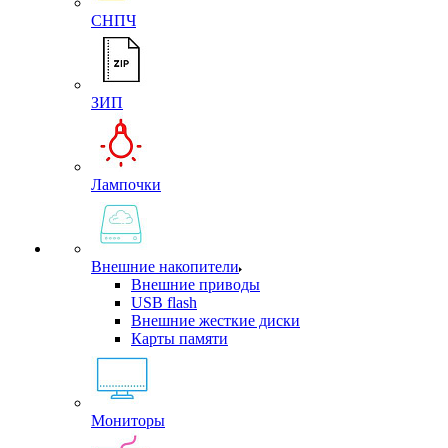
СНПЧ
ЗИП
Лампочки
Внешние накопители
Внешние приводы
USB flash
Внешние жесткие диски
Карты памяти
Мониторы