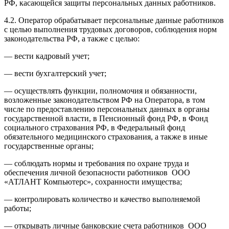
РФ, касающейся защиты персональных данных работников.
4.2. Оператор обрабатывает персональные данные работников
с целью выполнения трудовых договоров, соблюдения норм
законодательства РФ, а также с целью:
— вести кадровый учет;
— вести бухгалтерский учет;
— осуществлять функции, полномочия и обязанности,
возложенные законодательством РФ на Оператора, в том
числе по предоставлению персональных данных в органы
государственной власти, в Пенсионный фонд РФ, в Фонд
социального страхования РФ, в Федеральный фонд
обязательного медицинского страхования, а также в иные
государственные органы;
— соблюдать нормы и требования по охране труда и
обеспечения личной безопасности работников ООО
«АТЛАНТ Компьютерс», сохранности имущества;
— контролировать количество и качество выполняемой
работы;
— открывать личные банковские счета работников ООО