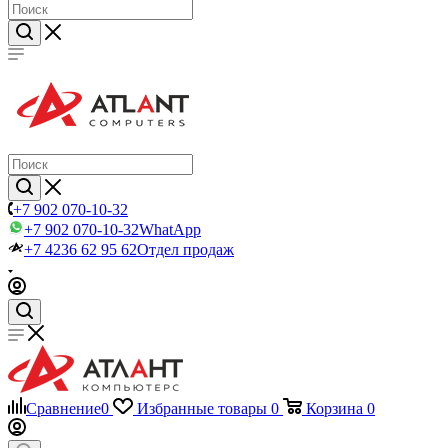
+7 902 070-10-32
+7 902 070-10-32
WhatApp
+7 4236 62 95 62
Отдел продаж
Сравнение
0
Избранные товары
0
Корзина
0