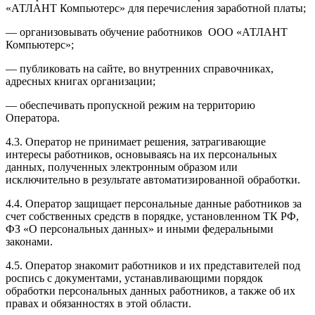
«АТЛАНТ Компьютерс» для перечисления заработной платы;
— организовывать обучение работников ООО «АТЛАНТ
Компьютерс»;
— публиковать на сайте, во внутренних справочниках,
адресных книгах организации;
— обеспечивать пропускной режим на территорию
Оператора.
4.3. Оператор не принимает решения, затрагивающие
интересы работников, основываясь на их персональных
данных, полученных электронным образом или
исключительно в результате автоматизированной обработки.
4.4. Оператор защищает персональные данные работников за
счет собственных средств в порядке, установленном ТК РФ,
ФЗ «О персональных данных» и иными федеральными
законами.
4.5. Оператор знакомит работников и их представителей под
роспись с документами, устанавливающими порядок
обработки персональных данных работников, а также об их
правах и обязанностях в этой области.