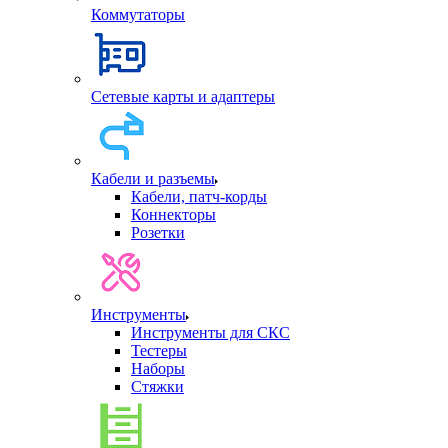
Коммутаторы
Сетевые карты и адаптеры
Кабели и разъемы
Кабели, патч-корды
Коннекторы
Розетки
Инструменты
Инструменты для СКС
Тестеры
Наборы
Стяжки