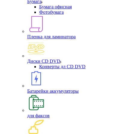
Бумага
Бумага офисная
Фотобумага
Пленка для ламинатора
Диски CD DVD
Конверты дл CD DVD
Батарейки аккумуляторы
для факсов