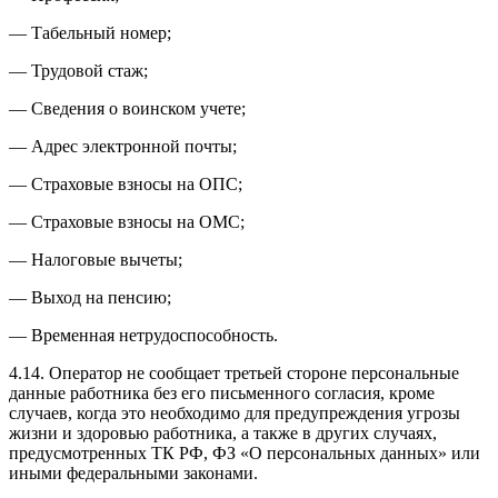
— Табельный номер;
— Трудовой стаж;
— Сведения о воинском учете;
— Адрес электронной почты;
— Страховые взносы на ОПС;
— Страховые взносы на ОМС;
— Налоговые вычеты;
— Выход на пенсию;
— Временная нетрудоспособность.
4.14. Оператор не сообщает третьей стороне персональные
данные работника без его письменного согласия, кроме
случаев, когда это необходимо для предупреждения угрозы
жизни и здоровью работника, а также в других случаях,
предусмотренных ТК РФ, ФЗ «О персональных данных» или
иными федеральными законами.