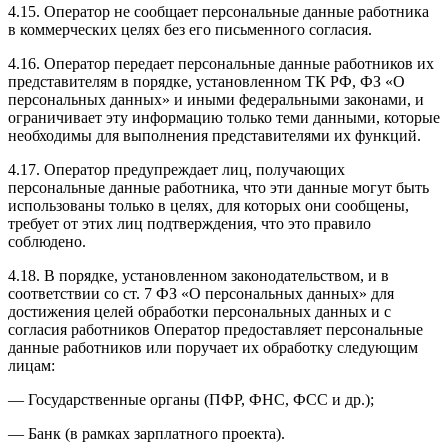
4.15. Оператор не сообщает персональные данные работника
в коммерческих целях без его письменного согласия.
4.16. Оператор передает персональные данные работников их
представителям в порядке, установленном ТК РФ, ФЗ «О
персональных данных» и иными федеральными законами, и
ограничивает эту информацию только теми данными, которые
необходимы для выполнения представителями их функций.
4.17. Оператор предупреждает лиц, получающих
персональные данные работника, что эти данные могут быть
использованы только в целях, для которых они сообщены,
требует от этих лиц подтверждения, что это правило
соблюдено.
4.18. В порядке, установленном законодательством, и в
соответствии со ст. 7 ФЗ «О персональных данных» для
достижения целей обработки персональных данных и с
согласия работников Оператор предоставляет персональные
данные работников или поручает их обработку следующим
лицам:
— Государственные органы (ПФР, ФНС, ФСС и др.);
— Банк (в рамках зарплатного проекта).