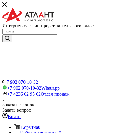
Интернет-магазин представительского класса
+7 902 070-10-32
+7 902 070-10-32
WhatApp
+7 4236 62 95 62
Отдел продаж
Заказать звонок
Задать вопрос
Войти
Корзина
0
Избранные товары
0