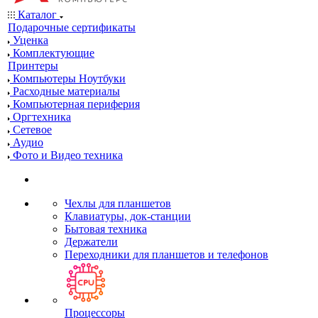
Каталог
Подарочные сертификаты
Уценка
Комплектующие
Принтеры
Компьютеры Ноутбуки
Расходные материалы
Компьютерная периферия
Оргтехника
Сетевое
Аудио
Фото и Видео техника
Чехлы для планшетов
Клавиатуры, док-станции
Бытовая техника
Держатели
Переходники для планшетов и телефонов
Процессоры