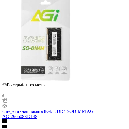
Быстрый просмотр
Оперативная память 8Gb DDR4 SODIMM AGi
AGI266608SD138