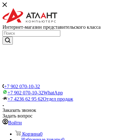
Интернет-магазин представительского класса
+7 902 070-10-32
+7 902 070-10-32
WhatApp
+7 4236 62 95 62
Отдел продаж
Заказать звонок
Задать вопрос
Войти
Корзина
0
Избранные товары
0