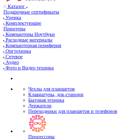
Каталог
Подарочные сертификаты
Уценка
Комплектующие
Принтеры
Компьютеры Ноутбуки
Расходные материалы
Компьютерная периферия
Оргтехника
Сетевое
Аудио
Фото и Видео техника
Чехлы для планшетов
Клавиатуры, док-станции
Бытовая техника
Держатели
Переходники для планшетов и телефонов
Процессоры