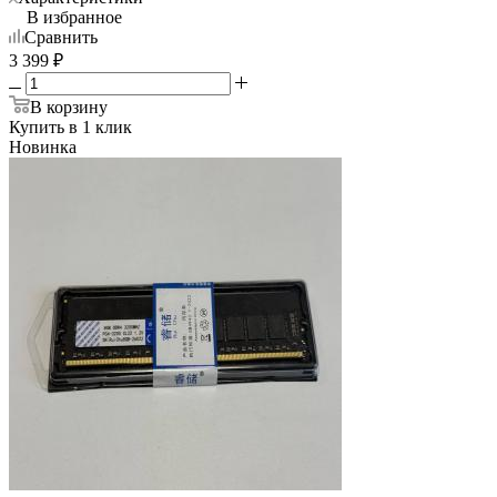
В избранное
Сравнить
3 399
₽
В корзину
Купить в 1 клик
Новинка