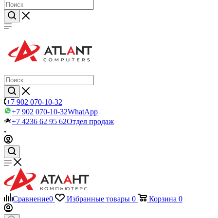
+7 902 070-10-32
+7 902 070-10-32
WhatApp
+7 4236 62 95 62
Отдел продаж
Сравнение
0
Избранные товары
0
Корзина
0