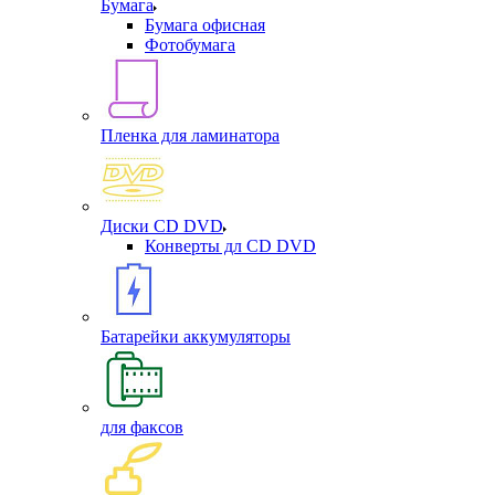
Бумага
Бумага офисная
Фотобумага
Пленка для ламинатора
Диски CD DVD
Конверты дл CD DVD
Батарейки аккумуляторы
для факсов