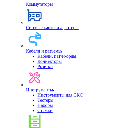
Коммутаторы
Сетевые карты и адаптеры
Кабели и разъемы
Кабели, патч-корды
Коннекторы
Розетки
Инструменты
Инструменты для СКС
Тестеры
Наборы
Стяжки