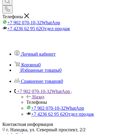
Телефоны
+7 902 070-10-32
WhatApp
+7 4236 62 95 62
Отдел продаж
Личный кабинет
Корзина
0
Избранные товары
0
Сравнение товаров
0
+7 902 070-10-32
WhatApp
Назад
Телефоны
+7 902 070-10-32
WhatApp
+7 4236 62 95 62
Отдел продаж
Контактная информация
г. Находка, ул. Северный проспект, 2/2