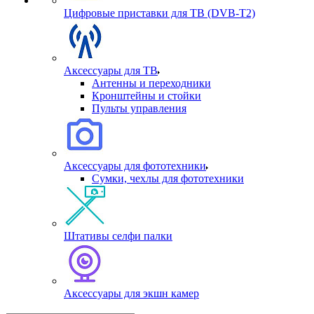
Цифровые приставки для ТВ (DVB-T2)
Аксессуары для ТВ
Антенны и переходники
Кронштейны и стойки
Пульты управления
Аксессуары для фототехники
Сумки, чехлы для фототехники
Штативы селфи палки
Аксессуары для экшн камер