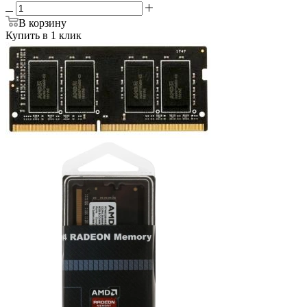
В корзину
Купить в 1 клик