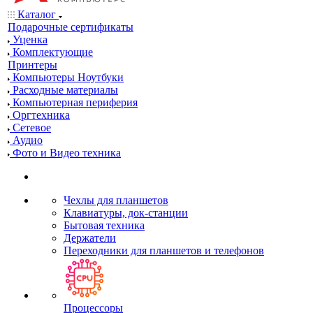
Каталог
Подарочные сертификаты
Уценка
Комплектующие
Принтеры
Компьютеры Ноутбуки
Расходные материалы
Компьютерная периферия
Оргтехника
Сетевое
Аудио
Фото и Видео техника
Чехлы для планшетов
Клавиатуры, док-станции
Бытовая техника
Держатели
Переходники для планшетов и телефонов
Процессоры