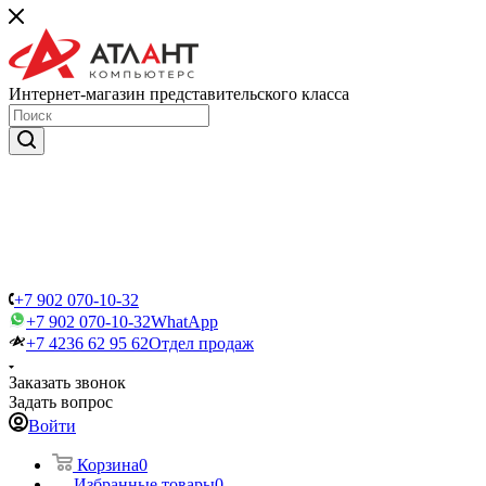
Интернет-магазин представительского класса
+7 902 070-10-32
+7 902 070-10-32
WhatApp
+7 4236 62 95 62
Отдел продаж
Заказать звонок
Задать вопрос
Войти
Корзина
0
Избранные товары
0