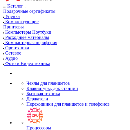
Каталог
Подарочные сертификаты
Уценка
Комплектующие
Принтеры
Компьютеры Ноутбуки
Расходные материалы
Компьютерная периферия
Оргтехника
Сетевое
Аудио
Фото и Видео техника
Чехлы для планшетов
Клавиатуры, док-станции
Бытовая техника
Держатели
Переходники для планшетов и телефонов
Процессоры