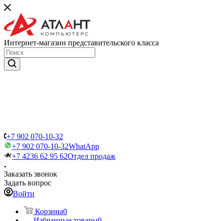
Интернет-магазин представительского класса
+7 902 070-10-32
+7 902 070-10-32
WhatApp
+7 4236 62 95 62
Отдел продаж
Заказать звонок
Задать вопрос
Войти
Корзина
0
Избранные товары
0