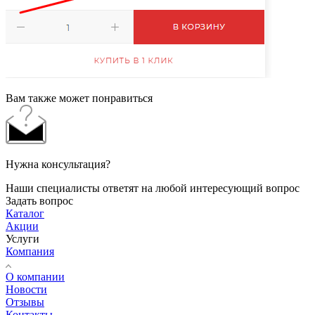
Вам также может понравиться
Нужна консультация?
Наши специалисты ответят на любой интересующий вопрос
Задать вопрос
Каталог
Акции
Услуги
Компания
О компании
Новости
Отзывы
Контакты