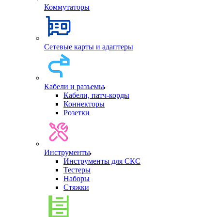
Коммутаторы
Сетевые карты и адаптеры
Кабели и разъемы
Кабели, патч-корды
Коннекторы
Розетки
Инструменты
Инструменты для СКС
Тестеры
Наборы
Стяжки