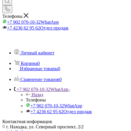
Телефоны
+7 902 070-10-32
WhatApp
+7 4236 62 95 62
Отдел продаж
Личный кабинет
Корзина
0
Избранные товары
0
Сравнение товаров
0
+7 902 070-10-32
WhatApp
Назад
Телефоны
+7 902 070-10-32
WhatApp
+7 4236 62 95 62
Отдел продаж
Контактная информация
г. Находка, ул. Северный проспект, 2/2