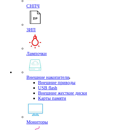
СНПЧ
ЗИП
Лампочки
Внешние накопители
Внешние приводы
USB flash
Внешние жесткие диски
Карты памяти
Мониторы