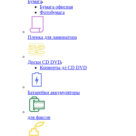
Бумага
Бумага офисная
Фотобумага
Пленка для ламинатора
Диски CD DVD
Конверты дл CD DVD
Батарейки аккумуляторы
для факсов