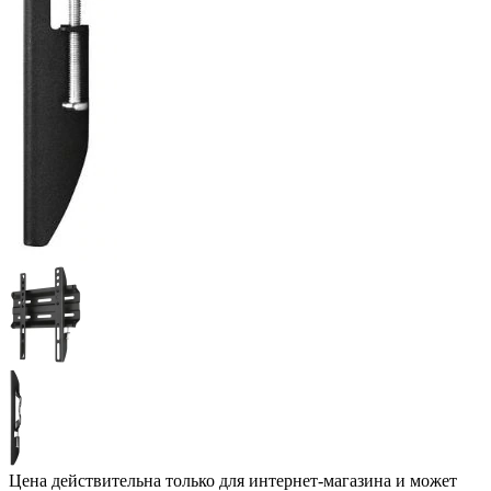
Цена действительна только для интернет-магазина и может