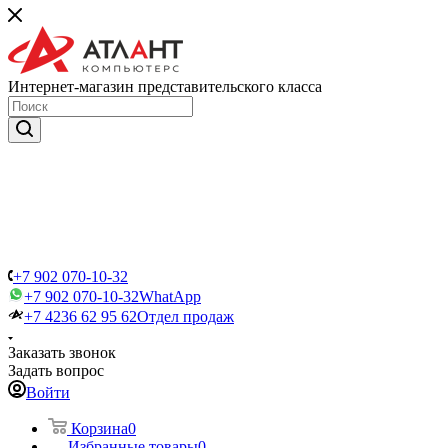
Интернет-магазин представительского класса
+7 902 070-10-32
+7 902 070-10-32
WhatApp
+7 4236 62 95 62
Отдел продаж
Заказать звонок
Задать вопрос
Войти
Корзина
0
Избранные товары
0