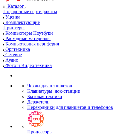
Каталог
Подарочные сертификаты
Уценка
Комплектующие
Принтеры
Компьютеры Ноутбуки
Расходные материалы
Компьютерная периферия
Оргтехника
Сетевое
Аудио
Фото и Видео техника
Чехлы для планшетов
Клавиатуры, док-станции
Бытовая техника
Держатели
Переходники для планшетов и телефонов
Процессоры