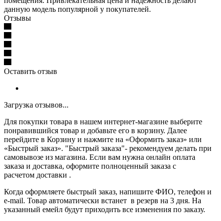
помещения. Привлекательная цена и надежность делают
данную модель популярной у покупателей.
Отзывы
Оставить отзыв
Загрузка отзывов...
Для покупки товара в нашем интернет-магазине выберите
понравившийся товар и добавьте его в корзину. Далее
перейдите в Корзину и нажмите на «Оформить заказ» или
«Быстрый заказ». "Быстрый заказа"- рекомендуем делать при
самовывозе из магазина. Если вам нужна онлайн оплата
заказа и доставка, оформите полноценный заказа с
расчетом доставки .
Когда оформляете быстрый заказ, напишите ФИО, телефон и
e-mail. Товар автоматически встанет в резерв на 3 дня. На
указанный емейл будут приходить все изменения по заказу.