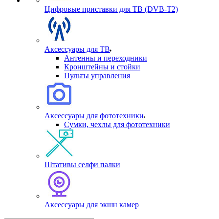
Цифровые приставки для ТВ (DVB-T2)
Аксессуары для ТВ
Антенны и переходники
Кронштейны и стойки
Пульты управления
Аксессуары для фототехники
Сумки, чехлы для фототехники
Штативы селфи палки
Аксессуары для экшн камер