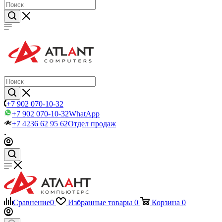
+7 902 070-10-32
+7 902 070-10-32
WhatApp
+7 4236 62 95 62
Отдел продаж
Сравнение
0
Избранные товары
0
Корзина
0