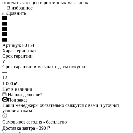
отличаться от цен в розничных магазинах
В избранное
Сравнить
Артикул:
80154
Характеристики
Срок гарантии
?
Срок гарантии в месяцах с даты покупки.
—
12
1 000
₽
Нет в наличии
Нашли дешевле?
Под заказ
Наши менеджеры обязательно свяжутся с вами и уточнят
условия заказа
Самовывоз сегодня - бесплатно
Доставка завтра - 390 ₽