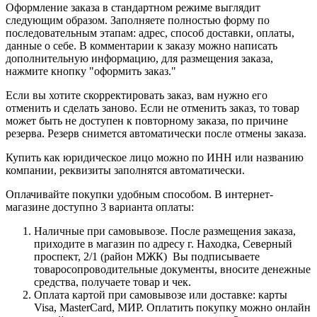
Оформление заказа в стандартном режиме выглядит
следующим образом. Заполняете полностью форму по
последовательным этапам: адрес, способ доставки, оплаты,
данные о себе. В комментарии к заказу можно написать
дополнительную информацию, для размещения заказа,
нажмите кнопку "оформить заказ."
Если вы хотите скорректировать заказ, вам нужно его
отменить и сделать заново. Если не отменить заказ, то товар
может быть не доступен к повторному заказа, по причине
резерва. Резерв снимется автоматически после отмены заказа.
Купить как юридическое лицо можно по ИНН или названию
компании, реквизиты заполнятся автоматически.
Оплачивайте покупки удобным способом. В интернет-
магазине доступно 3 варианта оплаты:
Наличные при самовывозе. После размещения заказа,
приходите в магазин по адресу г. Находка, Северный
проспект, 2/1 (район МЖК) Вы подписываете
товаросопроводительные документы, вносите денежные
средства, получаете товар и чек.
Оплата картой при самовывозе или доставке: карты
Visa, MasterCard, МИР. Оплатить покупку можно онлайн