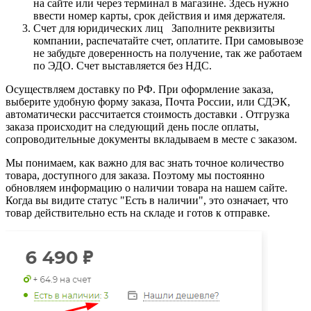
на сайте или через терминал в магазине. Здесь нужно
ввести номер карты, срок действия и имя держателя.
Счет для юридических лиц Заполните реквизиты
компании, распечатайте счет, оплатите. При самовывозе
не забудьте доверенность на получение, так же работаем
по ЭДО. Счет выставляется без НДС.
Осуществляем доставку по РФ. При оформление заказа,
выберите удобную форму заказа, Почта России, или СДЭК,
автоматически рассчитается стоимость доставки . Отгрузка
заказа происходит на следующий день после оплаты,
сопроводительные документы вкладываем в месте с заказом.
Мы понимаем, как важно для вас знать точное количество
товара, доступного для заказа. Поэтому мы постоянно
обновляем информацию о наличии товара на нашем сайте.
Когда вы видите статус "Есть в наличии", это означает, что
товар действительно есть на складе и готов к отправке.