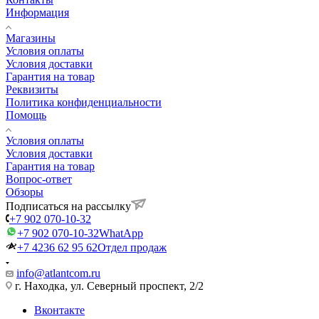
Информация
Магазины
Условия оплаты
Условия доставки
Гарантия на товар
Реквизиты
Политика конфиденциальности
Помощь
Условия оплаты
Условия доставки
Гарантия на товар
Вопрос-ответ
Обзоры
Подписаться на рассылку
+7 902 070-10-32
+7 902 070-10-32
WhatApp
+7 4236 62 95 62
Отдел продаж
info@atlantcom.ru
г. Находка, ул. Северный проспект, 2/2
Вконтакте