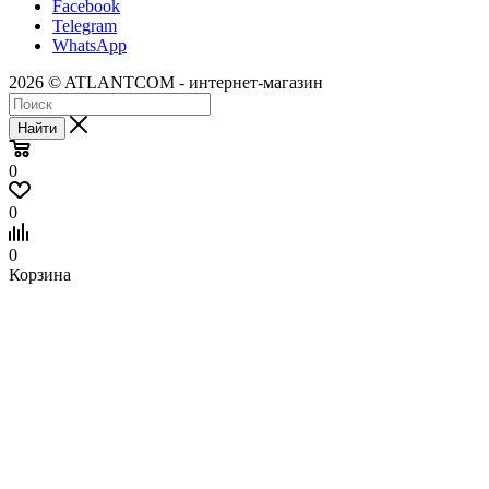
Facebook
Telegram
WhatsApp
2026 © ATLANTCOM - интернет-магазин
Найти
0
0
0
Корзина