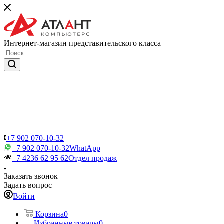
Интернет-магазин представительского класса
+7 902 070-10-32
+7 902 070-10-32
WhatApp
+7 4236 62 95 62
Отдел продаж
Заказать звонок
Задать вопрос
Войти
Корзина
0
Избранные товары
0