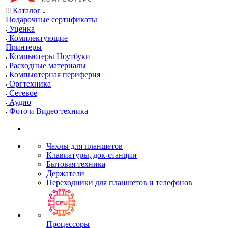
Каталог
Подарочные сертификаты
Уценка
Комплектующие
Принтеры
Компьютеры Ноутбуки
Расходные материалы
Компьютерная периферия
Оргтехника
Сетевое
Аудио
Фото и Видео техника
Чехлы для планшетов
Клавиатуры, док-станции
Бытовая техника
Держатели
Переходники для планшетов и телефонов
Процессоры