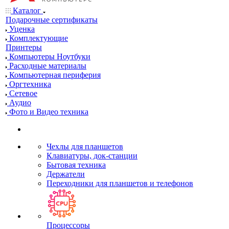
Каталог
Подарочные сертификаты
Уценка
Комплектующие
Принтеры
Компьютеры Ноутбуки
Расходные материалы
Компьютерная периферия
Оргтехника
Сетевое
Аудио
Фото и Видео техника
Чехлы для планшетов
Клавиатуры, док-станции
Бытовая техника
Держатели
Переходники для планшетов и телефонов
Процессоры