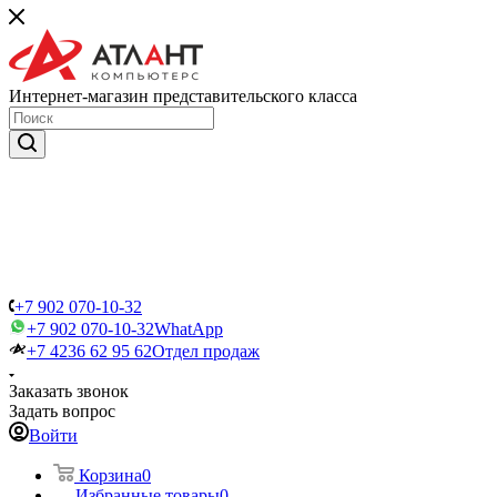
Интернет-магазин представительского класса
+7 902 070-10-32
+7 902 070-10-32
WhatApp
+7 4236 62 95 62
Отдел продаж
Заказать звонок
Задать вопрос
Войти
Корзина
0
Избранные товары
0