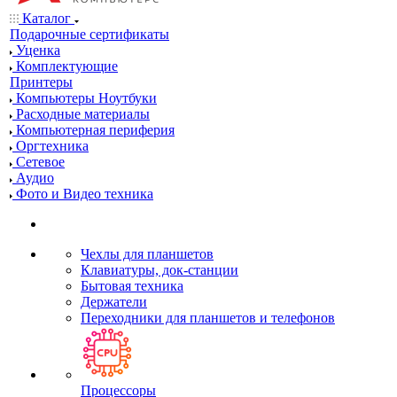
Каталог
Подарочные сертификаты
Уценка
Комплектующие
Принтеры
Компьютеры Ноутбуки
Расходные материалы
Компьютерная периферия
Оргтехника
Сетевое
Аудио
Фото и Видео техника
Чехлы для планшетов
Клавиатуры, док-станции
Бытовая техника
Держатели
Переходники для планшетов и телефонов
Процессоры