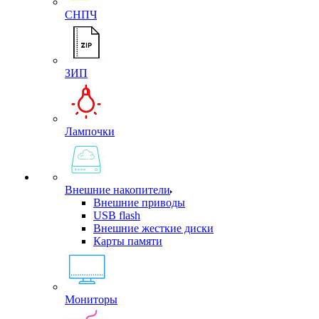
СНПЧ
ЗИП
Лампочки
Внешние накопители
Внешние приводы
USB flash
Внешние жесткие диски
Карты памяти
Мониторы