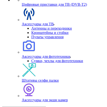
Цифровые приставки для ТВ (DVB-T2)
Аксессуары для ТВ
Антенны и переходники
Кронштейны и стойки
Пульты управления
Аксессуары для фототехники
Сумки, чехлы для фототехники
Штативы селфи палки
Аксессуары для экшн камер