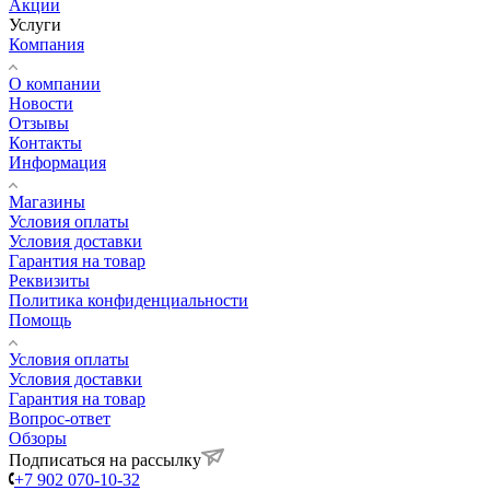
Акции
Услуги
Компания
О компании
Новости
Отзывы
Контакты
Информация
Магазины
Условия оплаты
Условия доставки
Гарантия на товар
Реквизиты
Политика конфиденциальности
Помощь
Условия оплаты
Условия доставки
Гарантия на товар
Вопрос-ответ
Обзоры
Подписаться на рассылку
+7 902 070-10-32