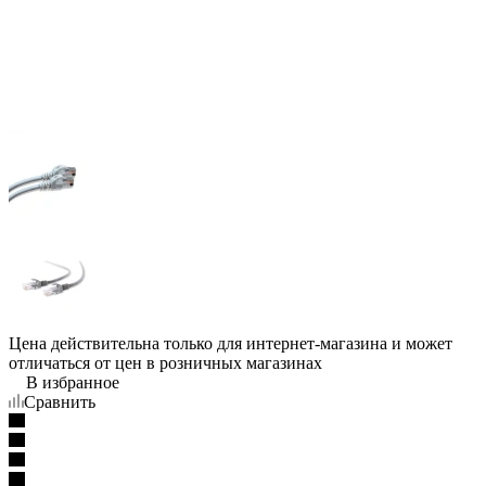
Цена действительна только для интернет-магазина и может
отличаться от цен в розничных магазинах
В избранное
Сравнить