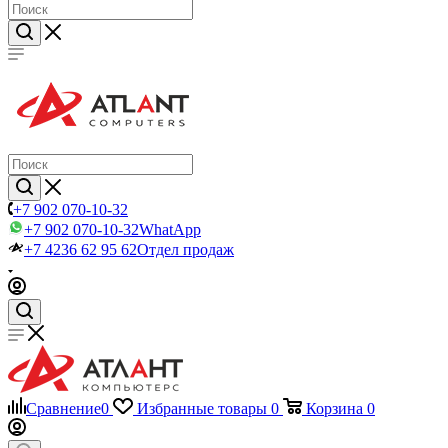
+7 902 070-10-32
+7 902 070-10-32
WhatApp
+7 4236 62 95 62
Отдел продаж
Сравнение
0
Избранные товары
0
Корзина
0