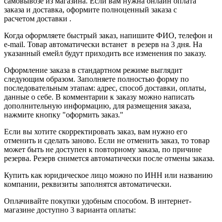
самовывозе из магазина. Если вам нужна онлайн оплата
заказа и доставка, оформите полноценный заказа с
расчетом доставки .
Когда оформляете быстрый заказ, напишите ФИО, телефон и
e-mail. Товар автоматически встанет в резерв на 3 дня. На
указанный емейл будут приходить все изменения по заказу.
Оформление заказа в стандартном режиме выглядит
следующим образом. Заполняете полностью форму по
последовательным этапам: адрес, способ доставки, оплаты,
данные о себе. В комментарии к заказу можно написать
дополнительную информацию, для размещения заказа,
нажмите кнопку "оформить заказ."
Если вы хотите скорректировать заказ, вам нужно его
отменить и сделать заново. Если не отменить заказ, то товар
может быть не доступен к повторному заказа, по причине
резерва. Резерв снимется автоматически после отмены заказа.
Купить как юридическое лицо можно по ИНН или названию
компании, реквизиты заполнятся автоматически.
Оплачивайте покупки удобным способом. В интернет-
магазине доступно 3 варианта оплаты: