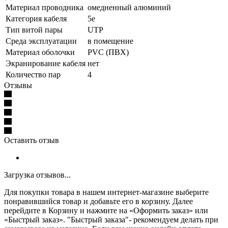
Материал проводника
омедненный алюминий
Категория кабеля
5e
Тип витой пары
UTP
Среда эксплуатации
в помещение
Материал оболочки
PVC (ПВХ)
Экранирование кабеля
нет
Количество пар
4
Отзывы
Оставить отзыв
Загрузка отзывов...
Для покупки товара в нашем интернет-магазине выберите
понравившийся товар и добавьте его в корзину. Далее
перейдите в Корзину и нажмите на «Оформить заказ» или
«Быстрый заказ». "Быстрый заказа"- рекомендуем делать при