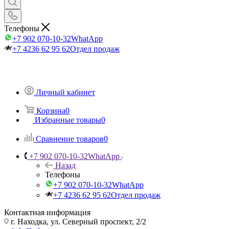
Телефоны
+7 902 070-10-32
WhatApp
+7 4236 62 95 62
Отдел продаж
Личный кабинет
Корзина
0
Избранные товары
0
Сравнение товаров
0
+7 902 070-10-32
WhatApp
Назад
Телефоны
+7 902 070-10-32
WhatApp
+7 4236 62 95 62
Отдел продаж
Контактная информация
г. Находка, ул. Северный проспект, 2/2