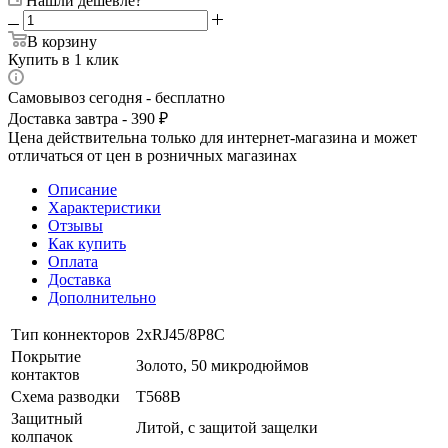
Нашли дешевле?
В корзину
Купить в 1 клик
Самовывоз сегодня - бесплатно
Доставка завтра - 390 ₽
Цена действительна только для интернет-магазина и может
отличаться от цен в розничных магазинах
Описание
Характеристики
Отзывы
Как купить
Оплата
Доставка
Дополнительно
Тип коннекторов
2xRJ45/8P8C
Покрытие
Золото, 50 микродюймов
контактов
Схема разводки
T568B
Защитный
Литой, с защитой защелки
колпачок