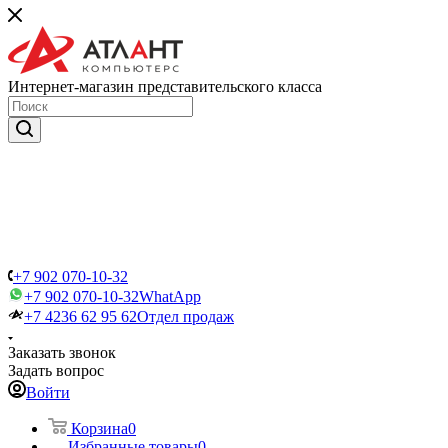
Интернет-магазин представительского класса
+7 902 070-10-32
+7 902 070-10-32
WhatApp
+7 4236 62 95 62
Отдел продаж
Заказать звонок
Задать вопрос
Войти
Корзина
0
Избранные товары
0