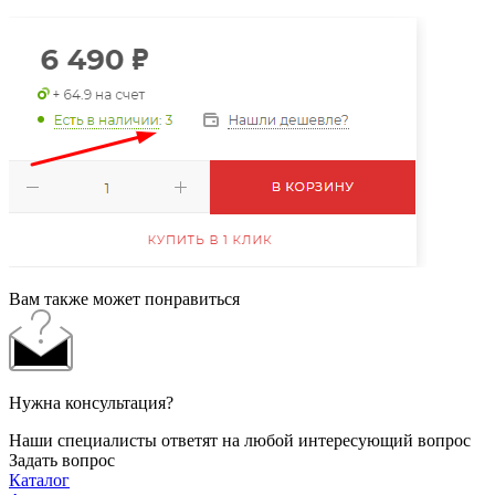
Вам также может понравиться
Нужна консультация?
Наши специалисты ответят на любой интересующий вопрос
Задать вопрос
Каталог