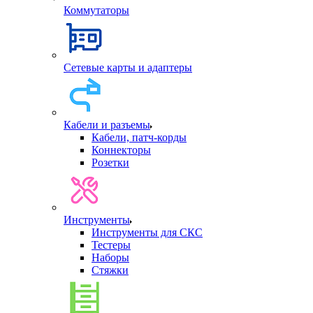
Коммутаторы
Сетевые карты и адаптеры
Кабели и разъемы
Кабели, патч-корды
Коннекторы
Розетки
Инструменты
Инструменты для СКС
Тестеры
Наборы
Стяжки