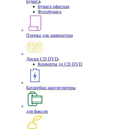
Бумага
Бумага офисная
Фотобумага
Пленка для ламинатора
Диски CD DVD
Конверты дл CD DVD
Батарейки аккумуляторы
для факсов