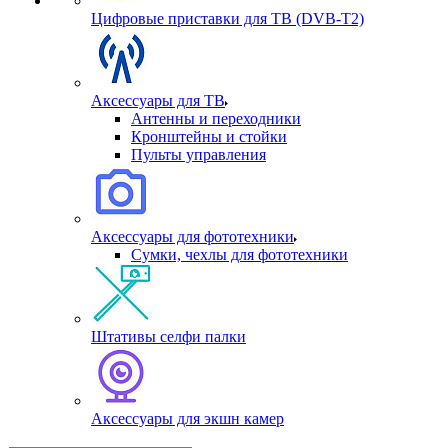
Цифровые приставки для ТВ (DVB-T2)
Аксессуары для ТВ
Антенны и переходники
Кронштейны и стойки
Пульты управления
Аксессуары для фототехники
Сумки, чехлы для фототехники
Штативы селфи палки
Аксессуары для экшн камер