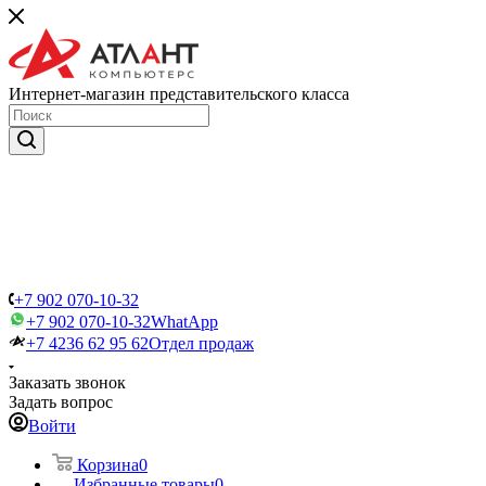
Интернет-магазин представительского класса
+7 902 070-10-32
+7 902 070-10-32
WhatApp
+7 4236 62 95 62
Отдел продаж
Заказать звонок
Задать вопрос
Войти
Корзина
0
Избранные товары
0