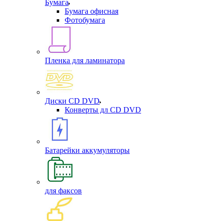
Бумага
Бумага офисная
Фотобумага
Пленка для ламинатора
Диски CD DVD
Конверты дл CD DVD
Батарейки аккумуляторы
для факсов