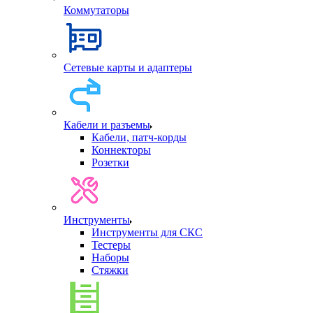
Коммутаторы
Сетевые карты и адаптеры
Кабели и разъемы
Кабели, патч-корды
Коннекторы
Розетки
Инструменты
Инструменты для СКС
Тестеры
Наборы
Стяжки