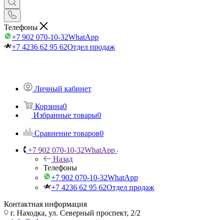
Телефоны
+7 902 070-10-32
WhatApp
+7 4236 62 95 62
Отдел продаж
Личный кабинет
Корзина
0
Избранные товары
0
Сравнение товаров
0
+7 902 070-10-32
WhatApp
Назад
Телефоны
+7 902 070-10-32
WhatApp
+7 4236 62 95 62
Отдел продаж
Контактная информация
г. Находка, ул. Северный проспект, 2/2