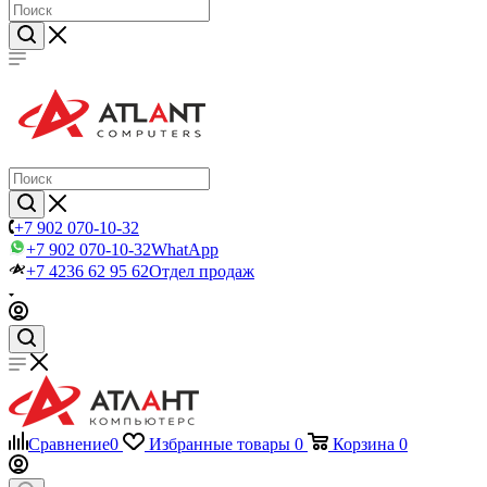
+7 902 070-10-32
+7 902 070-10-32
WhatApp
+7 4236 62 95 62
Отдел продаж
Сравнение
0
Избранные товары
0
Корзина
0