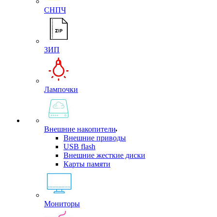
СНПЧ
ЗИП
Лампочки
Внешние накопители
Внешние приводы
USB flash
Внешние жесткие диски
Карты памяти
Мониторы