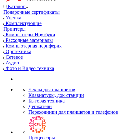
Каталог
Подарочные сертификаты
Уценка
Комплектующие
Принтеры
Компьютеры Ноутбуки
Расходные материалы
Компьютерная периферия
Оргтехника
Сетевое
Аудио
Фото и Видео техника
Чехлы для планшетов
Клавиатуры, док-станции
Бытовая техника
Держатели
Переходники для планшетов и телефонов
Процессоры