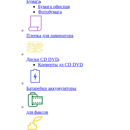
Бумага
Бумага офисная
Фотобумага
Пленка для ламинатора
Диски CD DVD
Конверты дл CD DVD
Батарейки аккумуляторы
для факсов