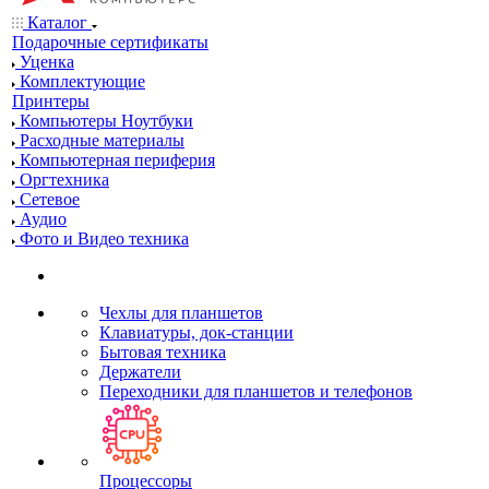
Каталог
Подарочные сертификаты
Уценка
Комплектующие
Принтеры
Компьютеры Ноутбуки
Расходные материалы
Компьютерная периферия
Оргтехника
Сетевое
Аудио
Фото и Видео техника
Чехлы для планшетов
Клавиатуры, док-станции
Бытовая техника
Держатели
Переходники для планшетов и телефонов
Процессоры