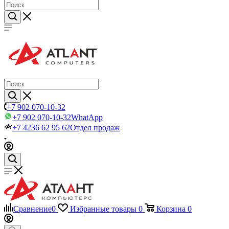
+7 902 070-10-32
+7 902 070-10-32
WhatApp
+7 4236 62 95 62
Отдел продаж
Сравнение
0
Избранные товары
0
Корзина
0