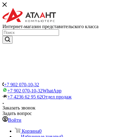
Интернет-магазин представительского класса
+7 902 070-10-32
+7 902 070-10-32
WhatApp
+7 4236 62 95 62
Отдел продаж
Заказать звонок
Задать вопрос
Войти
Корзина
0
Избранные товары
0