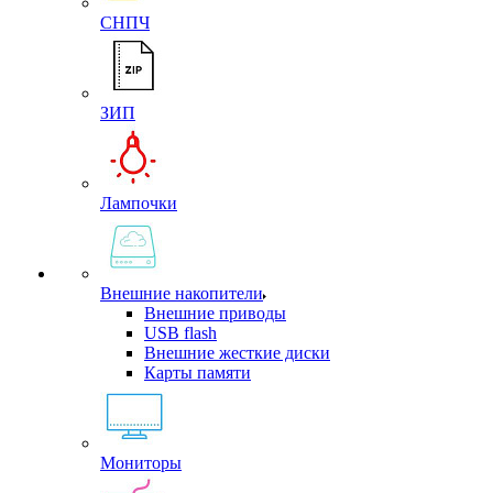
СНПЧ
ЗИП
Лампочки
Внешние накопители
Внешние приводы
USB flash
Внешние жесткие диски
Карты памяти
Мониторы