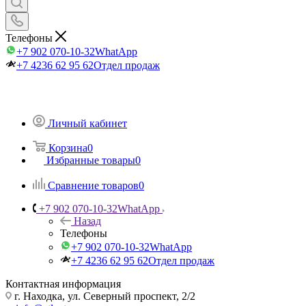
Телефоны
+7 902 070-10-32
WhatApp
+7 4236 62 95 62
Отдел продаж
Личный кабинет
Корзина
0
Избранные товары
0
Сравнение товаров
0
+7 902 070-10-32
WhatApp
Назад
Телефоны
+7 902 070-10-32
WhatApp
+7 4236 62 95 62
Отдел продаж
Контактная информация
г. Находка, ул. Северный проспект, 2/2