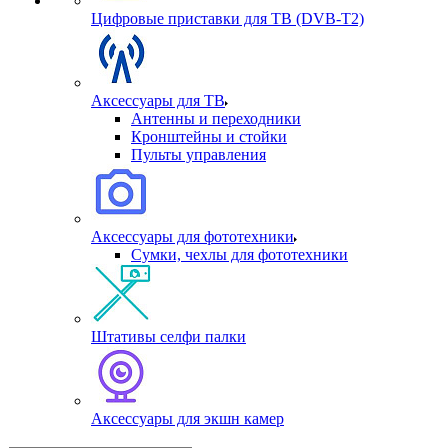
Цифровые приставки для ТВ (DVB-T2)
Аксессуары для ТВ
Антенны и переходники
Кронштейны и стойки
Пульты управления
Аксессуары для фототехники
Сумки, чехлы для фототехники
Штативы селфи палки
Аксессуары для экшн камер