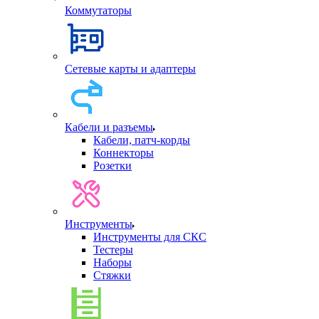
Коммутаторы
Сетевые карты и адаптеры
Кабели и разъемы
Кабели, патч-корды
Коннекторы
Розетки
Инструменты
Инструменты для СКС
Тестеры
Наборы
Стяжки