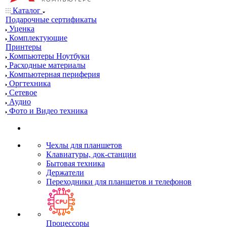
Каталог
Подарочные сертификаты
Уценка
Комплектующие
Принтеры
Компьютеры Ноутбуки
Расходные материалы
Компьютерная периферия
Оргтехника
Сетевое
Аудио
Фото и Видео техника
Чехлы для планшетов
Клавиатуры, док-станции
Бытовая техника
Держатели
Переходники для планшетов и телефонов
Процессоры