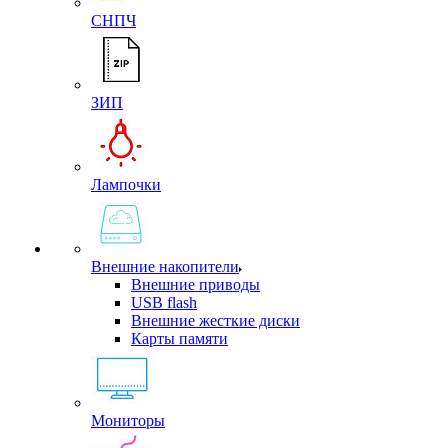
СНПЧ
ЗИП
Лампочки
Внешние накопители
Внешние приводы
USB flash
Внешние жесткие диски
Карты памяти
Мониторы