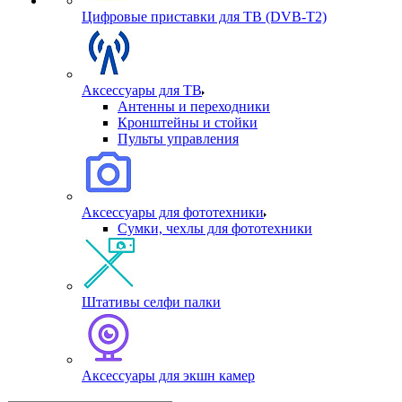
Цифровые приставки для ТВ (DVB-T2)
Аксессуары для ТВ
Антенны и переходники
Кронштейны и стойки
Пульты управления
Аксессуары для фототехники
Сумки, чехлы для фототехники
Штативы селфи палки
Аксессуары для экшн камер