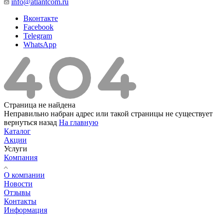
info@atlantcom.ru
Вконтакте
Facebook
Telegram
WhatsApp
Страница не найдена
Неправильно набран адрес или такой страницы не существует
вернуться назад
На главную
Каталог
Акции
Услуги
Компания
О компании
Новости
Отзывы
Контакты
Информация