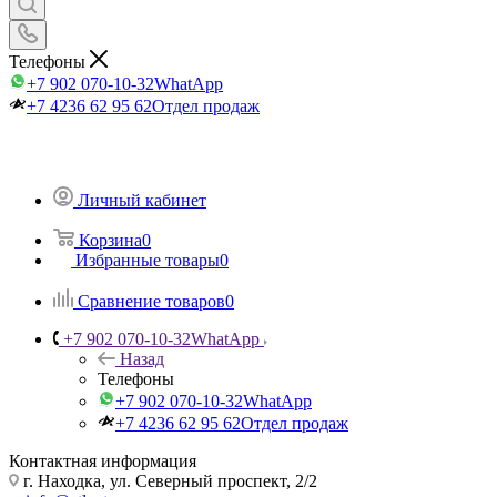
Телефоны
+7 902 070-10-32
WhatApp
+7 4236 62 95 62
Отдел продаж
Личный кабинет
Корзина
0
Избранные товары
0
Сравнение товаров
0
+7 902 070-10-32
WhatApp
Назад
Телефоны
+7 902 070-10-32
WhatApp
+7 4236 62 95 62
Отдел продаж
Контактная информация
г. Находка, ул. Северный проспект, 2/2