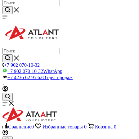
+7 902 070-10-32
+7 902 070-10-32
WhatApp
+7 4236 62 95 62
Отдел продаж
Сравнение
0
Избранные товары
0
Корзина
0