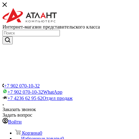
Интернет-магазин представительского класса
+7 902 070-10-32
+7 902 070-10-32
WhatApp
+7 4236 62 95 62
Отдел продаж
Заказать звонок
Задать вопрос
Войти
Корзина
0
Избранные товары
0