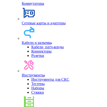
Коммутаторы
Сетевые карты и адаптеры
Кабели и разъемы
Кабели, патч-корды
Коннекторы
Розетки
Инструменты
Инструменты для СКС
Тестеры
Наборы
Стяжки