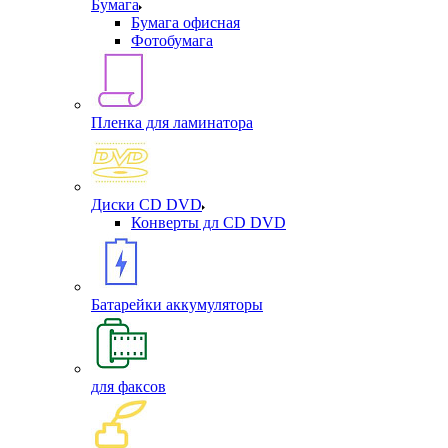
Бумага
Бумага офисная
Фотобумага
Пленка для ламинатора
Диски CD DVD
Конверты дл CD DVD
Батарейки аккумуляторы
для факсов