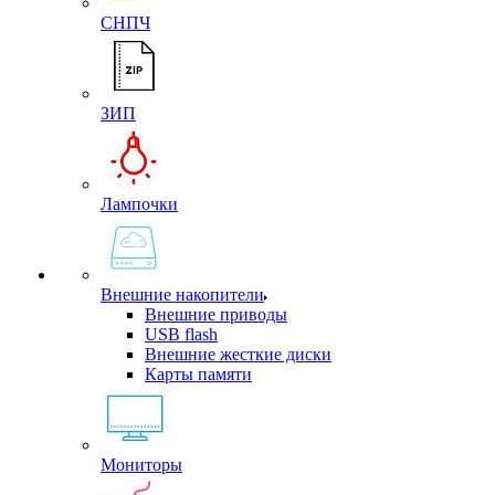
СНПЧ
ЗИП
Лампочки
Внешние накопители
Внешние приводы
USB flash
Внешние жесткие диски
Карты памяти
Мониторы