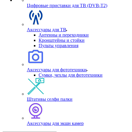
Цифровые приставки для ТВ (DVB-T2)
Аксессуары для ТВ
Антенны и переходники
Кронштейны и стойки
Пульты управления
Аксессуары для фототехники
Сумки, чехлы для фототехники
Штативы селфи палки
Аксессуары для экшн камер