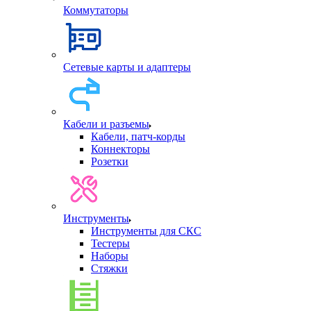
Коммутаторы
Сетевые карты и адаптеры
Кабели и разъемы
Кабели, патч-корды
Коннекторы
Розетки
Инструменты
Инструменты для СКС
Тестеры
Наборы
Стяжки