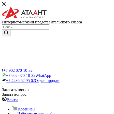
Интернет-магазин представительского класса
+7 902 070-10-32
+7 902 070-10-32
WhatApp
+7 4236 62 95 62
Отдел продаж
Заказать звонок
Задать вопрос
Войти
Корзина
0
Избранные товары
0