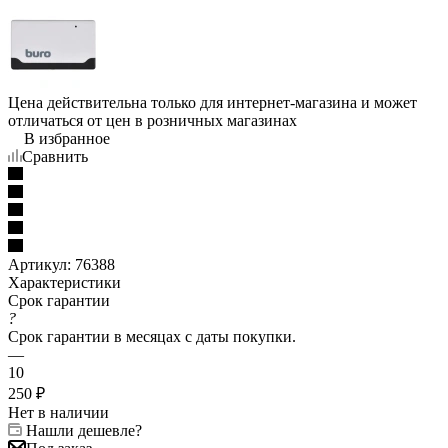
Цена действительна только для интернет-магазина и может
отличаться от цен в розничных магазинах
В избранное
Сравнить
Артикул:
76388
Характеристики
Срок гарантии
?
Срок гарантии в месяцах с даты покупки.
—
10
250
₽
Нет в наличии
Нашли дешевле?