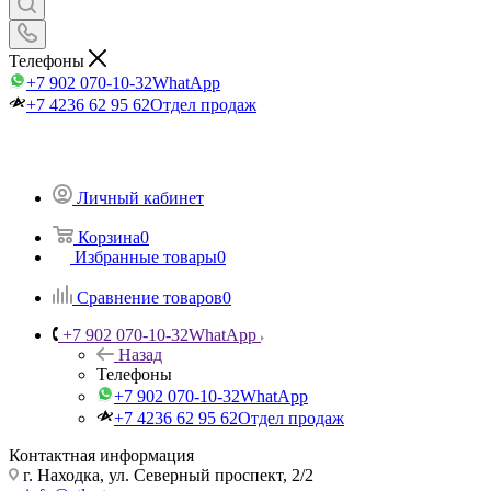
Телефоны
+7 902 070-10-32
WhatApp
+7 4236 62 95 62
Отдел продаж
Личный кабинет
Корзина
0
Избранные товары
0
Сравнение товаров
0
+7 902 070-10-32
WhatApp
Назад
Телефоны
+7 902 070-10-32
WhatApp
+7 4236 62 95 62
Отдел продаж
Контактная информация
г. Находка, ул. Северный проспект, 2/2