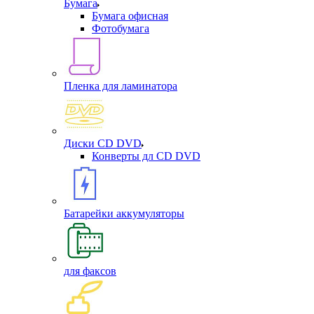
Бумага
Бумага офисная
Фотобумага
Пленка для ламинатора
Диски CD DVD
Конверты дл CD DVD
Батарейки аккумуляторы
для факсов