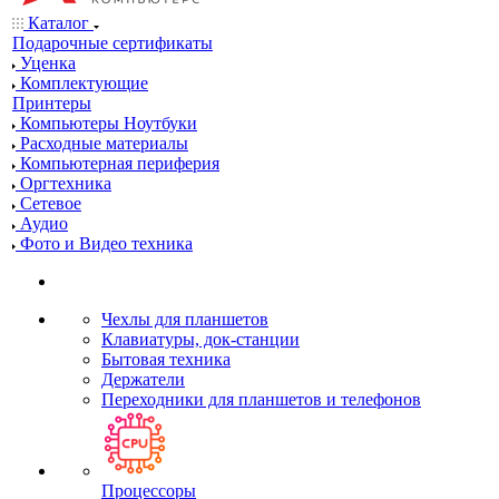
Каталог
Подарочные сертификаты
Уценка
Комплектующие
Принтеры
Компьютеры Ноутбуки
Расходные материалы
Компьютерная периферия
Оргтехника
Сетевое
Аудио
Фото и Видео техника
Чехлы для планшетов
Клавиатуры, док-станции
Бытовая техника
Держатели
Переходники для планшетов и телефонов
Процессоры