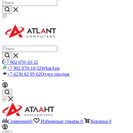
+7 902 070-10-32
+7 902 070-10-32
WhatApp
+7 4236 62 95 62
Отдел продаж
Сравнение
0
Избранные товары
0
Корзина
0