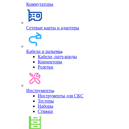
Коммутаторы
Сетевые карты и адаптеры
Кабели и разъемы
Кабели, патч-корды
Коннекторы
Розетки
Инструменты
Инструменты для СКС
Тестеры
Наборы
Стяжки