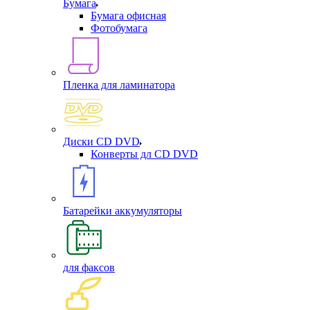
Бумага
Бумага офисная
Фотобумага
Пленка для ламинатора
Диски CD DVD
Конверты дл CD DVD
Батарейки аккумуляторы
для факсов