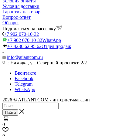
Условия оплаты
Условия доставки
Гарантия на товар
Вопрос-ответ
Обзоры
Подписаться на рассылку
+7 902 070-10-32
+7 902 070-10-32
WhatApp
+7 4236 62 95 62
Отдел продаж
info@atlantcom.ru
г. Находка, ул. Северный проспект, 2/2
Вконтакте
Facebook
Telegram
WhatsApp
2026 © ATLANTCOM - интернет-магазин
Найти
0
0