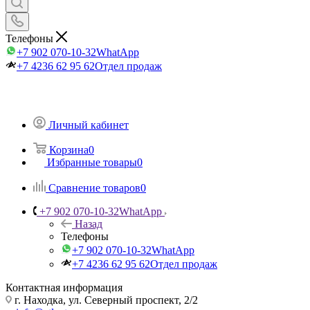
Телефоны
+7 902 070-10-32
WhatApp
+7 4236 62 95 62
Отдел продаж
Личный кабинет
Корзина
0
Избранные товары
0
Сравнение товаров
0
+7 902 070-10-32
WhatApp
Назад
Телефоны
+7 902 070-10-32
WhatApp
+7 4236 62 95 62
Отдел продаж
Контактная информация
г. Находка, ул. Северный проспект, 2/2