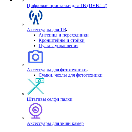
Цифровые приставки для ТВ (DVB-T2)
Аксессуары для ТВ
Антенны и переходники
Кронштейны и стойки
Пульты управления
Аксессуары для фототехники
Сумки, чехлы для фототехники
Штативы селфи палки
Аксессуары для экшн камер