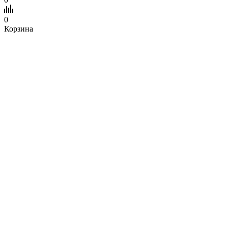
0
Корзина