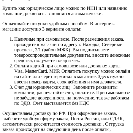
Купить как юридическое лицо можно по ИНН или названию
компании, реквизиты заполнятся автоматически.
Оплачивайте покупки удобным способом. В интернет-
магазине доступно 3 варианта оплаты:
Наличные при самовывозе. После размещения заказа,
приходите в магазин по адресу г. Находка, Северный
проспект, 2/1 (район МЖК) Вы подписываете
товаросопроводительные документы, вносите денежные
средства, получаете товар и чек.
Оплата картой при самовывозе или доставке: карты
Visa, MasterCard, МИР. Оплатить покупку можно онлайн
на сайте или через терминал в магазине. Здесь нужно
ввести номер карты, срок действия и имя держателя.
Счет для юридических лиц Заполните реквизиты
компании, распечатайте счет, оплатите. При самовывозе
не забудьте доверенность на получение, так же работаем
по ЭДО. Счет выставляется без НДС.
Осуществляем доставку по РФ. При оформление заказа,
выберите удобную форму заказа, Почта России, или СДЭК,
автоматически рассчитается стоимость доставки . Отгрузка
заказа происходит на следующий день после оплаты,