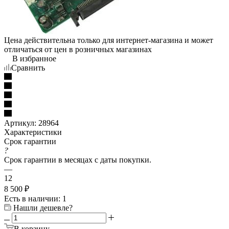
Цена действительна только для интернет-магазина и может
отличаться от цен в розничных магазинах
В избранное
Сравнить
Артикул:
28964
Характеристики
Срок гарантии
?
Срок гарантии в месяцах с даты покупки.
—
12
8 500
₽
Есть в наличии
: 1
Нашли дешевле?
В корзину