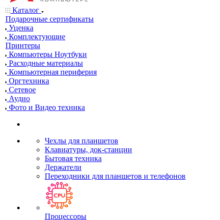
Каталог
Подарочные сертификаты
Уценка
Комплектующие
Принтеры
Компьютеры Ноутбуки
Расходные материалы
Компьютерная периферия
Оргтехника
Сетевое
Аудио
Фото и Видео техника
Чехлы для планшетов
Клавиатуры, док-станции
Бытовая техника
Держатели
Переходники для планшетов и телефонов
Процессоры