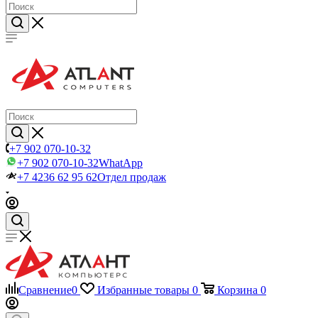
+7 902 070-10-32
+7 902 070-10-32
WhatApp
+7 4236 62 95 62
Отдел продаж
Сравнение
0
Избранные товары
0
Корзина
0