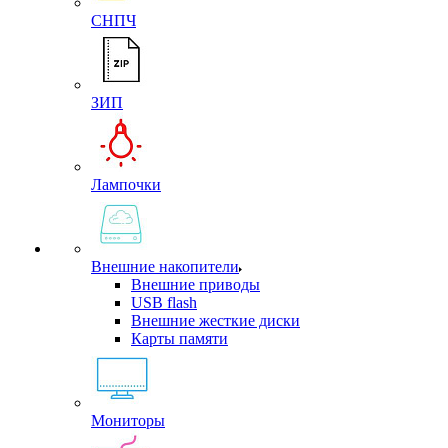
СНПЧ
ЗИП
Лампочки
Внешние накопители
Внешние приводы
USB flash
Внешние жесткие диски
Карты памяти
Мониторы