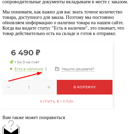
сопроводительные документы вкладываем в месте с заказом.
Мы понимаем, как важно для вас знать точное количество
товара, доступного для заказа. Поэтому мы постоянно
обновляем информацию о наличии товара на нашем сайте.
Когда вы видите статус "Есть в наличии", это означает, что
товар действительно есть на складе и готов к отправке.
Вам также может понравиться