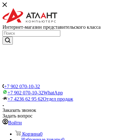
Интернет-магазин представительского класса
+7 902 070-10-32
+7 902 070-10-32
WhatApp
+7 4236 62 95 62
Отдел продаж
Заказать звонок
Задать вопрос
Войти
Корзина
0
Избранные товары
0