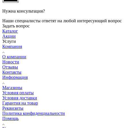
Нужна консультация?
Наши специалисты ответят на любой интересующий вопрос
Задать вопрос
Каталог
Акции
Услуги
Компания
О компании
Новости
Отзывы
Контакты
Информация
Магазины
Условия оплаты
Условия доставки
Гарантия на товар
Реквизиты
Политика конфиденциальности
Помощь