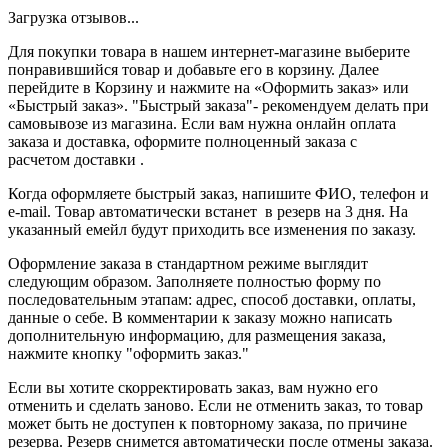
Загрузка отзывов...
Для покупки товара в нашем интернет-магазине выберите
понравившийся товар и добавьте его в корзину. Далее
перейдите в Корзину и нажмите на «Оформить заказ» или
«Быстрый заказ». "Быстрый заказа"- рекомендуем делать при
самовывозе из магазина. Если вам нужна онлайн оплата
заказа и доставка, оформите полноценный заказа с
расчетом доставки .
Когда оформляете быстрый заказ, напишите ФИО, телефон и
e-mail. Товар автоматически встанет в резерв на 3 дня. На
указанный емейл будут приходить все изменения по заказу.
Оформление заказа в стандартном режиме выглядит
следующим образом. Заполняете полностью форму по
последовательным этапам: адрес, способ доставки, оплаты,
данные о себе. В комментарии к заказу можно написать
дополнительную информацию, для размещения заказа,
нажмите кнопку "оформить заказ."
Если вы хотите скорректировать заказ, вам нужно его
отменить и сделать заново. Если не отменить заказ, то товар
может быть не доступен к повторному заказа, по причине
резерва. Резерв снимется автоматически после отмены заказа.