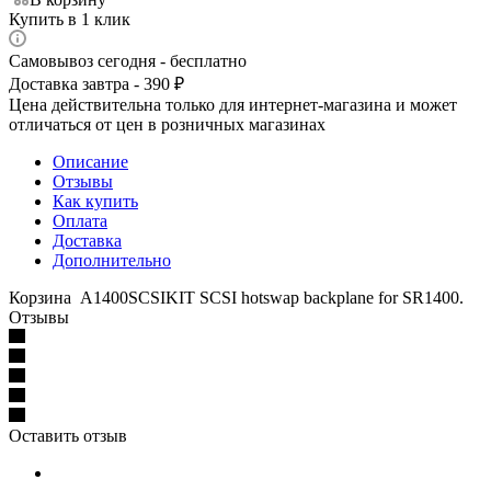
Купить в 1 клик
Самовывоз сегодня - бесплатно
Доставка завтра - 390 ₽
Цена действительна только для интернет-магазина и может
отличаться от цен в розничных магазинах
Описание
Отзывы
Как купить
Оплата
Доставка
Дополнительно
Корзина A1400SCSIKIT SCSI hotswap backplane for SR1400.
Отзывы
Оставить отзыв