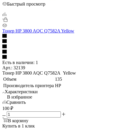
Быстрый просмотр
Тонер HP 3800 AQC Q7582A Yellow
Есть в наличии: 1
Арт.: 32139
Тонер HP 3800 AQC Q7582A Yellow
Объем
135
Производитель принтера
HP
Характеристики
В избранное
Сравнить
100
₽
В корзину
Купить в 1 клик