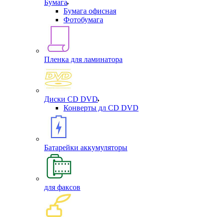
Бумага
Бумага офисная
Фотобумага
Пленка для ламинатора
Диски CD DVD
Конверты дл CD DVD
Батарейки аккумуляторы
для факсов