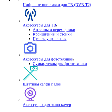
Цифровые приставки для ТВ (DVB-T2)
Аксессуары для ТВ
Антенны и переходники
Кронштейны и стойки
Пульты управления
Аксессуары для фототехники
Сумки, чехлы для фототехники
Штативы селфи палки
Аксессуары для экшн камер