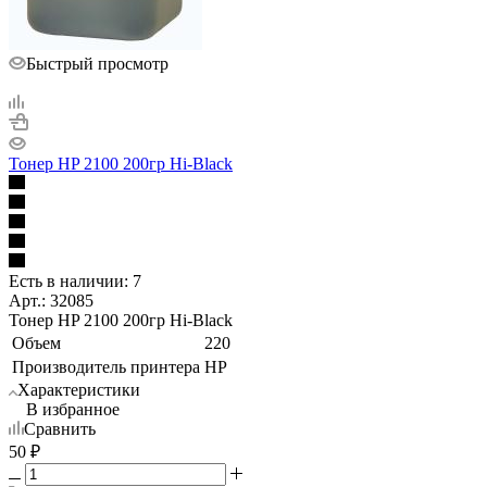
Быстрый просмотр
Тонер HP 2100 200гр Hi-Black
Есть в наличии: 7
Арт.: 32085
Тонер HP 2100 200гр Hi-Black
Объем
220
Производитель принтера
HP
Характеристики
В избранное
Сравнить
50
₽