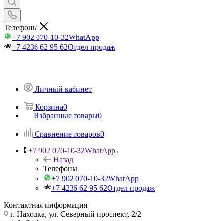
Телефоны
+7 902 070-10-32
WhatApp
+7 4236 62 95 62
Отдел продаж
Личный кабинет
Корзина
0
Избранные товары
0
Сравнение товаров
0
+7 902 070-10-32
WhatApp
Назад
Телефоны
+7 902 070-10-32
WhatApp
+7 4236 62 95 62
Отдел продаж
Контактная информация
г. Находка, ул. Северный проспект, 2/2