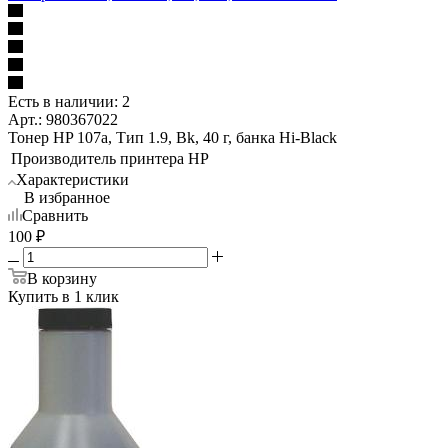
Есть в наличии: 2
Арт.: 980367022
Тонер HP 107а, Тип 1.9, Bk, 40 г, банка Hi-Black
Производитель принтера
HP
Характеристики
В избранное
Сравнить
100
₽
В корзину
Купить в 1 клик