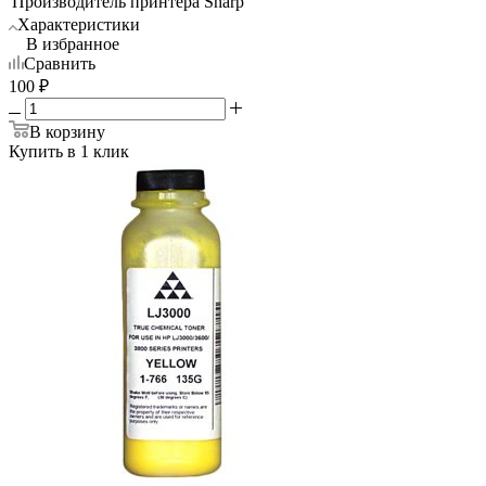
Производитель принтера
Sharp
Характеристики
В избранное
Сравнить
100
₽
В корзину
Купить в 1 клик