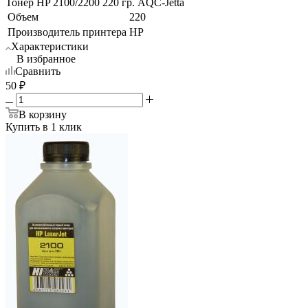
Тонер HP 2100/2200 220 гр. AQC-Jetta
Объем
220
Производитель принтера
HP
Характеристики
В избранное
Сравнить
50
₽
В корзину
Купить в 1 клик