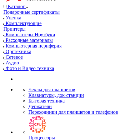
Каталог
Подарочные сертификаты
Уценка
Комплектующие
Принтеры
Компьютеры Ноутбуки
Расходные материалы
Компьютерная периферия
Оргтехника
Сетевое
Аудио
Фото и Видео техника
Чехлы для планшетов
Клавиатуры, док-станции
Бытовая техника
Держатели
Переходники для планшетов и телефонов
Процессоры