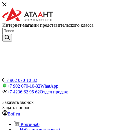
Интернет-магазин представительского класса
+7 902 070-10-32
+7 902 070-10-32
WhatApp
+7 4236 62 95 62
Отдел продаж
Заказать звонок
Задать вопрос
Войти
Корзина
0
Избранные товары
0