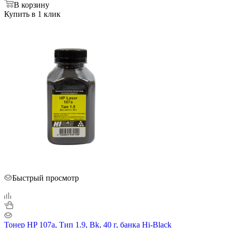
В корзину
Купить в 1 клик
Быстрый просмотр
Тонер HP 107а, Тип 1.9, Bk, 40 г, банка Hi-Black