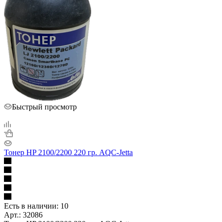
Быстрый просмотр
Тонер HP 2100/2200 220 гр. AQC-Jetta
Есть в наличии: 10
Арт.: 32086