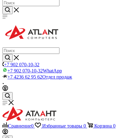
+7 902 070-10-32
+7 902 070-10-32
WhatApp
+7 4236 62 95 62
Отдел продаж
Сравнение
0
Избранные товары
0
Корзина
0