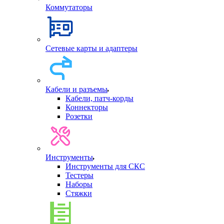
Коммутаторы
Сетевые карты и адаптеры
Кабели и разъемы
Кабели, патч-корды
Коннекторы
Розетки
Инструменты
Инструменты для СКС
Тестеры
Наборы
Стяжки