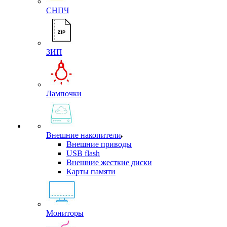
СНПЧ
ЗИП
Лампочки
Внешние накопители
Внешние приводы
USB flash
Внешние жесткие диски
Карты памяти
Мониторы