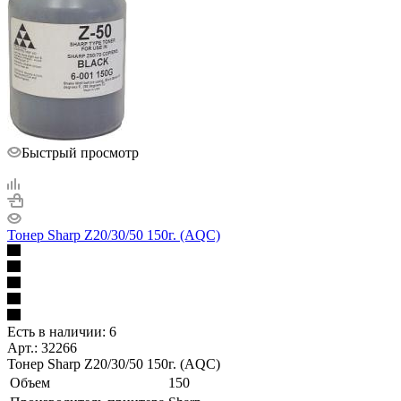
Быстрый просмотр
Тонер Sharp Z20/30/50 150г. (AQC)
Есть в наличии: 6
Арт.: 32266
Тонер Sharp Z20/30/50 150г. (AQC)
Объем
150