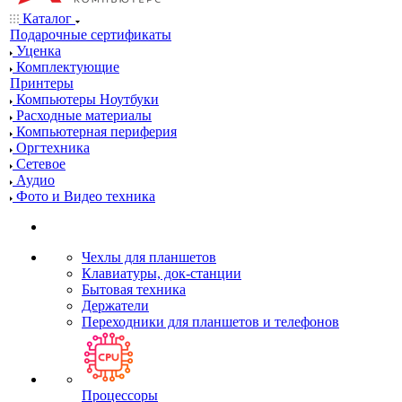
Каталог
Подарочные сертификаты
Уценка
Комплектующие
Принтеры
Компьютеры Ноутбуки
Расходные материалы
Компьютерная периферия
Оргтехника
Сетевое
Аудио
Фото и Видео техника
Чехлы для планшетов
Клавиатуры, док-станции
Бытовая техника
Держатели
Переходники для планшетов и телефонов
Процессоры