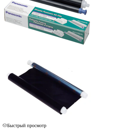
Быстрый просмотр