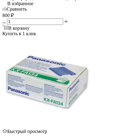
В избранное
Сравнить
800
₽
В корзину
Купить в 1 клик
Быстрый просмотр