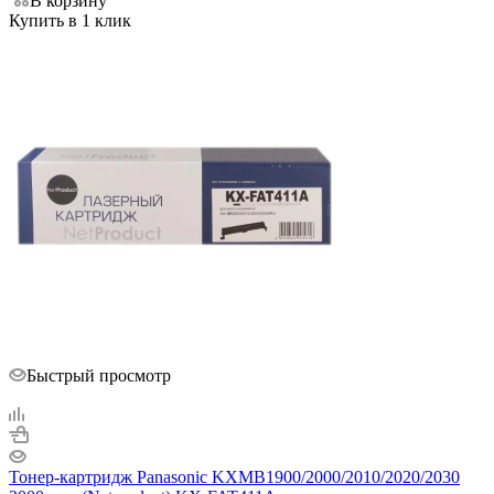
В корзину
Купить в 1 клик
Быстрый просмотр
Тонер-картридж Panasonic KXMB1900/2000/2010/2020/2030