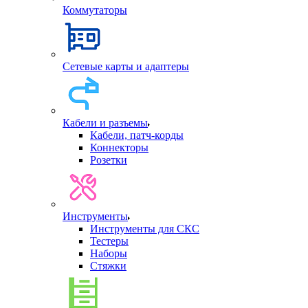
Коммутаторы
Сетевые карты и адаптеры
Кабели и разъемы
Кабели, патч-корды
Коннекторы
Розетки
Инструменты
Инструменты для СКС
Тестеры
Наборы
Стяжки