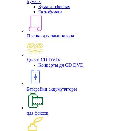
Бумага
Бумага офисная
Фотобумага
Пленка для ламинатора
Диски CD DVD
Конверты дл CD DVD
Батарейки аккумуляторы
для факсов