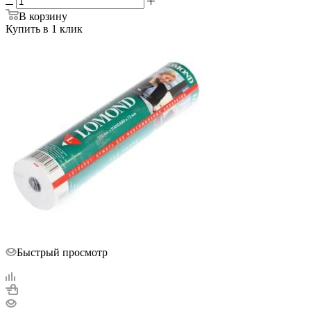
В корзину
Купить в 1 клик
Быстрый просмотр