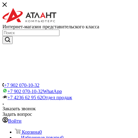
Интернет-магазин представительского класса
+7 902 070-10-32
+7 902 070-10-32
WhatApp
+7 4236 62 95 62
Отдел продаж
Заказать звонок
Задать вопрос
Войти
Корзина
0
Избранные товары
0