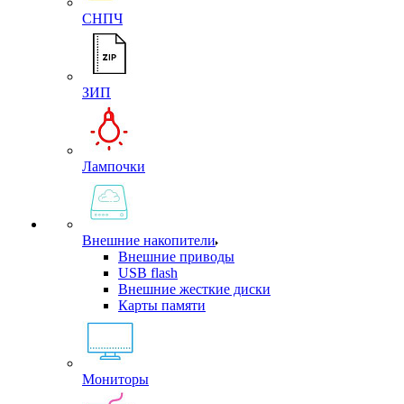
СНПЧ
ЗИП
Лампочки
Внешние накопители
Внешние приводы
USB flash
Внешние жесткие диски
Карты памяти
Мониторы