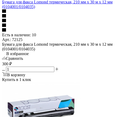
Бумага для факса Lomond термическая, 210 мм х 30 м х 12 мм
(0104001/0104035)
Есть в наличии: 10
Арт.: 72125
Бумага для факса Lomond термическая, 210 мм х 30 м х 12 мм
(0104001/0104035)
В избранное
Сравнить
300
₽
В корзину
Купить в 1 клик