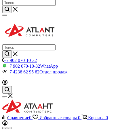
+7 902 070-10-32
+7 902 070-10-32
WhatApp
+7 4236 62 95 62
Отдел продаж
Сравнение
0
Избранные товары
0
Корзина
0