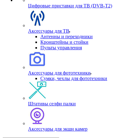
Цифровые приставки для ТВ (DVB-T2)
Аксессуары для ТВ
Антенны и переходники
Кронштейны и стойки
Пульты управления
Аксессуары для фототехники
Сумки, чехлы для фототехники
Штативы селфи палки
Аксессуары для экшн камер