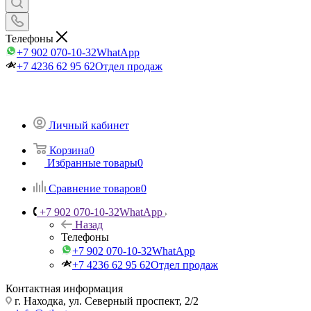
Телефоны
+7 902 070-10-32
WhatApp
+7 4236 62 95 62
Отдел продаж
Личный кабинет
Корзина
0
Избранные товары
0
Сравнение товаров
0
+7 902 070-10-32
WhatApp
Назад
Телефоны
+7 902 070-10-32
WhatApp
+7 4236 62 95 62
Отдел продаж
Контактная информация
г. Находка, ул. Северный проспект, 2/2