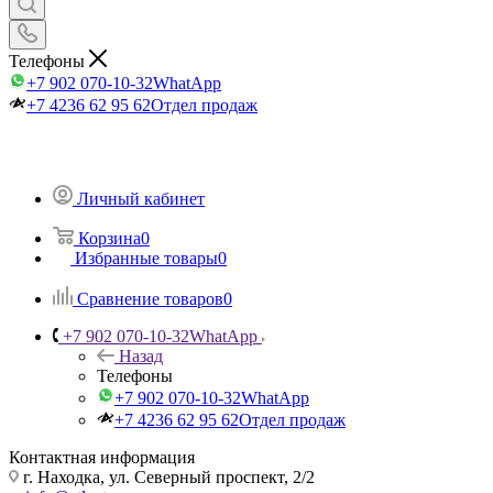
Телефоны
+7 902 070-10-32
WhatApp
+7 4236 62 95 62
Отдел продаж
Личный кабинет
Корзина
0
Избранные товары
0
Сравнение товаров
0
+7 902 070-10-32
WhatApp
Назад
Телефоны
+7 902 070-10-32
WhatApp
+7 4236 62 95 62
Отдел продаж
Контактная информация
г. Находка, ул. Северный проспект, 2/2