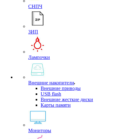
СНПЧ
ЗИП
Лампочки
Внешние накопители
Внешние приводы
USB flash
Внешние жесткие диски
Карты памяти
Мониторы