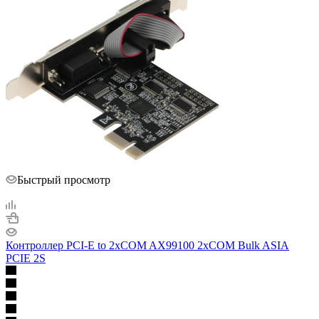
Быстрый просмотр
Контроллер PCI-E to 2xCOM AX99100 2xCOM Bulk ASIA
PCIE 2S