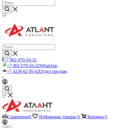
+7 902 070-10-32
+7 902 070-10-32
WhatApp
+7 4236 62 95 62
Отдел продаж
Сравнение
0
Избранные товары
0
Корзина
0