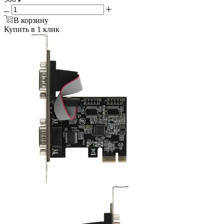
В корзину
Купить в 1 клик