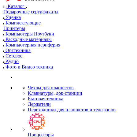
Каталог
Подарочные сертификаты
Уценка
Комплектующие
Принтеры
Компьютеры Ноутбуки
Расходные материалы
Компьютерная периферия
Оргтехника
Сетевое
Аудио
Фото и Видео техника
Чехлы для планшетов
Клавиатуры, док-станции
Бытовая техника
Держатели
Переходники для планшетов и телефонов
Процессоры