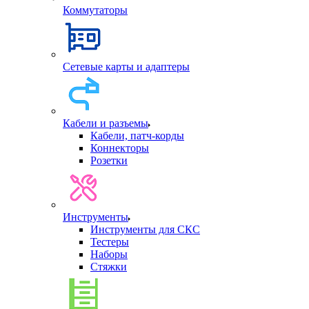
Коммутаторы
Сетевые карты и адаптеры
Кабели и разъемы
Кабели, патч-корды
Коннекторы
Розетки
Инструменты
Инструменты для СКС
Тестеры
Наборы
Стяжки