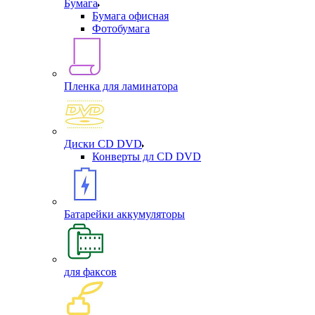
Бумага
Бумага офисная
Фотобумага
Пленка для ламинатора
Диски CD DVD
Конверты дл CD DVD
Батарейки аккумуляторы
для факсов