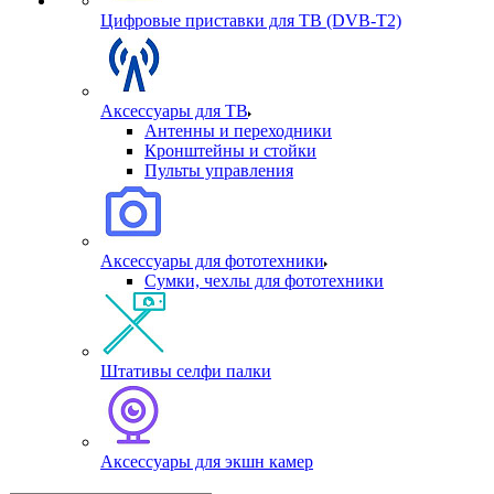
Цифровые приставки для ТВ (DVB-T2)
Аксессуары для ТВ
Антенны и переходники
Кронштейны и стойки
Пульты управления
Аксессуары для фототехники
Сумки, чехлы для фототехники
Штативы селфи палки
Аксессуары для экшн камер