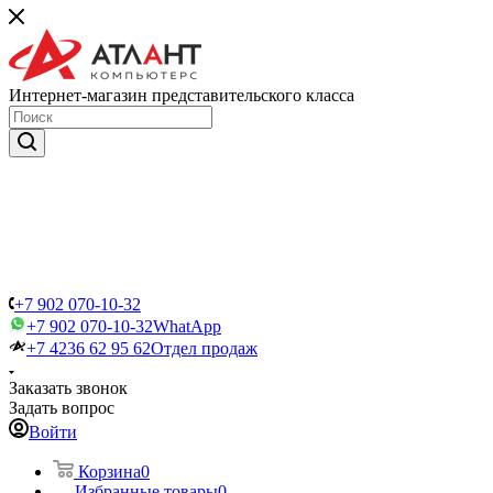
Интернет-магазин представительского класса
+7 902 070-10-32
+7 902 070-10-32
WhatApp
+7 4236 62 95 62
Отдел продаж
Заказать звонок
Задать вопрос
Войти
Корзина
0
Избранные товары
0