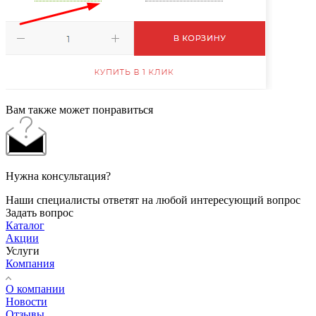
Вам также может понравиться
Нужна консультация?
Наши специалисты ответят на любой интересующий вопрос
Задать вопрос
Каталог
Акции
Услуги
Компания
О компании
Новости
Отзывы