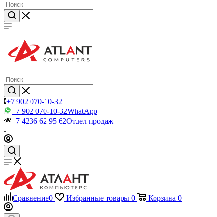
+7 902 070-10-32
+7 902 070-10-32
WhatApp
+7 4236 62 95 62
Отдел продаж
Сравнение
0
Избранные товары
0
Корзина
0