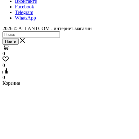
Вконтакте
Facebook
Telegram
WhatsApp
2026 © ATLANTCOM - интернет-магазин
Найти
0
0
0
Корзина