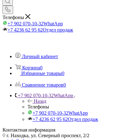
Телефоны
+7 902 070-10-32
WhatApp
+7 4236 62 95 62
Отдел продаж
Личный кабинет
Корзина
0
Избранные товары
0
Сравнение товаров
0
+7 902 070-10-32
WhatApp
Назад
Телефоны
+7 902 070-10-32
WhatApp
+7 4236 62 95 62
Отдел продаж
Контактная информация
г. Находка, ул. Северный проспект, 2/2