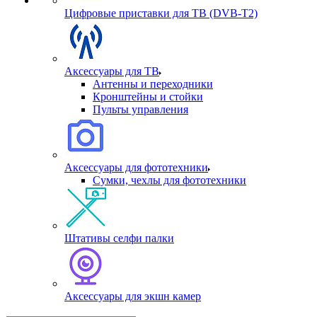
Цифровые приставки для ТВ (DVB-T2)
Аксессуары для ТВ
Антенны и переходники
Кронштейны и стойки
Пульты управления
Аксессуары для фототехники
Сумки, чехлы для фототехники
Штативы селфи палки
Аксессуары для экшн камер