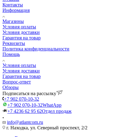
Контакты
Информация
Магазины
Условия оплаты
Условия доставки
Гарантия на товар
Реквизиты
Политика конфиденциальности
Помощь
Условия оплаты
Условия доставки
Гарантия на товар
Вопрос-ответ
Обзоры
Подписаться на рассылку
+7 902 070-10-32
+7 902 070-10-32
WhatApp
+7 4236 62 95 62
Отдел продаж
info@atlantcom.ru
г. Находка, ул. Северный проспект, 2/2