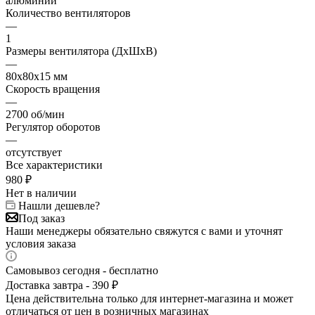
алюминий
Количество вентиляторов
—
1
Размеры вентилятора (ДхШхВ)
—
80x80x15 мм
Скорость вращения
—
2700 об/мин
Регулятор оборотов
—
отсутствует
Все характеристики
980
₽
Нет в наличии
Нашли дешевле?
Под заказ
Наши менеджеры обязательно свяжутся с вами и уточнят
условия заказа
Самовывоз сегодня - бесплатно
Доставка завтра - 390 ₽
Цена действительна только для интернет-магазина и может
отличаться от цен в розничных магазинах