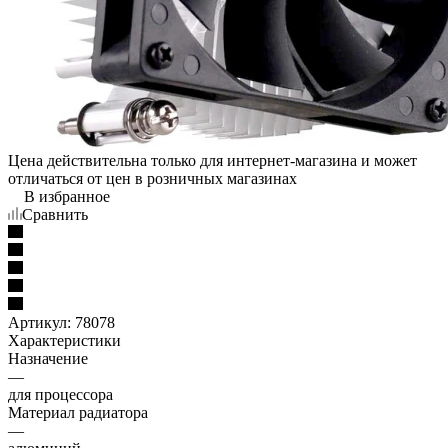
Цена действительна только для интернет-магазина и может
отличаться от цен в розничных магазинах
В избранное
Сравнить
Артикул:
78078
Характеристики
Назначение
—
для процессора
Материал радиатора
—