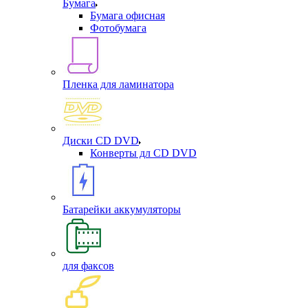
Бумага
Бумага офисная
Фотобумага
Пленка для ламинатора
Диски CD DVD
Конверты дл CD DVD
Батарейки аккумуляторы
для факсов