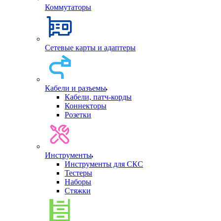
Коммутаторы
Сетевые карты и адаптеры
Кабели и разъемы
Кабели, патч-корды
Коннекторы
Розетки
Инструменты
Инструменты для СКС
Тестеры
Наборы
Стяжки