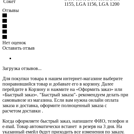
Сокет
1155, LGA 1156, LGA 1200
Отзывы
Нет оценок
Оставить отзыв
Загрузка отзывов...
Для покупки товара в нашем интернет-магазине выберите
понравившийся товар и добавьте его в корзину. Далее
перейдите в Корзину и нажмите на «Оформить заказ» или
«Быстрый заказ». "Быстрый заказа"- рекомендуем делать при
самовывозе из магазина. Если вам нужна онлайн оплата
заказа и доставка, оформите полноценный заказа с
расчетом доставки .
Когда оформляете быстрый заказ, напишите ФИО, телефон и
e-mail. Товар автоматически встанет в резерв на 3 дня. На
указанный емейл будут приходить все изменения по заказу.