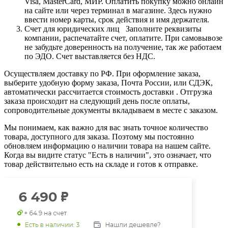
Visa, MasterCard, МИР. Оплатить покупку можно онлайн
на сайте или через терминал в магазине. Здесь нужно
ввести номер карты, срок действия и имя держателя.
Счет для юридических лиц Заполните реквизиты
компании, распечатайте счет, оплатите. При самовывозе
не забудьте доверенность на получение, так же работаем
по ЭДО. Счет выставляется без НДС.
Осуществляем доставку по РФ. При оформление заказа,
выберите удобную форму заказа, Почта России, или СДЭК,
автоматически рассчитается стоимость доставки . Отгрузка
заказа происходит на следующий день после оплаты,
сопроводительные документы вкладываем в месте с заказом.
Мы понимаем, как важно для вас знать точное количество
товара, доступного для заказа. Поэтому мы постоянно
обновляем информацию о наличии товара на нашем сайте.
Когда вы видите статус "Есть в наличии", это означает, что
товар действительно есть на складе и готов к отправке.