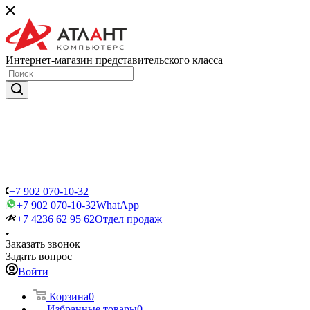
Интернет-магазин представительского класса
+7 902 070-10-32
+7 902 070-10-32
WhatApp
+7 4236 62 95 62
Отдел продаж
Заказать звонок
Задать вопрос
Войти
Корзина
0
Избранные товары
0