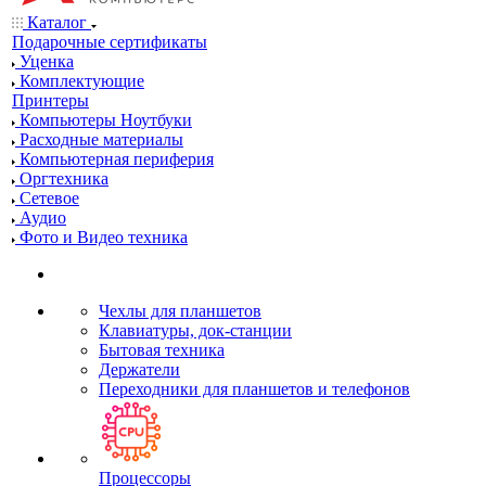
Каталог
Подарочные сертификаты
Уценка
Комплектующие
Принтеры
Компьютеры Ноутбуки
Расходные материалы
Компьютерная периферия
Оргтехника
Сетевое
Аудио
Фото и Видео техника
Чехлы для планшетов
Клавиатуры, док-станции
Бытовая техника
Держатели
Переходники для планшетов и телефонов
Процессоры