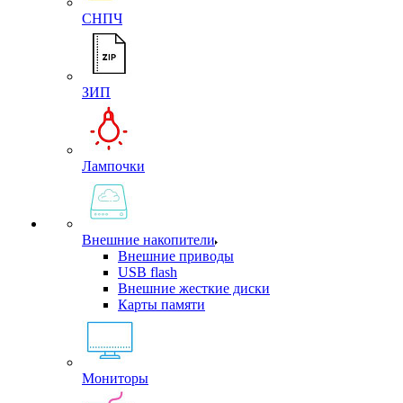
СНПЧ
ЗИП
Лампочки
Внешние накопители
Внешние приводы
USB flash
Внешние жесткие диски
Карты памяти
Мониторы