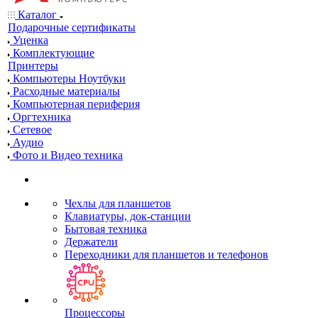
Каталог
Подарочные сертификаты
Уценка
Комплектующие
Принтеры
Компьютеры Ноутбуки
Расходные материалы
Компьютерная периферия
Оргтехника
Сетевое
Аудио
Фото и Видео техника
Чехлы для планшетов
Клавиатуры, док-станции
Бытовая техника
Держатели
Переходники для планшетов и телефонов
Процессоры