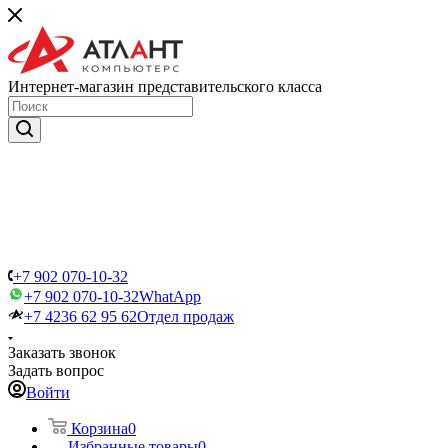
Интернет-магазин представительского класса
+7 902 070-10-32
+7 902 070-10-32
WhatApp
+7 4236 62 95 62
Отдел продаж
Заказать звонок
Задать вопрос
Войти
Корзина
0
Избранные товары
0