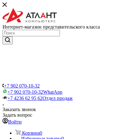
Интернет-магазин представительского класса
+7 902 070-10-32
+7 902 070-10-32
WhatApp
+7 4236 62 95 62
Отдел продаж
Заказать звонок
Задать вопрос
Войти
Корзина
0
Избранные товары
0