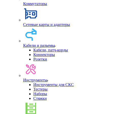
Коммутаторы
Сетевые карты и адаптеры
Кабели и разъемы
Кабели, патч-корды
Коннекторы
Розетки
Инструменты
Инструменты для СКС
Тестеры
Наборы
Стяжки