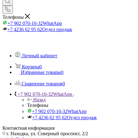
Телефоны
+7 902 070-10-32
WhatApp
+7 4236 62 95 62
Отдел продаж
Личный кабинет
Корзина
0
Избранные товары
0
Сравнение товаров
0
+7 902 070-10-32
WhatApp
Назад
Телефоны
+7 902 070-10-32
WhatApp
+7 4236 62 95 62
Отдел продаж
Контактная информация
г. Находка, ул. Северный проспект, 2/2