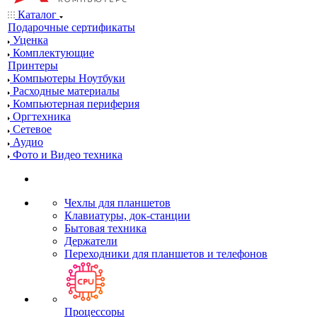
Каталог
Подарочные сертификаты
Уценка
Комплектующие
Принтеры
Компьютеры Ноутбуки
Расходные материалы
Компьютерная периферия
Оргтехника
Сетевое
Аудио
Фото и Видео техника
Чехлы для планшетов
Клавиатуры, док-станции
Бытовая техника
Держатели
Переходники для планшетов и телефонов
Процессоры