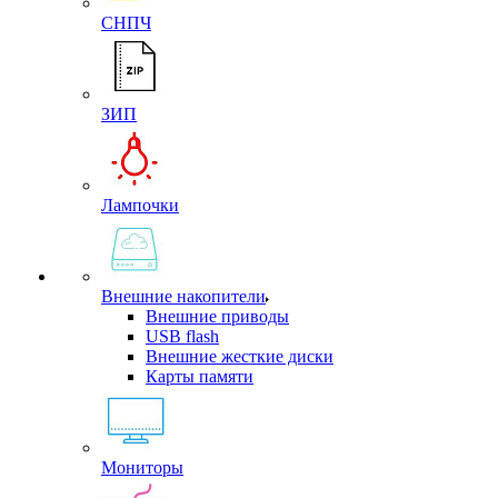
СНПЧ
ЗИП
Лампочки
Внешние накопители
Внешние приводы
USB flash
Внешние жесткие диски
Карты памяти
Мониторы