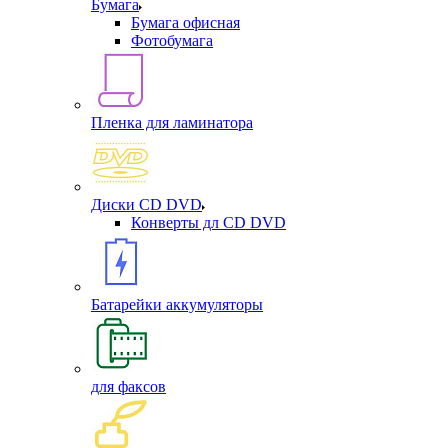
Бумага
Бумага офисная
Фотобумага
Пленка для ламинатора
Диски CD DVD
Конверты дл CD DVD
Батарейки аккумуляторы
для факсов