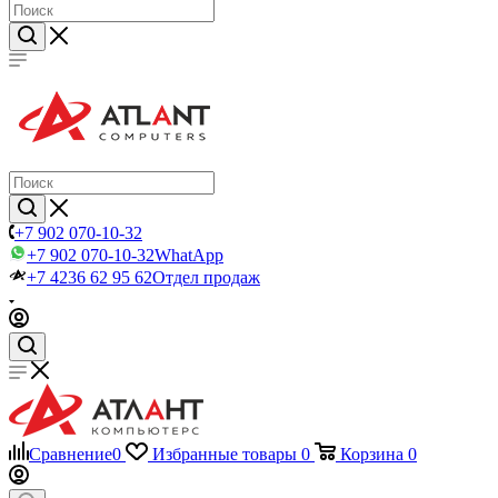
+7 902 070-10-32
+7 902 070-10-32
WhatApp
+7 4236 62 95 62
Отдел продаж
Сравнение
0
Избранные товары
0
Корзина
0