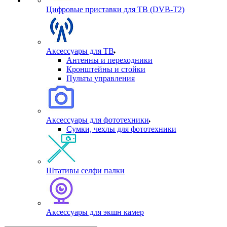
Цифровые приставки для ТВ (DVB-T2)
Аксессуары для ТВ
Антенны и переходники
Кронштейны и стойки
Пульты управления
Аксессуары для фототехники
Сумки, чехлы для фототехники
Штативы селфи палки
Аксессуары для экшн камер