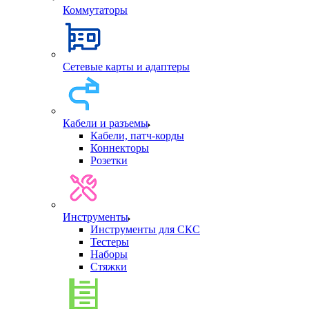
Коммутаторы
Сетевые карты и адаптеры
Кабели и разъемы
Кабели, патч-корды
Коннекторы
Розетки
Инструменты
Инструменты для СКС
Тестеры
Наборы
Стяжки