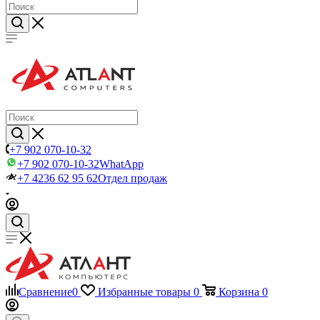
+7 902 070-10-32
+7 902 070-10-32
WhatApp
+7 4236 62 95 62
Отдел продаж
Сравнение
0
Избранные товары
0
Корзина
0