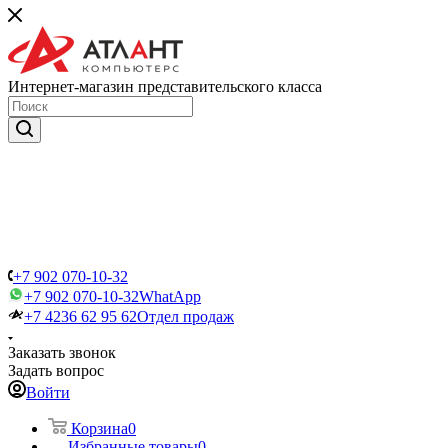
Интернет-магазин представительского класса
+7 902 070-10-32
+7 902 070-10-32
WhatApp
+7 4236 62 95 62
Отдел продаж
Заказать звонок
Задать вопрос
Войти
Корзина
0
Избранные товары
0