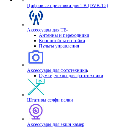
Цифровые приставки для ТВ (DVB-T2)
Аксессуары для ТВ
Антенны и переходники
Кронштейны и стойки
Пульты управления
Аксессуары для фототехники
Сумки, чехлы для фототехники
Штативы селфи палки
Аксессуары для экшн камер