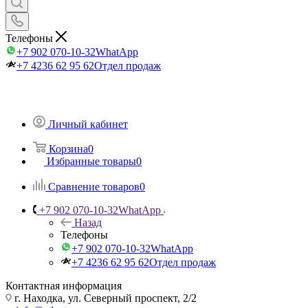
Телефоны
+7 902 070-10-32
WhatApp
+7 4236 62 95 62
Отдел продаж
Личный кабинет
Корзина
0
Избранные товары
0
Сравнение товаров
0
+7 902 070-10-32
WhatApp
Назад
Телефоны
+7 902 070-10-32
WhatApp
+7 4236 62 95 62
Отдел продаж
Контактная информация
г. Находка, ул. Северный проспект, 2/2