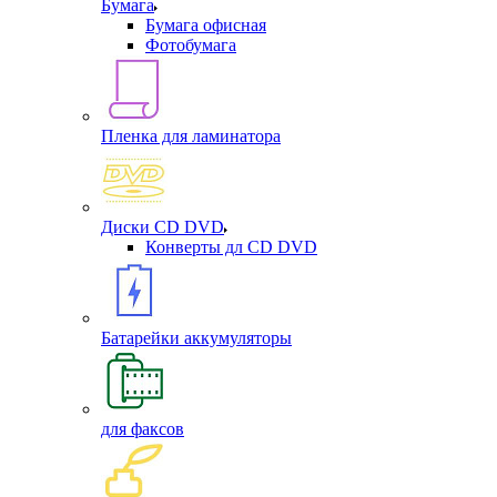
Бумага
Бумага офисная
Фотобумага
Пленка для ламинатора
Диски CD DVD
Конверты дл CD DVD
Батарейки аккумуляторы
для факсов