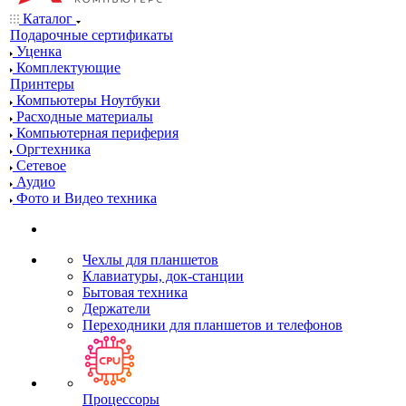
Каталог
Подарочные сертификаты
Уценка
Комплектующие
Принтеры
Компьютеры Ноутбуки
Расходные материалы
Компьютерная периферия
Оргтехника
Сетевое
Аудио
Фото и Видео техника
Чехлы для планшетов
Клавиатуры, док-станции
Бытовая техника
Держатели
Переходники для планшетов и телефонов
Процессоры