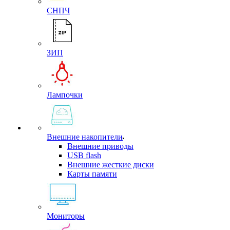
СНПЧ
ЗИП
Лампочки
Внешние накопители
Внешние приводы
USB flash
Внешние жесткие диски
Карты памяти
Мониторы