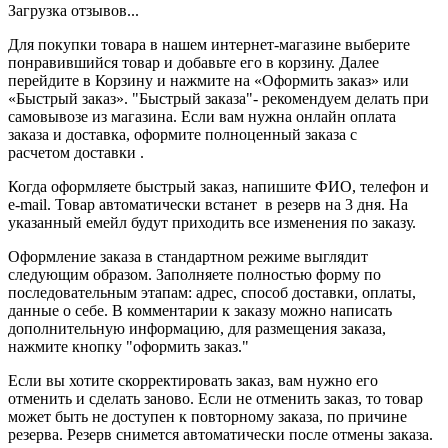
Загрузка отзывов...
Для покупки товара в нашем интернет-магазине выберите
понравившийся товар и добавьте его в корзину. Далее
перейдите в Корзину и нажмите на «Оформить заказ» или
«Быстрый заказ». "Быстрый заказа"- рекомендуем делать при
самовывозе из магазина. Если вам нужна онлайн оплата
заказа и доставка, оформите полноценный заказа с
расчетом доставки .
Когда оформляете быстрый заказ, напишите ФИО, телефон и
e-mail. Товар автоматически встанет в резерв на 3 дня. На
указанный емейл будут приходить все изменения по заказу.
Оформление заказа в стандартном режиме выглядит
следующим образом. Заполняете полностью форму по
последовательным этапам: адрес, способ доставки, оплаты,
данные о себе. В комментарии к заказу можно написать
дополнительную информацию, для размещения заказа,
нажмите кнопку "оформить заказ."
Если вы хотите скорректировать заказ, вам нужно его
отменить и сделать заново. Если не отменить заказ, то товар
может быть не доступен к повторному заказа, по причине
резерва. Резерв снимется автоматически после отмены заказа.