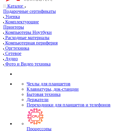
Каталог
Подарочные сертификаты
Уценка
Комплектующие
Принтеры
Компьютеры Ноутбуки
Расходные материалы
Компьютерная периферия
Оргтехника
Сетевое
Аудио
Фото и Видео техника
Чехлы для планшетов
Клавиатуры, док-станции
Бытовая техника
Держатели
Переходники для планшетов и телефонов
Процессоры