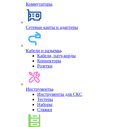
Коммутаторы
Сетевые карты и адаптеры
Кабели и разъемы
Кабели, патч-корды
Коннекторы
Розетки
Инструменты
Инструменты для СКС
Тестеры
Наборы
Стяжки