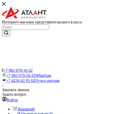
Интернет-магазин представительского класса
+7 902 070-10-32
+7 902 070-10-32
WhatApp
+7 4236 62 95 62
Отдел продаж
Заказать звонок
Задать вопрос
Войти
Корзина
0
Избранные товары
0