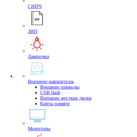
СНПЧ
ЗИП
Лампочки
Внешние накопители
Внешние приводы
USB flash
Внешние жесткие диски
Карты памяти
Мониторы