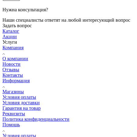
Нужна консультация?
Наши специалисты ответят на любой интересующий вопрос
Задать вопрос
Каталог
Акции
Услуги
Компания
О компании
Новости
Отзывы
Контакты
Информация
Магазины
Условия оплаты
Условия доставки
Гарантия на товар
Реквизиты
Политика конфиденциальности
Помощь
Условия оплаты