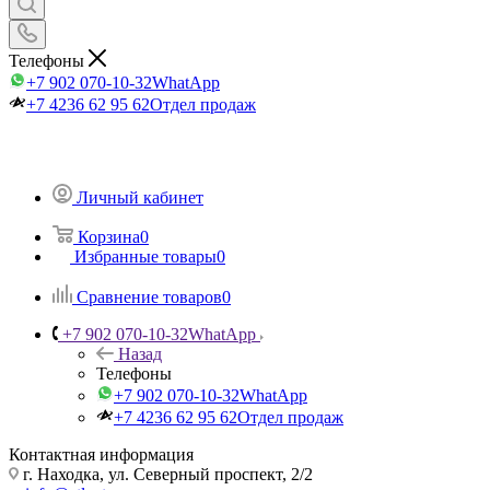
Телефоны
+7 902 070-10-32
WhatApp
+7 4236 62 95 62
Отдел продаж
Личный кабинет
Корзина
0
Избранные товары
0
Сравнение товаров
0
+7 902 070-10-32
WhatApp
Назад
Телефоны
+7 902 070-10-32
WhatApp
+7 4236 62 95 62
Отдел продаж
Контактная информация
г. Находка, ул. Северный проспект, 2/2