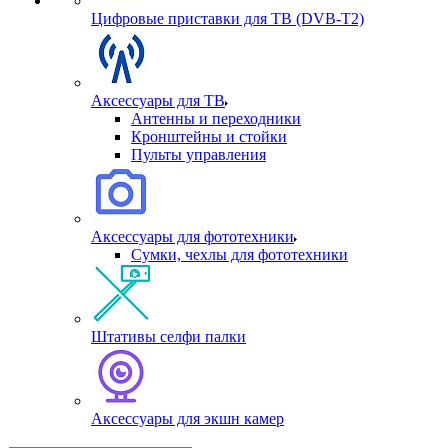
Цифровые приставки для ТВ (DVB-T2)
Аксессуары для ТВ
Антенны и переходники
Кронштейны и стойки
Пульты управления
Аксессуары для фототехники
Сумки, чехлы для фототехники
Штативы селфи палки
Аксессуары для экшн камер