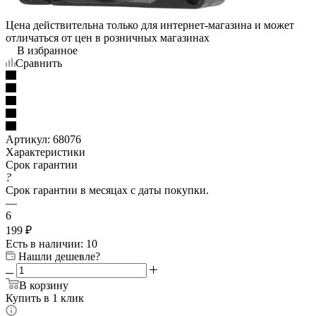
Цена действительна только для интернет-магазина и может
отличаться от цен в розничных магазинах
В избранное
Сравнить
Артикул:
68076
Характеристики
Срок гарантии
?
Срок гарантии в месяцах с даты покупки.
—
6
199
₽
Есть в наличии
: 10
Нашли дешевле?
В корзину
Купить в 1 клик