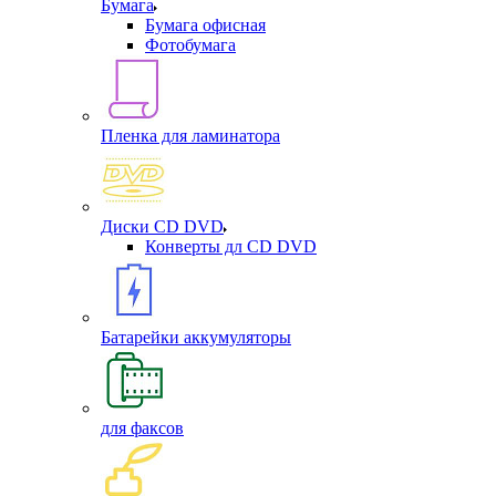
Бумага
Бумага офисная
Фотобумага
Пленка для ламинатора
Диски CD DVD
Конверты дл CD DVD
Батарейки аккумуляторы
для факсов