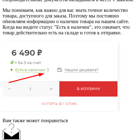
Мы понимаем, как важно для вас знать точное количество
товара, доступного для заказа. Поэтому мы постоянно
обновляем информацию о наличии товара на нашем сайте.
Когда вы видите статус "Есть в наличии", это означает, что
товар действительно есть на складе и готов к отправке.
Вам также может понравиться