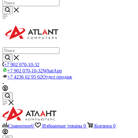
+7 902 070-10-32
+7 902 070-10-32
WhatApp
+7 4236 62 95 62
Отдел продаж
Сравнение
0
Избранные товары
0
Корзина
0