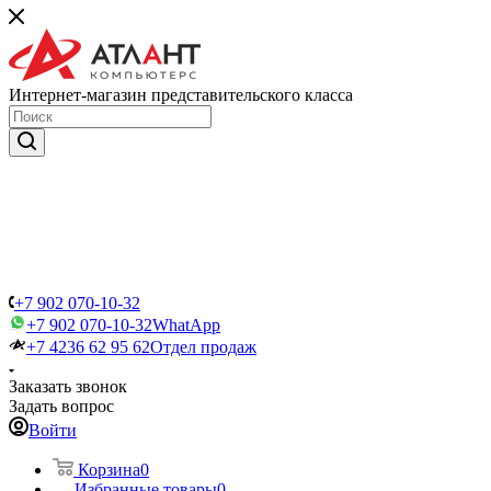
Интернет-магазин представительского класса
+7 902 070-10-32
+7 902 070-10-32
WhatApp
+7 4236 62 95 62
Отдел продаж
Заказать звонок
Задать вопрос
Войти
Корзина
0
Избранные товары
0