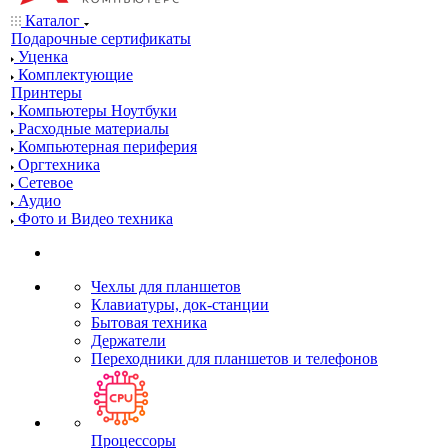
Каталог
Подарочные сертификаты
Уценка
Комплектующие
Принтеры
Компьютеры Ноутбуки
Расходные материалы
Компьютерная периферия
Оргтехника
Сетевое
Аудио
Фото и Видео техника
Чехлы для планшетов
Клавиатуры, док-станции
Бытовая техника
Держатели
Переходники для планшетов и телефонов
Процессоры