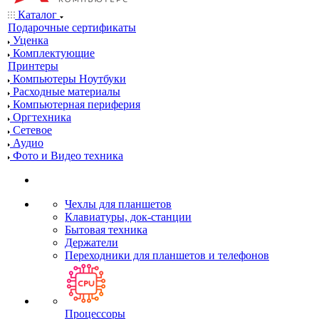
Каталог
Подарочные сертификаты
Уценка
Комплектующие
Принтеры
Компьютеры Ноутбуки
Расходные материалы
Компьютерная периферия
Оргтехника
Сетевое
Аудио
Фото и Видео техника
Чехлы для планшетов
Клавиатуры, док-станции
Бытовая техника
Держатели
Переходники для планшетов и телефонов
Процессоры