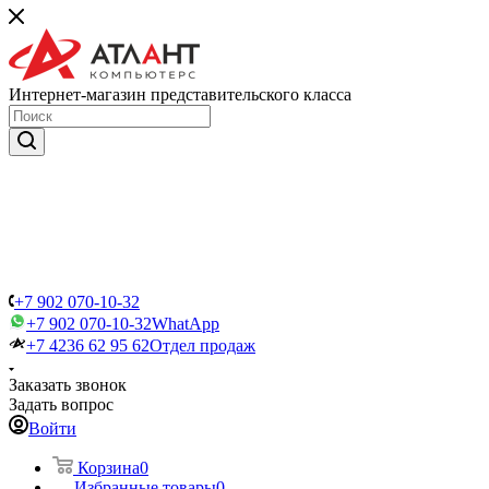
Интернет-магазин представительского класса
+7 902 070-10-32
+7 902 070-10-32
WhatApp
+7 4236 62 95 62
Отдел продаж
Заказать звонок
Задать вопрос
Войти
Корзина
0
Избранные товары
0