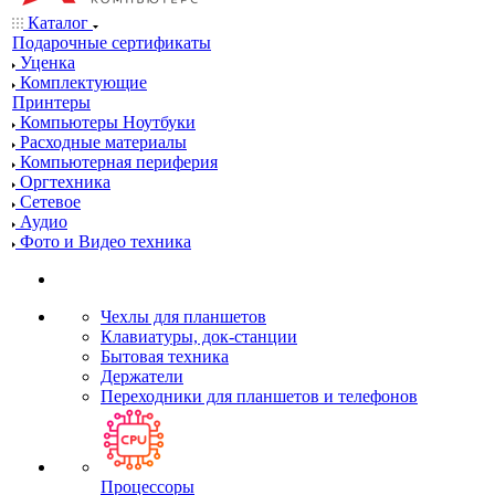
Каталог
Подарочные сертификаты
Уценка
Комплектующие
Принтеры
Компьютеры Ноутбуки
Расходные материалы
Компьютерная периферия
Оргтехника
Сетевое
Аудио
Фото и Видео техника
Чехлы для планшетов
Клавиатуры, док-станции
Бытовая техника
Держатели
Переходники для планшетов и телефонов
Процессоры