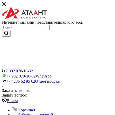
Интернет-магазин представительского класса
+7 902 070-10-32
+7 902 070-10-32
WhatApp
+7 4236 62 95 62
Отдел продаж
Заказать звонок
Задать вопрос
Войти
Корзина
0
Избранные товары
0