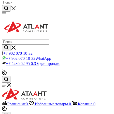
+7 902 070-10-32
+7 902 070-10-32
WhatApp
+7 4236 62 95 62
Отдел продаж
Сравнение
0
Избранные товары
0
Корзина
0