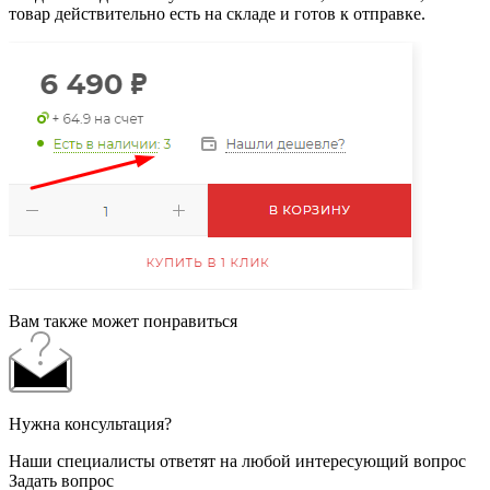
товар действительно есть на складе и готов к отправке.
Вам также может понравиться
Нужна консультация?
Наши специалисты ответят на любой интересующий вопрос
Задать вопрос