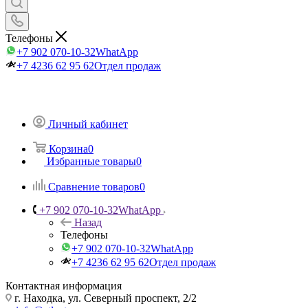
Телефоны
+7 902 070-10-32
WhatApp
+7 4236 62 95 62
Отдел продаж
Личный кабинет
Корзина
0
Избранные товары
0
Сравнение товаров
0
+7 902 070-10-32
WhatApp
Назад
Телефоны
+7 902 070-10-32
WhatApp
+7 4236 62 95 62
Отдел продаж
Контактная информация
г. Находка, ул. Северный проспект, 2/2