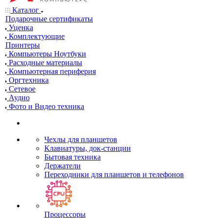
Каталог
Подарочные сертификаты
Уценка
Комплектующие
Принтеры
Компьютеры Ноутбуки
Расходные материалы
Компьютерная периферия
Оргтехника
Сетевое
Аудио
Фото и Видео техника
Чехлы для планшетов
Клавиатуры, док-станции
Бытовая техника
Держатели
Переходники для планшетов и телефонов
Процессоры