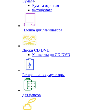
Бумага
Бумага офисная
Фотобумага
Пленка для ламинатора
Диски CD DVD
Конверты дл CD DVD
Батарейки аккумуляторы
для факсов