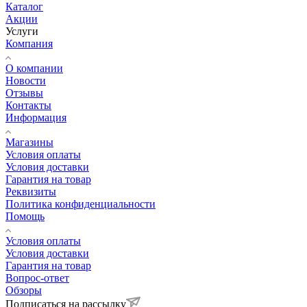
Каталог
Акции
Услуги
Компания
О компании
Новости
Отзывы
Контакты
Информация
Магазины
Условия оплаты
Условия доставки
Гарантия на товар
Реквизиты
Политика конфиденциальности
Помощь
Условия оплаты
Условия доставки
Гарантия на товар
Вопрос-ответ
Обзоры
Подписаться на рассылку