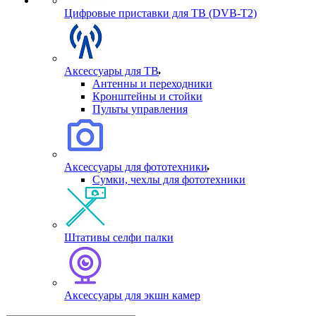
Цифровые приставки для ТВ (DVB-T2)
Аксессуары для ТВ
Антенны и переходники
Кронштейны и стойки
Пульты управления
Аксессуары для фототехники
Сумки, чехлы для фототехники
Штативы селфи палки
Аксессуары для экшн камер