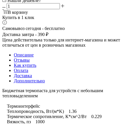
Нашли дешевле?
В корзину
Купить в 1 клик
Самовывоз сегодня - бесплатно
Доставка завтра - 390 ₽
Цена действительна только для интернет-магазина и может
отличаться от цен в розничных магазинах
Описание
Отзывы
Как купить
Оплата
Доставка
Дополнительно
Бюджетная термопаста для устройств с небольшим
тепловыделением
Термоинтерфейс
Теплопроводность, Вт/(м*K) 1.36
Термическое сопротивление, К*см^2/Вт 0.229
Вязкость, пз 1000