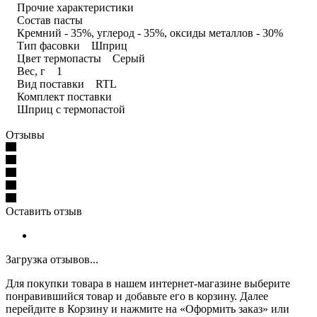
Прочие характеристики
Состав пасты
Кремний - 35%, углерод - 35%, оксиды металлов - 30%
Тип фасовки Шприц
Цвет термопасты Серый
Вес, г 1
Вид поставки RTL
Комплект поставки
Шприц с термопастой
Отзывы
Оставить отзыв
Загрузка отзывов...
Для покупки товара в нашем интернет-магазине выберите
понравившийся товар и добавьте его в корзину. Далее
перейдите в Корзину и нажмите на «Оформить заказ» или