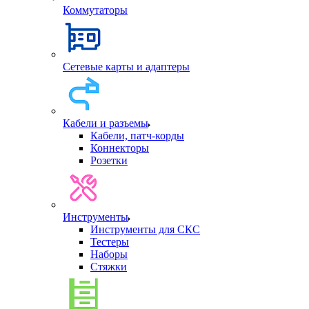
Коммутаторы
Сетевые карты и адаптеры
Кабели и разъемы
Кабели, патч-корды
Коннекторы
Розетки
Инструменты
Инструменты для СКС
Тестеры
Наборы
Стяжки