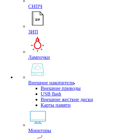
СНПЧ
ЗИП
Лампочки
Внешние накопители
Внешние приводы
USB flash
Внешние жесткие диски
Карты памяти
Мониторы