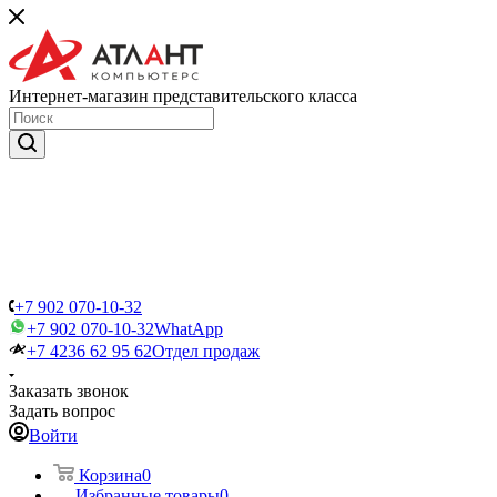
Интернет-магазин представительского класса
+7 902 070-10-32
+7 902 070-10-32
WhatApp
+7 4236 62 95 62
Отдел продаж
Заказать звонок
Задать вопрос
Войти
Корзина
0
Избранные товары
0