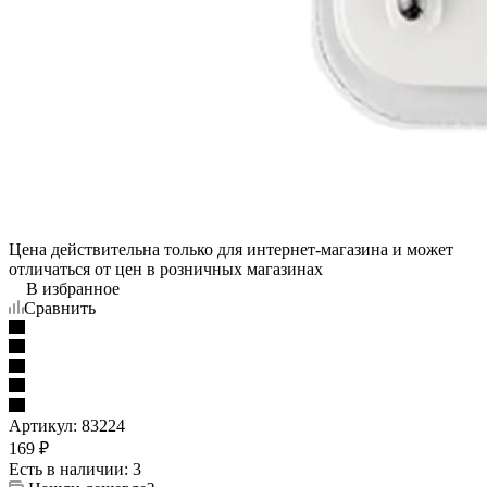
Цена действительна только для интернет-магазина и может
отличаться от цен в розничных магазинах
В избранное
Сравнить
Артикул:
83224
169
₽
Есть в наличии
: 3