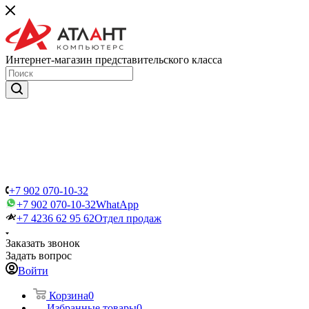
Интернет-магазин представительского класса
+7 902 070-10-32
+7 902 070-10-32
WhatApp
+7 4236 62 95 62
Отдел продаж
Заказать звонок
Задать вопрос
Войти
Корзина
0
Избранные товары
0