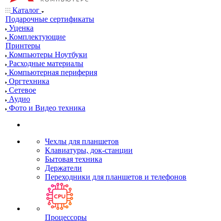
Каталог
Подарочные сертификаты
Уценка
Комплектующие
Принтеры
Компьютеры Ноутбуки
Расходные материалы
Компьютерная периферия
Оргтехника
Сетевое
Аудио
Фото и Видео техника
Чехлы для планшетов
Клавиатуры, док-станции
Бытовая техника
Держатели
Переходники для планшетов и телефонов
Процессоры