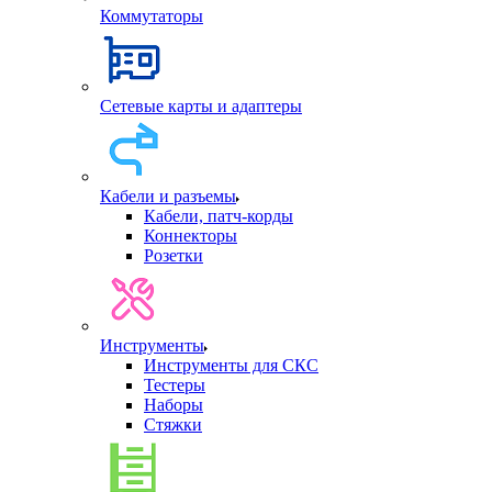
Коммутаторы
Сетевые карты и адаптеры
Кабели и разъемы
Кабели, патч-корды
Коннекторы
Розетки
Инструменты
Инструменты для СКС
Тестеры
Наборы
Стяжки