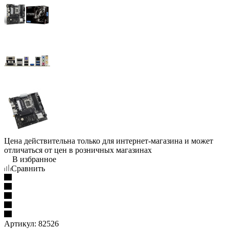
Цена действительна только для интернет-магазина и может
отличаться от цен в розничных магазинах
В избранное
Сравнить
Артикул:
82526