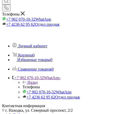
Телефоны
+7 902 070-10-32
WhatApp
+7 4236 62 95 62
Отдел продаж
Личный кабинет
Корзина
0
Избранные товары
0
Сравнение товаров
0
+7 902 070-10-32
WhatApp
Назад
Телефоны
+7 902 070-10-32
WhatApp
+7 4236 62 95 62
Отдел продаж
Контактная информация
г. Находка, ул. Северный проспект, 2/2