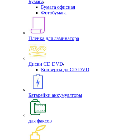
Бумага
Бумага офисная
Фотобумага
Пленка для ламинатора
Диски CD DVD
Конверты дл CD DVD
Батарейки аккумуляторы
для факсов