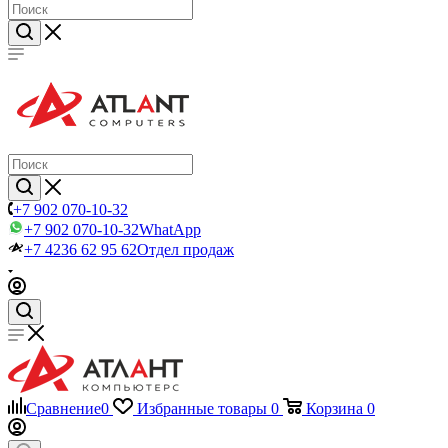
+7 902 070-10-32
+7 902 070-10-32
WhatApp
+7 4236 62 95 62
Отдел продаж
Сравнение
0
Избранные товары
0
Корзина
0