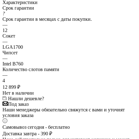
Характеристики
Срок гарантии
?
Срок гарантии в месяцах с даты покупки.
—
12
Сокет
—
LGA1700
Чипсет
—
Intel B760
Количество слотов памяти
—
4
12 899
₽
Нет в наличии
Нашли дешевле?
Под заказ
Наши менеджеры обязательно свяжутся с вами и уточнят
условия заказа
Самовывоз сегодня - бесплатно
Доставка завтра - 390 ₽