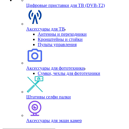
Цифровые приставки для ТВ (DVB-T2)
Аксессуары для ТВ
Антенны и переходники
Кронштейны и стойки
Пульты управления
Аксессуары для фототехники
Сумки, чехлы для фототехники
Штативы селфи палки
Аксессуары для экшн камер