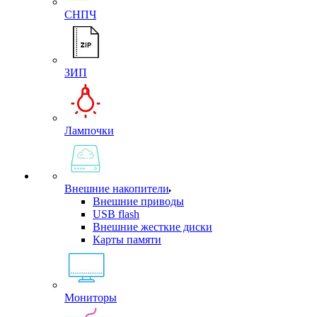
СНПЧ
ЗИП
Лампочки
Внешние накопители
Внешние приводы
USB flash
Внешние жесткие диски
Карты памяти
Мониторы