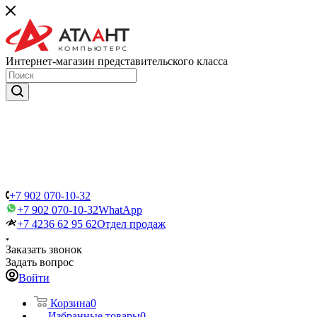
Интернет-магазин представительского класса
+7 902 070-10-32
+7 902 070-10-32
WhatApp
+7 4236 62 95 62
Отдел продаж
Заказать звонок
Задать вопрос
Войти
Корзина
0
Избранные товары
0