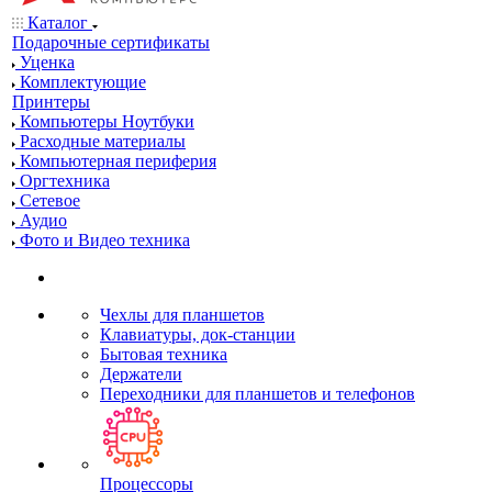
Каталог
Подарочные сертификаты
Уценка
Комплектующие
Принтеры
Компьютеры Ноутбуки
Расходные материалы
Компьютерная периферия
Оргтехника
Сетевое
Аудио
Фото и Видео техника
Чехлы для планшетов
Клавиатуры, док-станции
Бытовая техника
Держатели
Переходники для планшетов и телефонов
Процессоры