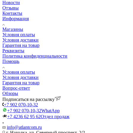
Новости
Отзывы
Контакты
Информация
Магазины
Условия оплаты
Условия доставки
Гарантия на товар
Реквизиты
Политика конфиденциальности
Помощь
Условия оплаты
Условия доставки
Гарантия на товар
Вопрос-ответ
Обзоры
Подписаться на рассылку
+7 902 070-10-32
+7 902 070-10-32
WhatApp
+7 4236 62 95 62
Отдел продаж
info@atlantcom.ru
г. Находка, ул. Северный проспект, 2/2