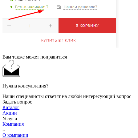
Вам также может понравиться
Нужна консультация?
Наши специалисты ответят на любой интересующий вопрос
Задать вопрос
Каталог
Акции
Услуги
Компания
О компании