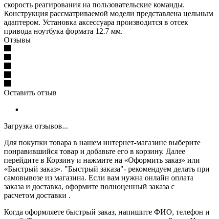
скорость реагирования на пользовательские команды.
Конструкция рассматриваемой модели представлена цельным
адаптером. Установка аксессуара производится в отсек
привода ноутбука формата 12.7 мм.
Отзывы
Оставить отзыв
Загрузка отзывов...
Для покупки товара в нашем интернет-магазине выберите
понравившийся товар и добавьте его в корзину. Далее
перейдите в Корзину и нажмите на «Оформить заказ» или
«Быстрый заказ». "Быстрый заказа"- рекомендуем делать при
самовывозе из магазина. Если вам нужна онлайн оплата
заказа и доставка, оформите полноценный заказа с
расчетом доставки .
Когда оформляете быстрый заказ, напишите ФИО, телефон и