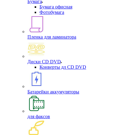
Бумага
Бумага офисная
Фотобумага
Пленка для ламинатора
Диски CD DVD
Конверты дл CD DVD
Батарейки аккумуляторы
для факсов