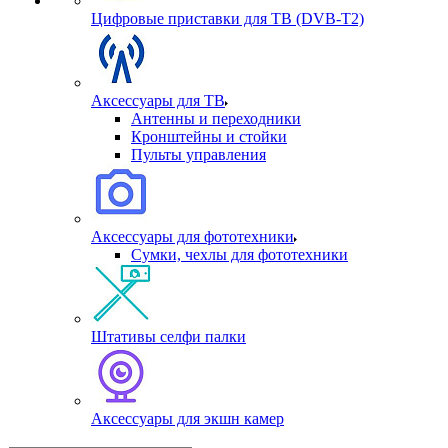
Цифровые приставки для ТВ (DVB-T2)
Аксессуары для ТВ
Антенны и переходники
Кронштейны и стойки
Пульты управления
Аксессуары для фототехники
Сумки, чехлы для фототехники
Штативы селфи палки
Аксессуары для экшн камер