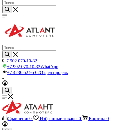
+7 902 070-10-32
+7 902 070-10-32
WhatApp
+7 4236 62 95 62
Отдел продаж
Сравнение
0
Избранные товары
0
Корзина
0