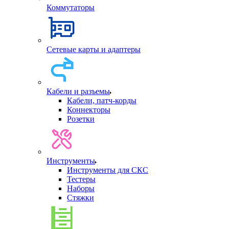
Коммутаторы
Сетевые карты и адаптеры
Кабели и разъемы
Кабели, патч-корды
Коннекторы
Розетки
Инструменты
Инструменты для СКС
Тестеры
Наборы
Стяжки