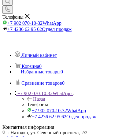
Телефоны
+7 902 070-10-32
WhatApp
+7 4236 62 95 62
Отдел продаж
Личный кабинет
Корзина
0
Избранные товары
0
Сравнение товаров
0
+7 902 070-10-32
WhatApp
Назад
Телефоны
+7 902 070-10-32
WhatApp
+7 4236 62 95 62
Отдел продаж
Контактная информация
г. Находка, ул. Северный проспект, 2/2