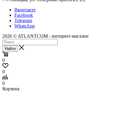
Вконтакте
Facebook
Telegram
WhatsApp
2026 © ATLANTCOM - интернет-магазин
Найти
0
0
0
Корзина