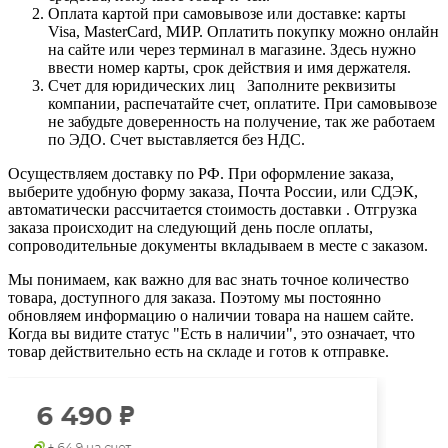
Оплата картой при самовывозе или доставке: карты
Visa, MasterCard, МИР. Оплатить покупку можно онлайн
на сайте или через терминал в магазине. Здесь нужно
ввести номер карты, срок действия и имя держателя.
Счет для юридических лиц Заполните реквизиты
компании, распечатайте счет, оплатите. При самовывозе
не забудьте доверенность на получение, так же работаем
по ЭДО. Счет выставляется без НДС.
Осуществляем доставку по РФ. При оформление заказа,
выберите удобную форму заказа, Почта России, или СДЭК,
автоматически рассчитается стоимость доставки . Отгрузка
заказа происходит на следующий день после оплаты,
сопроводительные документы вкладываем в месте с заказом.
Мы понимаем, как важно для вас знать точное количество
товара, доступного для заказа. Поэтому мы постоянно
обновляем информацию о наличии товара на нашем сайте.
Когда вы видите статус "Есть в наличии", это означает, что
товар действительно есть на складе и готов к отправке.