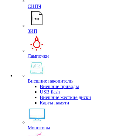
СНПЧ
ЗИП
Лампочки
Внешние накопители
Внешние приводы
USB flash
Внешние жесткие диски
Карты памяти
Мониторы