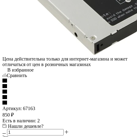
Цена действительна только для интернет-магазина и может
отличаться от цен в розничных магазинах
В избранное
Сравнить
Артикул:
67163
850
₽
Есть в наличии
: 2
Нашли дешевле?