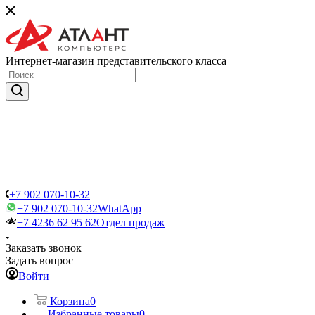
Интернет-магазин представительского класса
+7 902 070-10-32
+7 902 070-10-32
WhatApp
+7 4236 62 95 62
Отдел продаж
Заказать звонок
Задать вопрос
Войти
Корзина
0
Избранные товары
0