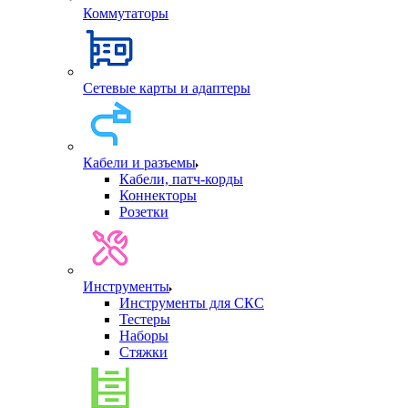
Коммутаторы
Сетевые карты и адаптеры
Кабели и разъемы
Кабели, патч-корды
Коннекторы
Розетки
Инструменты
Инструменты для СКС
Тестеры
Наборы
Стяжки