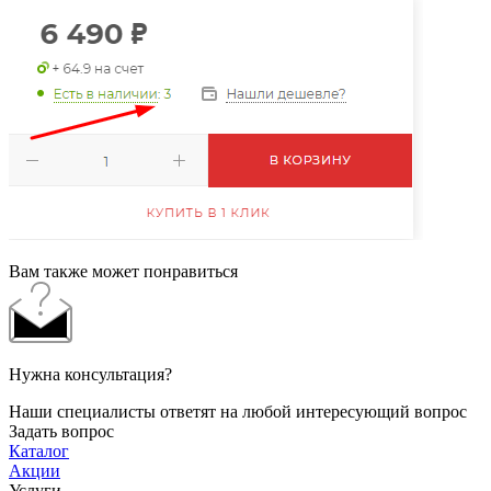
Вам также может понравиться
Нужна консультация?
Наши специалисты ответят на любой интересующий вопрос
Задать вопрос
Каталог
Акции
Услуги