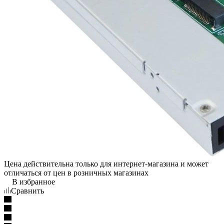
Цена действительна только для интернет-магазина и может
отличаться от цен в розничных магазинах
В избранное
Сравнить