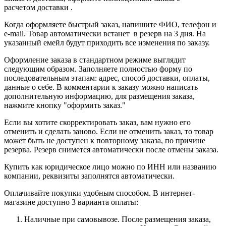
расчетом доставки .
Когда оформляете быстрый заказ, напишите ФИО, телефон и
e-mail. Товар автоматически встанет в резерв на 3 дня. На
указанный емейл будут приходить все изменения по заказу.
Оформление заказа в стандартном режиме выглядит
следующим образом. Заполняете полностью форму по
последовательным этапам: адрес, способ доставки, оплаты,
данные о себе. В комментарии к заказу можно написать
дополнительную информацию, для размещения заказа,
нажмите кнопку "оформить заказ."
Если вы хотите скорректировать заказ, вам нужно его
отменить и сделать заново. Если не отменить заказ, то товар
может быть не доступен к повторному заказа, по причине
резерва. Резерв снимется автоматически после отмены заказа.
Купить как юридическое лицо можно по ИНН или названию
компании, реквизиты заполнятся автоматически.
Оплачивайте покупки удобным способом. В интернет-
магазине доступно 3 варианта оплаты:
Наличные при самовывозе. После размещения заказа,