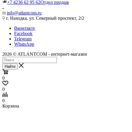
+7 4236 62 95 62
Отдел продаж
info@atlantcom.ru
г. Находка, ул. Северный проспект, 2/2
Вконтакте
Facebook
Telegram
WhatsApp
2026 © ATLANTCOM - интернет-магазин
Найти
0
0
0
Корзина