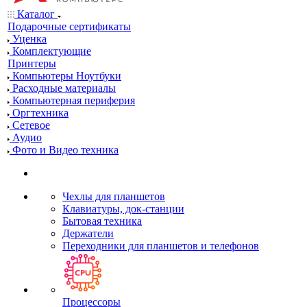
Каталог
Подарочные сертификаты
Уценка
Комплектующие
Принтеры
Компьютеры Ноутбуки
Расходные материалы
Компьютерная периферия
Оргтехника
Сетевое
Аудио
Фото и Видео техника
Чехлы для планшетов
Клавиатуры, док-станции
Бытовая техника
Держатели
Переходники для планшетов и телефонов
Процессоры