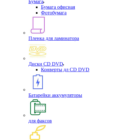
Бумага
Бумага офисная
Фотобумага
Пленка для ламинатора
Диски CD DVD
Конверты дл CD DVD
Батарейки аккумуляторы
для факсов