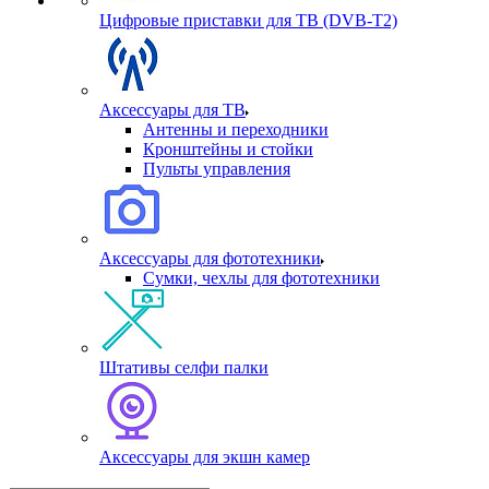
Цифровые приставки для ТВ (DVB-T2)
Аксессуары для ТВ
Антенны и переходники
Кронштейны и стойки
Пульты управления
Аксессуары для фототехники
Сумки, чехлы для фототехники
Штативы селфи палки
Аксессуары для экшн камер