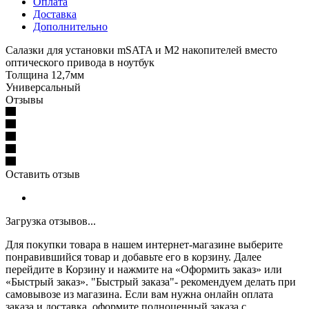
Оплата
Доставка
Дополнительно
Cалазки для установки mSATA и M2 накопителей вместо
оптического привода в ноутбук
Толщина 12,7мм
Универсальный
Отзывы
Оставить отзыв
Загрузка отзывов...
Для покупки товара в нашем интернет-магазине выберите
понравившийся товар и добавьте его в корзину. Далее
перейдите в Корзину и нажмите на «Оформить заказ» или
«Быстрый заказ». "Быстрый заказа"- рекомендуем делать при
самовывозе из магазина. Если вам нужна онлайн оплата
заказа и доставка, оформите полноценный заказа с