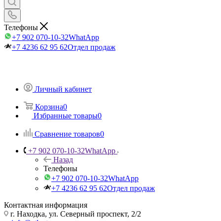
Телефоны
+7 902 070-10-32
WhatApp
+7 4236 62 95 62
Отдел продаж
Личный кабинет
Корзина
0
Избранные товары
0
Сравнение товаров
0
+7 902 070-10-32
WhatApp
Назад
Телефоны
+7 902 070-10-32
WhatApp
+7 4236 62 95 62
Отдел продаж
Контактная информация
г. Находка, ул. Северный проспект, 2/2