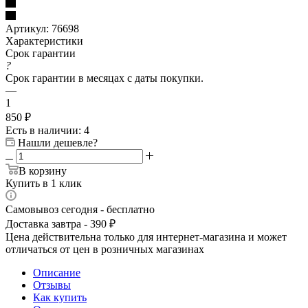
Артикул:
76698
Характеристики
Срок гарантии
?
Срок гарантии в месяцах с даты покупки.
—
1
850
₽
Есть в наличии
: 4
Нашли дешевле?
В корзину
Купить в 1 клик
Самовывоз сегодня - бесплатно
Доставка завтра - 390 ₽
Цена действительна только для интернет-магазина и может
отличаться от цен в розничных магазинах
Описание
Отзывы
Как купить