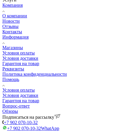
Компания
О компании
Новости
Отзывы
Контакты
Информация
Магазины
Условия оплаты
Условия доставки
Гарантия на товар
Реквизиты
Политика конфиденциальности
Помощь
Условия оплаты
Условия доставки
Гарантия на товар
Вопрос-ответ
Обзоры
Подписаться на рассылку
+7 902 070-10-32
+7 902 070-10-32
WhatApp