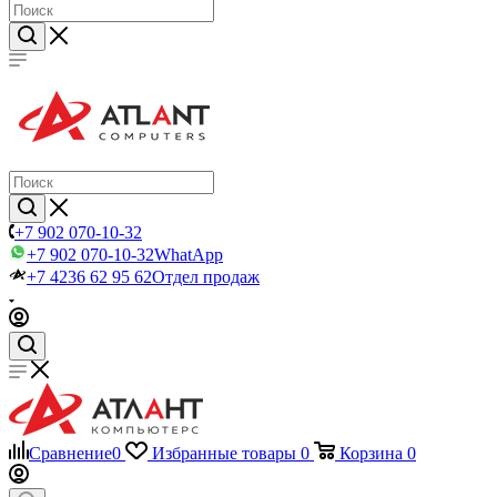
+7 902 070-10-32
+7 902 070-10-32
WhatApp
+7 4236 62 95 62
Отдел продаж
Сравнение
0
Избранные товары
0
Корзина
0