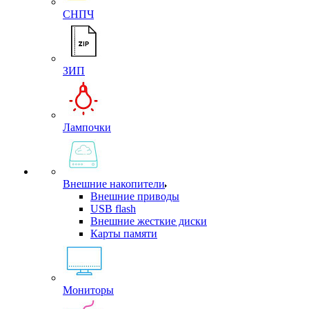
СНПЧ
ЗИП
Лампочки
Внешние накопители
Внешние приводы
USB flash
Внешние жесткие диски
Карты памяти
Мониторы