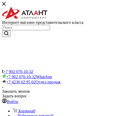
Интернет-магазин представительского класса
+7 902 070-10-32
+7 902 070-10-32
WhatApp
+7 4236 62 95 62
Отдел продаж
Заказать звонок
Задать вопрос
Войти
Корзина
0
Избранные товары
0