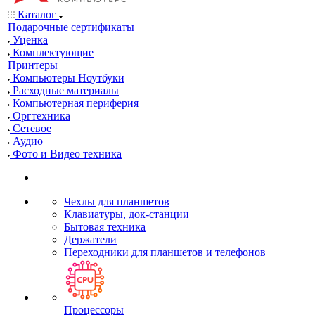
Каталог
Подарочные сертификаты
Уценка
Комплектующие
Принтеры
Компьютеры Ноутбуки
Расходные материалы
Компьютерная периферия
Оргтехника
Сетевое
Аудио
Фото и Видео техника
Чехлы для планшетов
Клавиатуры, док-станции
Бытовая техника
Держатели
Переходники для планшетов и телефонов
Процессоры