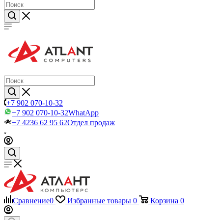
+7 902 070-10-32
+7 902 070-10-32
WhatApp
+7 4236 62 95 62
Отдел продаж
Сравнение
0
Избранные товары
0
Корзина
0