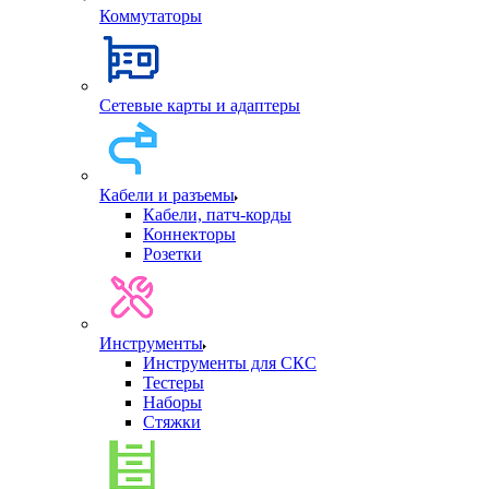
Коммутаторы
Сетевые карты и адаптеры
Кабели и разъемы
Кабели, патч-корды
Коннекторы
Розетки
Инструменты
Инструменты для СКС
Тестеры
Наборы
Стяжки