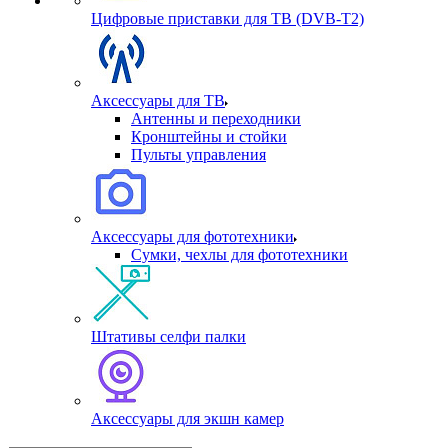
Цифровые приставки для ТВ (DVB-T2)
Аксессуары для ТВ
Антенны и переходники
Кронштейны и стойки
Пульты управления
Аксессуары для фототехники
Сумки, чехлы для фототехники
Штативы селфи палки
Аксессуары для экшн камер