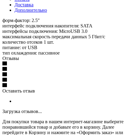
Доставка
Дополнительно
форм-фактор: 2.5"
интерфейс подключения накопителя: SATA
интерфейсы подключения: MicroUSB 3.0
максимальная скорость передачи данных 5 Гбит/с
количество отсеков 1 шт.
питание: от USB
тип охлаждения: пассивное
Отзывы
Оставить отзыв
Загрузка отзывов...
Для покупки товара в нашем интернет-магазине выберите
понравившийся товар и добавьте его в корзину. Далее
перейдите в Корзину и нажмите на «Оформить заказ» или