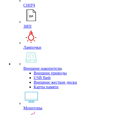
СНПЧ
ЗИП
Лампочки
Внешние накопители
Внешние приводы
USB flash
Внешние жесткие диски
Карты памяти
Мониторы