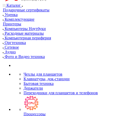
Каталог
Подарочные сертификаты
Уценка
Комплектующие
Принтеры
Компьютеры Ноутбуки
Расходные материалы
Компьютерная периферия
Оргтехника
Сетевое
Аудио
Фото и Видео техника
Чехлы для планшетов
Клавиатуры, док-станции
Бытовая техника
Держатели
Переходники для планшетов и телефонов
Процессоры