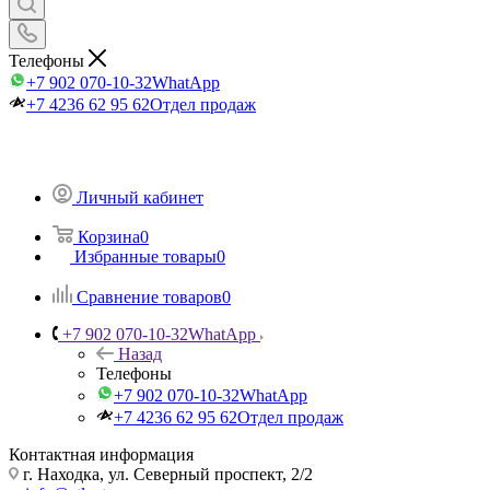
Телефоны
+7 902 070-10-32
WhatApp
+7 4236 62 95 62
Отдел продаж
Личный кабинет
Корзина
0
Избранные товары
0
Сравнение товаров
0
+7 902 070-10-32
WhatApp
Назад
Телефоны
+7 902 070-10-32
WhatApp
+7 4236 62 95 62
Отдел продаж
Контактная информация
г. Находка, ул. Северный проспект, 2/2