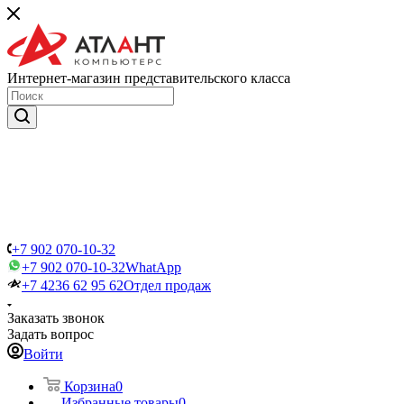
Интернет-магазин представительского класса
+7 902 070-10-32
+7 902 070-10-32
WhatApp
+7 4236 62 95 62
Отдел продаж
Заказать звонок
Задать вопрос
Войти
Корзина
0
Избранные товары
0