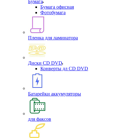
Бумага
Бумага офисная
Фотобумага
Пленка для ламинатора
Диски CD DVD
Конверты дл CD DVD
Батарейки аккумуляторы
для факсов