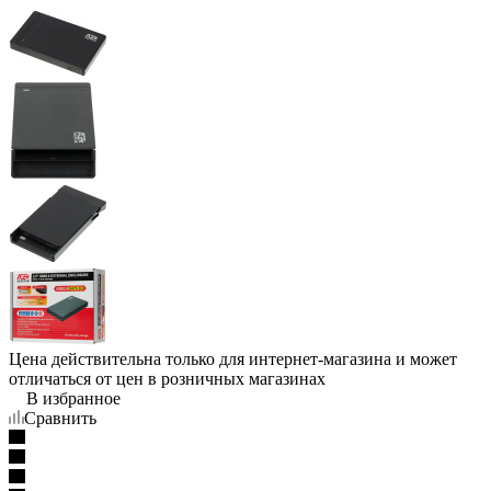
Цена действительна только для интернет-магазина и может
отличаться от цен в розничных магазинах
В избранное
Сравнить