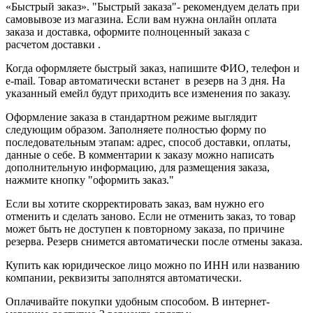
«Быстрый заказ». "Быстрый заказа"- рекомендуем делать при
самовывозе из магазина. Если вам нужна онлайн оплата
заказа и доставка, оформите полноценный заказа с
расчетом доставки .
Когда оформляете быстрый заказ, напишите ФИО, телефон и
e-mail. Товар автоматически встанет в резерв на 3 дня. На
указанный емейл будут приходить все изменения по заказу.
Оформление заказа в стандартном режиме выглядит
следующим образом. Заполняете полностью форму по
последовательным этапам: адрес, способ доставки, оплаты,
данные о себе. В комментарии к заказу можно написать
дополнительную информацию, для размещения заказа,
нажмите кнопку "оформить заказ."
Если вы хотите скорректировать заказ, вам нужно его
отменить и сделать заново. Если не отменить заказ, то товар
может быть не доступен к повторному заказа, по причине
резерва. Резерв снимется автоматически после отмены заказа.
Купить как юридическое лицо можно по ИНН или названию
компании, реквизиты заполнятся автоматически.
Оплачивайте покупки удобным способом. В интернет-