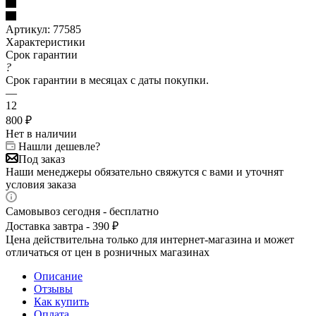
Артикул:
77585
Характеристики
Срок гарантии
?
Срок гарантии в месяцах с даты покупки.
—
12
800
₽
Нет в наличии
Нашли дешевле?
Под заказ
Наши менеджеры обязательно свяжутся с вами и уточнят
условия заказа
Самовывоз сегодня - бесплатно
Доставка завтра - 390 ₽
Цена действительна только для интернет-магазина и может
отличаться от цен в розничных магазинах
Описание
Отзывы
Как купить
Оплата