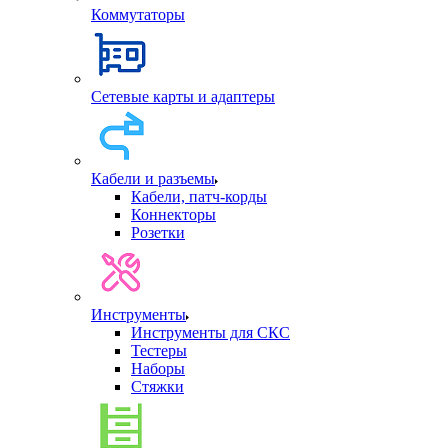
Коммутаторы
Сетевые карты и адаптеры
Кабели и разъемы
Кабели, патч-корды
Коннекторы
Розетки
Инструменты
Инструменты для СКС
Тестеры
Наборы
Стяжки