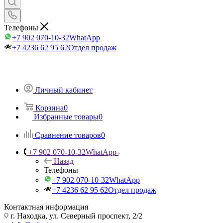
Телефоны
+7 902 070-10-32
WhatApp
+7 4236 62 95 62
Отдел продаж
Личный кабинет
Корзина
0
Избранные товары
0
Сравнение товаров
0
+7 902 070-10-32
WhatApp
Назад
Телефоны
+7 902 070-10-32
WhatApp
+7 4236 62 95 62
Отдел продаж
Контактная информация
г. Находка, ул. Северный проспект, 2/2