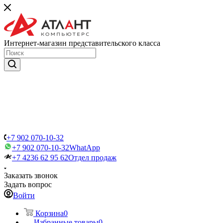
Интернет-магазин представительского класса
+7 902 070-10-32
+7 902 070-10-32
WhatApp
+7 4236 62 95 62
Отдел продаж
Заказать звонок
Задать вопрос
Войти
Корзина
0
Избранные товары
0