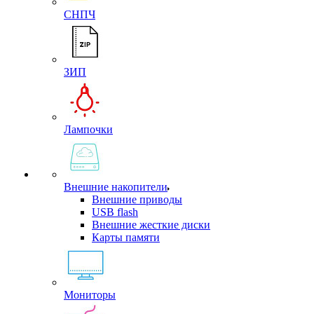
СНПЧ
ЗИП
Лампочки
Внешние накопители
Внешние приводы
USB flash
Внешние жесткие диски
Карты памяти
Мониторы