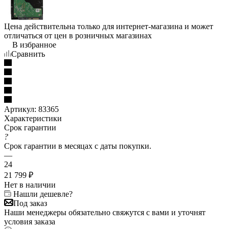
Цена действительна только для интернет-магазина и может
отличаться от цен в розничных магазинах
В избранное
Сравнить
Артикул:
83365
Характеристики
Срок гарантии
?
Срок гарантии в месяцах с даты покупки.
—
24
21 799
₽
Нет в наличии
Нашли дешевле?
Под заказ
Наши менеджеры обязательно свяжутся с вами и уточнят
условия заказа