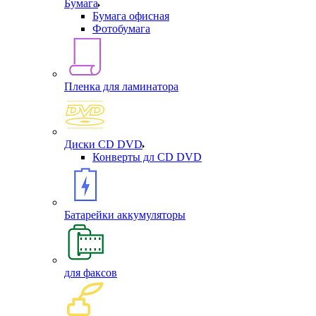
Бумага
Бумага офисная
Фотобумага
Пленка для ламинатора
Диски CD DVD
Конверты дл CD DVD
Батарейки аккумуляторы
для факсов