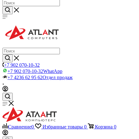
+7 902 070-10-32
+7 902 070-10-32
WhatApp
+7 4236 62 95 62
Отдел продаж
Сравнение
0
Избранные товары
0
Корзина
0