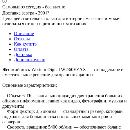
Самовывоз сегодня - бесплатно
Доставка завтра - 390 ₽
Цена действительна только для интернет-магазина и может
отличаться от цен в розничных магазинах
Описание
Отзывы
Как купить
Оплата
Доставка
Дополнительно
Жесткий диск Western Digital WD60EZAX — это надежное и
вместительное решение для хранения данных.
Основные характеристики:
Объем: 6 ТБ — идеально подходит для хранения больших
объемов информации, таких как видео, фотографии, музыка и
документы.
Форм-фактор: 3,5 дюйма — стандартный размер, который
подходит для большинства настольных компьютеров и
серверов.
Скорость вращения: 5400 об/мин — обеспечивает баланс