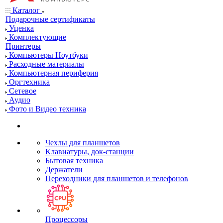
Каталог
Подарочные сертификаты
Уценка
Комплектующие
Принтеры
Компьютеры Ноутбуки
Расходные материалы
Компьютерная периферия
Оргтехника
Сетевое
Аудио
Фото и Видео техника
Чехлы для планшетов
Клавиатуры, док-станции
Бытовая техника
Держатели
Переходники для планшетов и телефонов
Процессоры