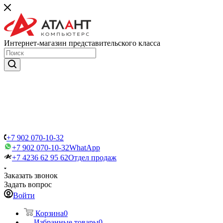
Интернет-магазин представительского класса
+7 902 070-10-32
+7 902 070-10-32
WhatApp
+7 4236 62 95 62
Отдел продаж
Заказать звонок
Задать вопрос
Войти
Корзина
0
Избранные товары
0