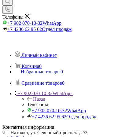
Телефоны
+7 902 070-10-32
WhatApp
+7 4236 62 95 62
Отдел продаж
Личный кабинет
Корзина
0
Избранные товары
0
Сравнение товаров
0
+7 902 070-10-32
WhatApp
Назад
Телефоны
+7 902 070-10-32
WhatApp
+7 4236 62 95 62
Отдел продаж
Контактная информация
г. Находка, ул. Северный проспект, 2/2