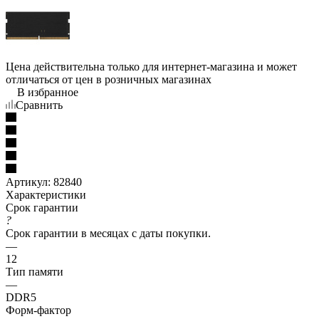
Цена действительна только для интернет-магазина и может
отличаться от цен в розничных магазинах
В избранное
Сравнить
Артикул:
82840
Характеристики
Срок гарантии
?
Срок гарантии в месяцах с даты покупки.
—
12
Тип памяти
—
DDR5
Форм-фактор