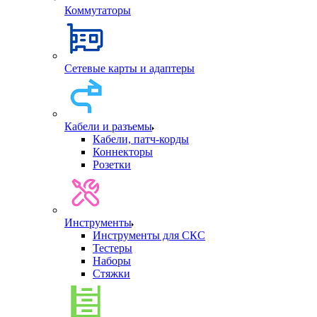
Коммутаторы
Сетевые карты и адаптеры
Кабели и разъемы
Кабели, патч-корды
Коннекторы
Розетки
Инструменты
Инструменты для СКС
Тестеры
Наборы
Стяжки