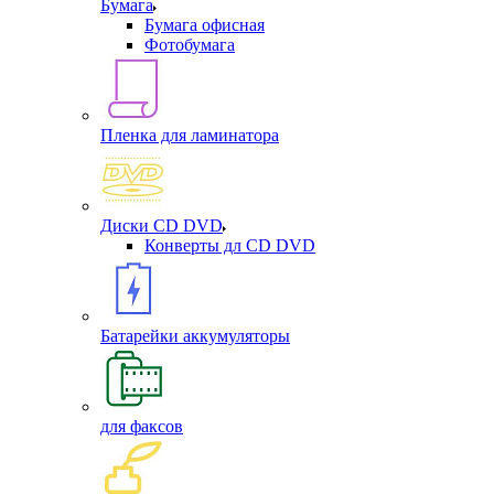
Бумага
Бумага офисная
Фотобумага
Пленка для ламинатора
Диски CD DVD
Конверты дл CD DVD
Батарейки аккумуляторы
для факсов