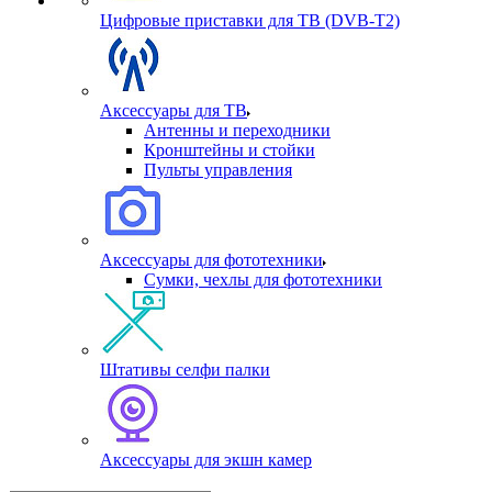
Цифровые приставки для ТВ (DVB-T2)
Аксессуары для ТВ
Антенны и переходники
Кронштейны и стойки
Пульты управления
Аксессуары для фототехники
Сумки, чехлы для фототехники
Штативы селфи палки
Аксессуары для экшн камер