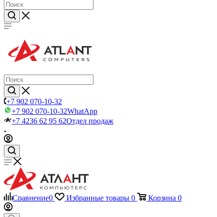
+7 902 070-10-32
+7 902 070-10-32
WhatApp
+7 4236 62 95 62
Отдел продаж
Сравнение
0
Избранные товары
0
Корзина
0