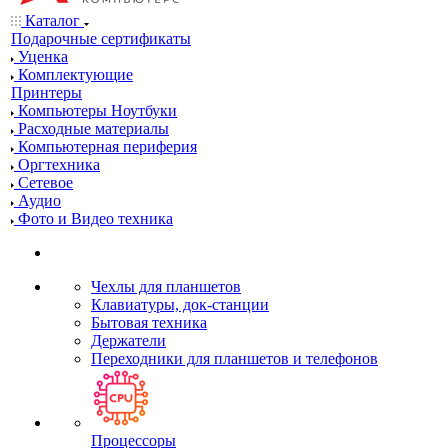
Каталог
Подарочные сертификаты
Уценка
Комплектующие
Принтеры
Компьютеры Ноутбуки
Расходные материалы
Компьютерная периферия
Оргтехника
Сетевое
Аудио
Фото и Видео техника
Чехлы для планшетов
Клавиатуры, док-станции
Бытовая техника
Держатели
Переходники для планшетов и телефонов
Процессоры