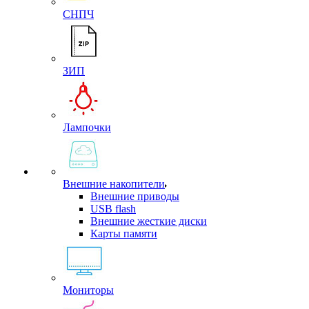
СНПЧ
ЗИП
Лампочки
Внешние накопители
Внешние приводы
USB flash
Внешние жесткие диски
Карты памяти
Мониторы