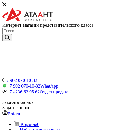
Интернет-магазин представительского класса
+7 902 070-10-32
+7 902 070-10-32
WhatApp
+7 4236 62 95 62
Отдел продаж
Заказать звонок
Задать вопрос
Войти
Корзина
0
Избранные товары
0