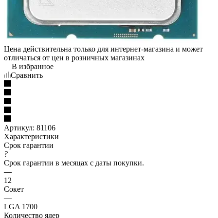
Цена действительна только для интернет-магазина и может
отличаться от цен в розничных магазинах
В избранное
Сравнить
Артикул:
81106
Характеристики
Срок гарантии
?
Срок гарантии в месяцах с даты покупки.
—
12
Сокет
—
LGA 1700
Количество ядер