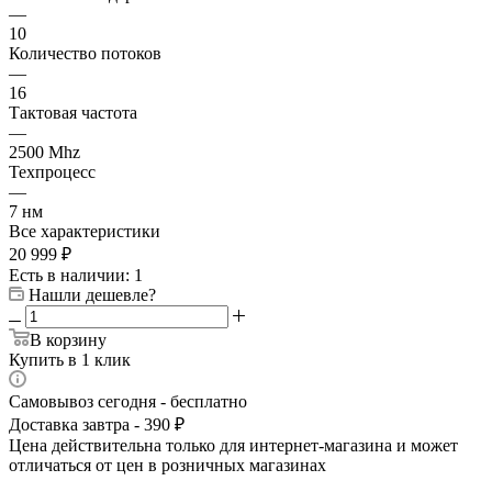
—
10
Количество потоков
—
16
Тактовая частота
—
2500 Mhz
Техпроцесс
—
7 нм
Все характеристики
20 999
₽
Есть в наличии
: 1
Нашли дешевле?
В корзину
Купить в 1 клик
Самовывоз сегодня - бесплатно
Доставка завтра - 390 ₽
Цена действительна только для интернет-магазина и может
отличаться от цен в розничных магазинах