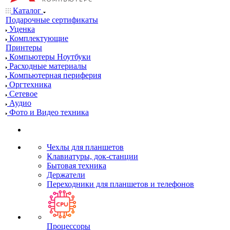
Каталог
Подарочные сертификаты
Уценка
Комплектующие
Принтеры
Компьютеры Ноутбуки
Расходные материалы
Компьютерная периферия
Оргтехника
Сетевое
Аудио
Фото и Видео техника
Чехлы для планшетов
Клавиатуры, док-станции
Бытовая техника
Держатели
Переходники для планшетов и телефонов
Процессоры