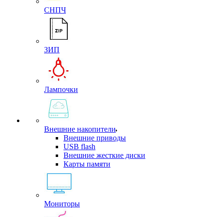
СНПЧ
ЗИП
Лампочки
Внешние накопители
Внешние приводы
USB flash
Внешние жесткие диски
Карты памяти
Мониторы