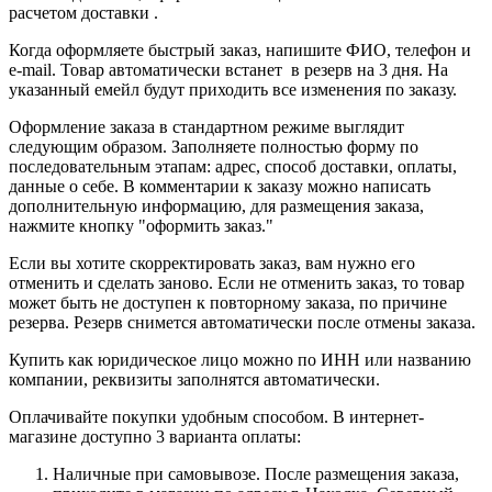
расчетом доставки .
Когда оформляете быстрый заказ, напишите ФИО, телефон и
e-mail. Товар автоматически встанет в резерв на 3 дня. На
указанный емейл будут приходить все изменения по заказу.
Оформление заказа в стандартном режиме выглядит
следующим образом. Заполняете полностью форму по
последовательным этапам: адрес, способ доставки, оплаты,
данные о себе. В комментарии к заказу можно написать
дополнительную информацию, для размещения заказа,
нажмите кнопку "оформить заказ."
Если вы хотите скорректировать заказ, вам нужно его
отменить и сделать заново. Если не отменить заказ, то товар
может быть не доступен к повторному заказа, по причине
резерва. Резерв снимется автоматически после отмены заказа.
Купить как юридическое лицо можно по ИНН или названию
компании, реквизиты заполнятся автоматически.
Оплачивайте покупки удобным способом. В интернет-
магазине доступно 3 варианта оплаты:
Наличные при самовывозе. После размещения заказа,