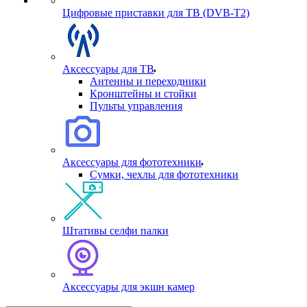
Цифровые приставки для ТВ (DVB-T2)
Аксессуары для ТВ
Антенны и переходники
Кронштейны и стойки
Пульты управления
Аксессуары для фототехники
Сумки, чехлы для фототехники
Штативы селфи палки
Аксессуары для экшн камер