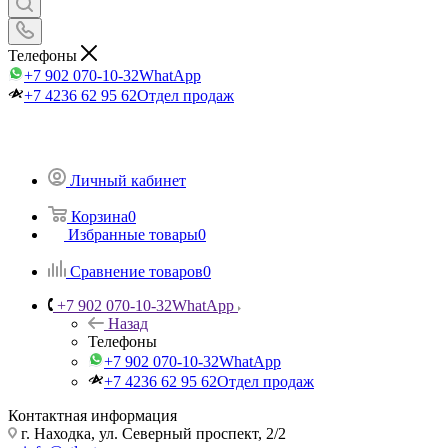
Телефоны
+7 902 070-10-32
WhatApp
+7 4236 62 95 62
Отдел продаж
Личный кабинет
Корзина
0
Избранные товары
0
Сравнение товаров
0
+7 902 070-10-32
WhatApp
Назад
Телефоны
+7 902 070-10-32
WhatApp
+7 4236 62 95 62
Отдел продаж
Контактная информация
г. Находка, ул. Северный проспект, 2/2