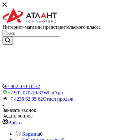
Интернет-магазин представительского класса
+7 902 070-10-32
+7 902 070-10-32
WhatApp
+7 4236 62 95 62
Отдел продаж
Заказать звонок
Задать вопрос
Войти
Корзина
0
Избранные товары
0