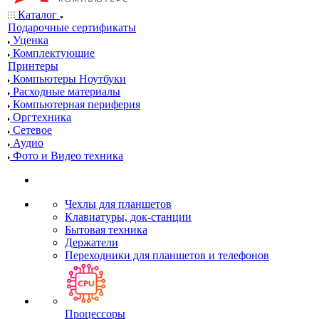
Каталог
Подарочные сертификаты
Уценка
Комплектующие
Принтеры
Компьютеры Ноутбуки
Расходные материалы
Компьютерная периферия
Оргтехника
Сетевое
Аудио
Фото и Видео техника
Чехлы для планшетов
Клавиатуры, док-станции
Бытовая техника
Держатели
Переходники для планшетов и телефонов
Процессоры