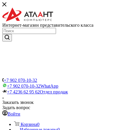
Интернет-магазин представительского класса
+7 902 070-10-32
+7 902 070-10-32
WhatApp
+7 4236 62 95 62
Отдел продаж
Заказать звонок
Задать вопрос
Войти
Корзина
0
Избранные товары
0