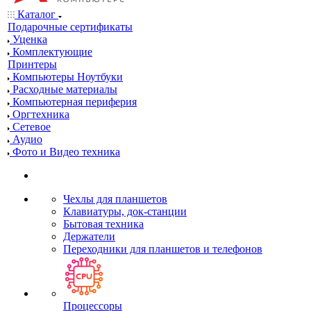
Каталог
Подарочные сертификаты
Уценка
Комплектующие
Принтеры
Компьютеры Ноутбуки
Расходные материалы
Компьютерная периферия
Оргтехника
Сетевое
Аудио
Фото и Видео техника
Чехлы для планшетов
Клавиатуры, док-станции
Бытовая техника
Держатели
Переходники для планшетов и телефонов
Процессоры