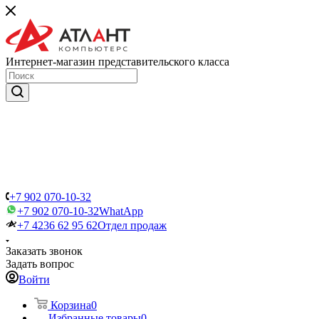
Интернет-магазин представительского класса
+7 902 070-10-32
+7 902 070-10-32
WhatApp
+7 4236 62 95 62
Отдел продаж
Заказать звонок
Задать вопрос
Войти
Корзина
0
Избранные товары
0