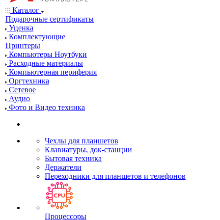
Каталог
Подарочные сертификаты
Уценка
Комплектующие
Принтеры
Компьютеры Ноутбуки
Расходные материалы
Компьютерная периферия
Оргтехника
Сетевое
Аудио
Фото и Видео техника
Чехлы для планшетов
Клавиатуры, док-станции
Бытовая техника
Держатели
Переходники для планшетов и телефонов
Процессоры