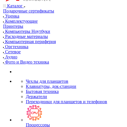
Каталог
Подарочные сертификаты
Уценка
Комплектующие
Принтеры
Компьютеры Ноутбуки
Расходные материалы
Компьютерная периферия
Оргтехника
Сетевое
Аудио
Фото и Видео техника
Чехлы для планшетов
Клавиатуры, док-станции
Бытовая техника
Держатели
Переходники для планшетов и телефонов
Процессоры