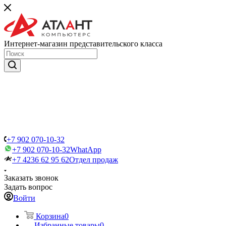
Интернет-магазин представительского класса
+7 902 070-10-32
+7 902 070-10-32
WhatApp
+7 4236 62 95 62
Отдел продаж
Заказать звонок
Задать вопрос
Войти
Корзина
0
Избранные товары
0