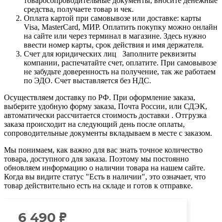
товаросопроводительные документы, вносите денежные
средства, получаете товар и чек.
Оплата картой при самовывозе или доставке: карты
Visa, MasterCard, МИР. Оплатить покупку можно онлайн
на сайте или через терминал в магазине. Здесь нужно
ввести номер карты, срок действия и имя держателя.
Счет для юридических лиц Заполните реквизиты
компании, распечатайте счет, оплатите. При самовывозе
не забудьте доверенность на получение, так же работаем
по ЭДО. Счет выставляется без НДС.
Осуществляем доставку по РФ. При оформление заказа,
выберите удобную форму заказа, Почта России, или СДЭК,
автоматически рассчитается стоимость доставки . Отгрузка
заказа происходит на следующий день после оплаты,
сопроводительные документы вкладываем в месте с заказом.
Мы понимаем, как важно для вас знать точное количество
товара, доступного для заказа. Поэтому мы постоянно
обновляем информацию о наличии товара на нашем сайте.
Когда вы видите статус "Есть в наличии", это означает, что
товар действительно есть на складе и готов к отправке.