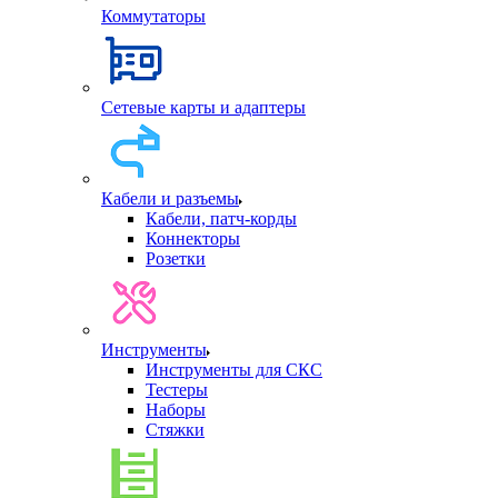
Коммутаторы
Сетевые карты и адаптеры
Кабели и разъемы
Кабели, патч-корды
Коннекторы
Розетки
Инструменты
Инструменты для СКС
Тестеры
Наборы
Стяжки