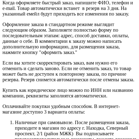
Когда оформляете быстрый заказ, напишите ФИО, телефон и
e-mail. Товар автоматически встанет в резерв на 3 дня. На
указанный емейл будут приходить все изменения по заказу.
Оформление заказа в стандартном режиме выглядит
следующим образом. Заполняете полностью форму по
последовательным этапам: адрес, способ доставки, оплаты,
данные о себе. В комментарии к заказу можно написать
дополнительную информацию, для размещения заказа,
нажмите кнопку "оформить заказ."
Если вы хотите скорректировать заказ, вам нужно его
отменить и сделать заново. Если не отменить заказ, то товар
может быть не доступен к повторному заказа, по причине
резерва. Резерв снимется автоматически после отмены заказа.
Купить как юридическое лицо можно по ИНН или названию
компании, реквизиты заполнятся автоматически.
Оплачивайте покупки удобным способом. В интернет-
магазине доступно 3 варианта оплаты:
Наличные при самовывозе. После размещения заказа,
приходите в магазин по адресу г. Находка, Северный
проспект, 2/1 (район МЖК) Вы подписываете