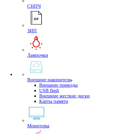
СНПЧ
ЗИП
Лампочки
Внешние накопители
Внешние приводы
USB flash
Внешние жесткие диски
Карты памяти
Мониторы