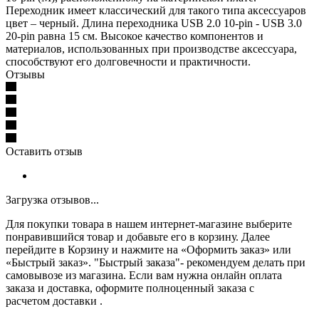
Переходник имеет классический для такого типа аксессуаров
цвет – черный. Длина переходника USB 2.0 10-pin - USB 3.0
20-pin равна 15 см. Высокое качество компонентов и
материалов, использованных при производстве аксессуара,
способствуют его долговечности и практичности.
Отзывы
Оставить отзыв
Загрузка отзывов...
Для покупки товара в нашем интернет-магазине выберите
понравившийся товар и добавьте его в корзину. Далее
перейдите в Корзину и нажмите на «Оформить заказ» или
«Быстрый заказ». "Быстрый заказа"- рекомендуем делать при
самовывозе из магазина. Если вам нужна онлайн оплата
заказа и доставка, оформите полноценный заказа с
расчетом доставки .