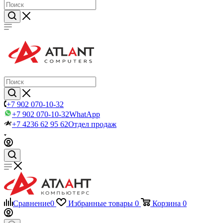
+7 902 070-10-32
+7 902 070-10-32
WhatApp
+7 4236 62 95 62
Отдел продаж
Сравнение
0
Избранные товары
0
Корзина
0