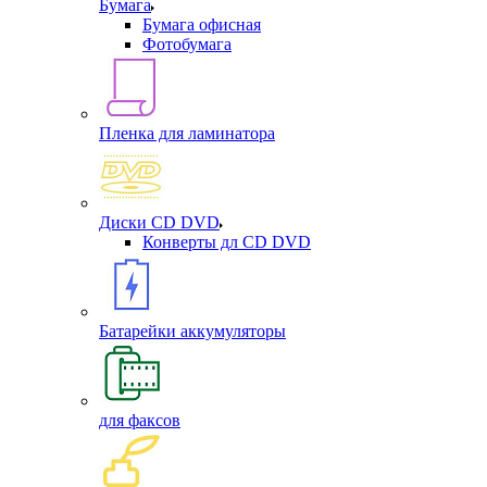
Бумага
Бумага офисная
Фотобумага
Пленка для ламинатора
Диски CD DVD
Конверты дл CD DVD
Батарейки аккумуляторы
для факсов