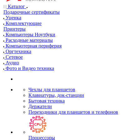
Каталог
Подарочные сертификаты
Уценка
Комплектующие
Принтеры
Компьютеры Ноутбуки
Расходные материалы
Компьютерная периферия
Оргтехника
Сетевое
Аудио
Фото и Видео техника
Чехлы для планшетов
Клавиатуры, док-станции
Бытовая техника
Держатели
Переходники для планшетов и телефонов
Процессоры