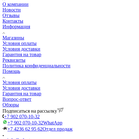
О компании
Новости
Отзывы
Контакты
Информация
Магазины
Условия оплаты
Условия доставки
Гарантия на товар
Реквизиты
Политика конфиденциальности
Помощь
Условия оплаты
Условия доставки
Гарантия на товар
Вопрос-ответ
Обзоры
Подписаться на рассылку
+7 902 070-10-32
+7 902 070-10-32
WhatApp
+7 4236 62 95 62
Отдел продаж