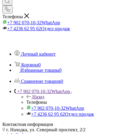
Телефоны
+7 902 070-10-32
WhatApp
+7 4236 62 95 62
Отдел продаж
Личный кабинет
Корзина
0
Избранные товары
0
Сравнение товаров
0
+7 902 070-10-32
WhatApp
Назад
Телефоны
+7 902 070-10-32
WhatApp
+7 4236 62 95 62
Отдел продаж
Контактная информация
г. Находка, ул. Северный проспект, 2/2