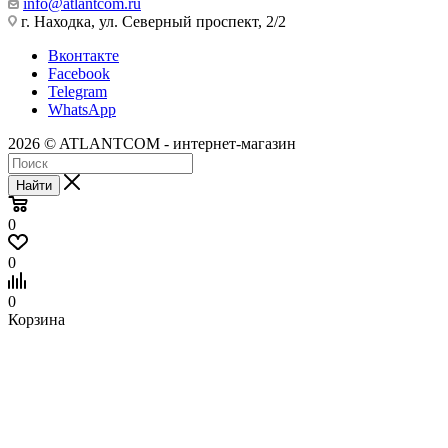
info@atlantcom.ru
г. Находка, ул. Северный проспект, 2/2
Вконтакте
Facebook
Telegram
WhatsApp
2026 © ATLANTCOM - интернет-магазин
Найти
0
0
0
Корзина