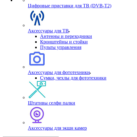
Цифровые приставки для ТВ (DVB-T2)
Аксессуары для ТВ
Антенны и переходники
Кронштейны и стойки
Пульты управления
Аксессуары для фототехники
Сумки, чехлы для фототехники
Штативы селфи палки
Аксессуары для экшн камер