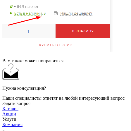
Вам также может понравиться
Нужна консультация?
Наши специалисты ответят на любой интересующий вопрос
Задать вопрос
Каталог
Акции
Услуги
Компания