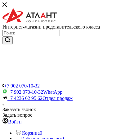
Интернет-магазин представительского класса
+7 902 070-10-32
+7 902 070-10-32
WhatApp
+7 4236 62 95 62
Отдел продаж
Заказать звонок
Задать вопрос
Войти
Корзина
0
Избранные товары
0