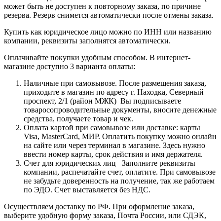
может быть не доступен к повторному заказа, по причине
резерва. Резерв снимется автоматически после отмены заказа.
Купить как юридическое лицо можно по ИНН или названию
компании, реквизиты заполнятся автоматически.
Оплачивайте покупки удобным способом. В интернет-
магазине доступно 3 варианта оплаты:
Наличные при самовывозе. После размещения заказа,
приходите в магазин по адресу г. Находка, Северный
проспект, 2/1 (район МЖК) Вы подписываете
товаросопроводительные документы, вносите денежные
средства, получаете товар и чек.
Оплата картой при самовывозе или доставке: карты
Visa, MasterCard, МИР. Оплатить покупку можно онлайн
на сайте или через терминал в магазине. Здесь нужно
ввести номер карты, срок действия и имя держателя.
Счет для юридических лиц Заполните реквизиты
компании, распечатайте счет, оплатите. При самовывозе
не забудьте доверенность на получение, так же работаем
по ЭДО. Счет выставляется без НДС.
Осуществляем доставку по РФ. При оформление заказа,
выберите удобную форму заказа, Почта России, или СДЭК,