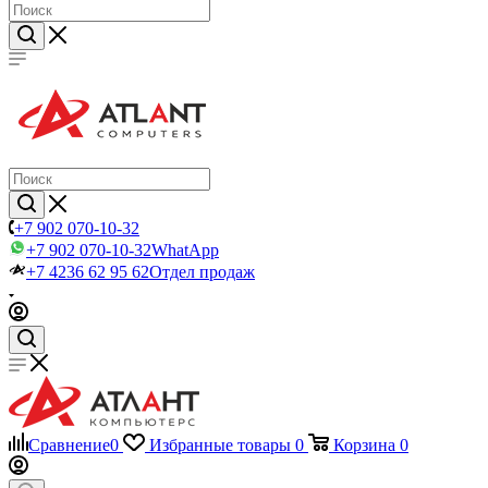
+7 902 070-10-32
+7 902 070-10-32
WhatApp
+7 4236 62 95 62
Отдел продаж
Сравнение
0
Избранные товары
0
Корзина
0