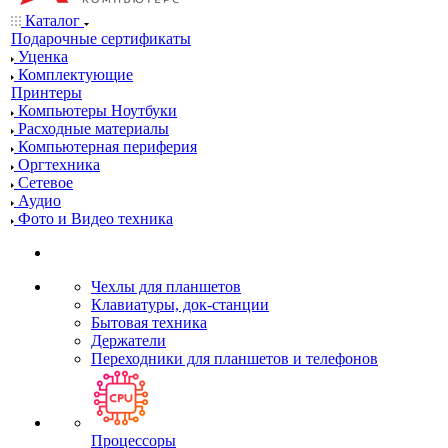
Каталог
Подарочные сертификаты
Уценка
Комплектующие
Принтеры
Компьютеры Ноутбуки
Расходные материалы
Компьютерная периферия
Оргтехника
Сетевое
Аудио
Фото и Видео техника
Чехлы для планшетов
Клавиатуры, док-станции
Бытовая техника
Держатели
Переходники для планшетов и телефонов
Процессоры