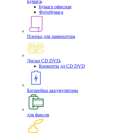
Бумага
Бумага офисная
Фотобумага
Пленка для ламинатора
Диски CD DVD
Конверты дл CD DVD
Батарейки аккумуляторы
для факсов