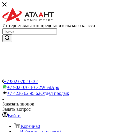
Интернет-магазин представительского класса
+7 902 070-10-32
+7 902 070-10-32
WhatApp
+7 4236 62 95 62
Отдел продаж
Заказать звонок
Задать вопрос
Войти
Корзина
0
Избранные товары
0