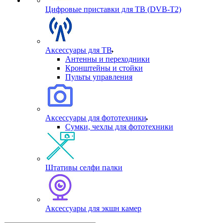
Цифровые приставки для ТВ (DVB-T2)
Аксессуары для ТВ
Антенны и переходники
Кронштейны и стойки
Пульты управления
Аксессуары для фототехники
Сумки, чехлы для фототехники
Штативы селфи палки
Аксессуары для экшн камер