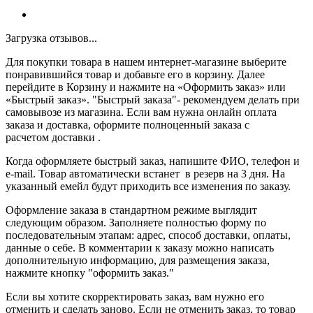
Загрузка отзывов...
Для покупки товара в нашем интернет-магазине выберите
понравившийся товар и добавьте его в корзину. Далее
перейдите в Корзину и нажмите на «Оформить заказ» или
«Быстрый заказ». "Быстрый заказа"- рекомендуем делать при
самовывозе из магазина. Если вам нужна онлайн оплата
заказа и доставка, оформите полноценный заказа с
расчетом доставки .
Когда оформляете быстрый заказ, напишите ФИО, телефон и
e-mail. Товар автоматически встанет в резерв на 3 дня. На
указанный емейл будут приходить все изменения по заказу.
Оформление заказа в стандартном режиме выглядит
следующим образом. Заполняете полностью форму по
последовательным этапам: адрес, способ доставки, оплаты,
данные о себе. В комментарии к заказу можно написать
дополнительную информацию, для размещения заказа,
нажмите кнопку "оформить заказ."
Если вы хотите скорректировать заказ, вам нужно его
отменить и сделать заново. Если не отменить заказ, то товар