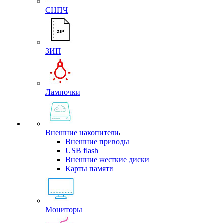
СНПЧ
ЗИП
Лампочки
Внешние накопители
Внешние приводы
USB flash
Внешние жесткие диски
Карты памяти
Мониторы