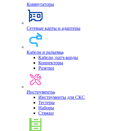
Коммутаторы
Сетевые карты и адаптеры
Кабели и разъемы
Кабели, патч-корды
Коннекторы
Розетки
Инструменты
Инструменты для СКС
Тестеры
Наборы
Стяжки