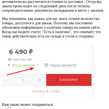
автоматически рассчитается стоимость доставки . Отгрузка
заказа происходит на следующий день после оплаты,
сопроводительные документы вкладываем в месте с заказом.
Мы понимаем, как важно для вас знать точное количество
товара, доступного для заказа. Поэтому мы постоянно
обновляем информацию о наличии товара на нашем сайте.
Когда вы видите статус "Есть в наличии", это означает, что
товар действительно есть на складе и готов к отправке.
Вам также может понравиться