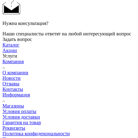
Нужна консультация?
Наши специалисты ответят на любой интересующий вопрос
Задать вопрос
Каталог
Акции
Услуги
Компания
О компании
Новости
Отзывы
Контакты
Информация
Магазины
Условия оплаты
Условия доставки
Гарантия на товар
Реквизиты
Политика конфиденциальности