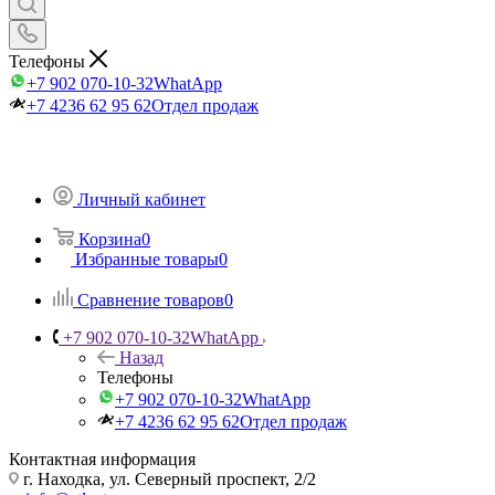
Телефоны
+7 902 070-10-32
WhatApp
+7 4236 62 95 62
Отдел продаж
Личный кабинет
Корзина
0
Избранные товары
0
Сравнение товаров
0
+7 902 070-10-32
WhatApp
Назад
Телефоны
+7 902 070-10-32
WhatApp
+7 4236 62 95 62
Отдел продаж
Контактная информация
г. Находка, ул. Северный проспект, 2/2