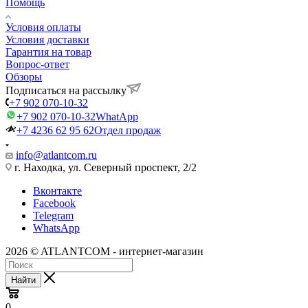
Помощь
Условия оплаты
Условия доставки
Гарантия на товар
Вопрос-ответ
Обзоры
Подписаться на рассылку
+7 902 070-10-32
+7 902 070-10-32
WhatApp
+7 4236 62 95 62
Отдел продаж
info@atlantcom.ru
г. Находка, ул. Северный проспект, 2/2
Вконтакте
Facebook
Telegram
WhatsApp
2026 © ATLANTCOM - интернет-магазин
Найти
0