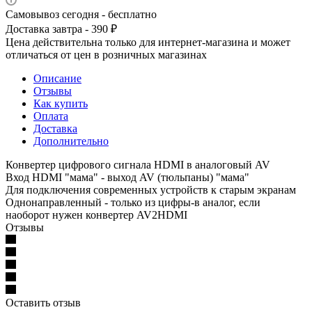
Самовывоз сегодня - бесплатно
Доставка завтра - 390 ₽
Цена действительна только для интернет-магазина и может
отличаться от цен в розничных магазинах
Описание
Отзывы
Как купить
Оплата
Доставка
Дополнительно
Конвертер цифрового сигнала HDMI в аналоговый AV
Вход HDMI "мама" - выход AV (тюльпаны) "мама"
Для подключения современных устройств к старым экранам
Однонаправленный - только из цифры-в аналог, если
наоборот нужен конвертер AV2HDMI
Отзывы
Оставить отзыв