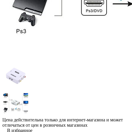
Цена действительна только для интернет-магазина и может
отличаться от цен в розничных магазинах
В избранное